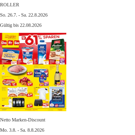
ROLLER
So. 26.7. - Sa. 22.8.2026
Gültig bis 22.08.2026
Netto Marken-Discount
Mo. 3.8. - Sa. 8.8.2026