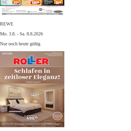
REWE
Mo. 3.8. - Sa. 8.8.2026
Nur noch heute gültig