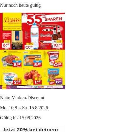
Nur noch heute gültig
Netto Marken-Discount
Mo. 10.8. - Sa. 15.8.2026
Gültig bis 15.08.2026