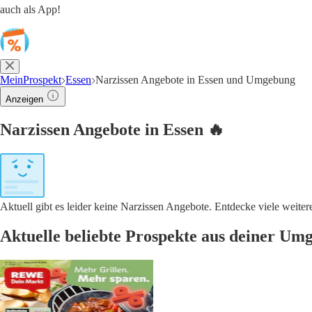
auch als App!
MeinProspekt
Essen
Narzissen Angebote in Essen und Umgebung
Anzeigen
Narzissen Angebote in Essen 🔥
Aktuell gibt es leider keine Narzissen Angebote. Entdecke viele weit
Aktuelle beliebte Prospekte aus deiner Um