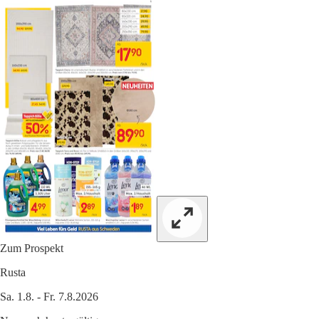
Zum Prospekt
Rusta
Sa. 1.8. - Fr. 7.8.2026