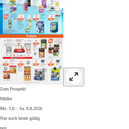
Zum Prospekt
Müller
Mo. 3.8. - Sa. 8.8.2026
Nur noch heute gültig
neu