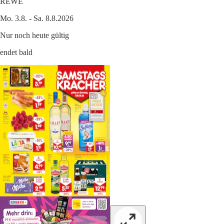
REWE
Mo. 3.8. - Sa. 8.8.2026
Nur noch heute gültig
endet bald