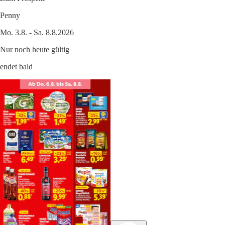
Penny
Mo. 3.8. - Sa. 8.8.2026
Nur noch heute gültig
endet bald