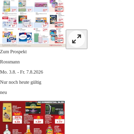
Zum Prospekt
Rossmann
Mo. 3.8. - Fr. 7.8.2026
Nur noch heute gültig
neu