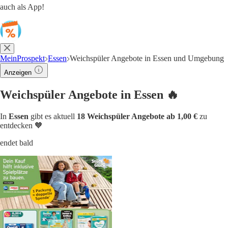
auch als App!
MeinProspekt
Essen
Weichspüler Angebote in Essen und Umgebung
Anzeigen
Weichspüler Angebote in Essen 🔥
In
Essen
gibt es aktuell
18 Weichspüler Angebote ab 1,00 €
zu
entdecken 🧡
endet bald