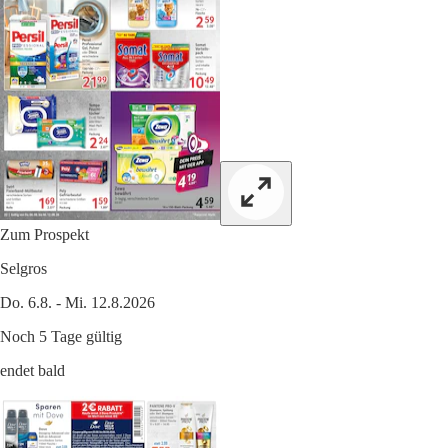
Zum Prospekt
Selgros
Do. 6.8. - Mi. 12.8.2026
Noch 5 Tage gültig
endet bald