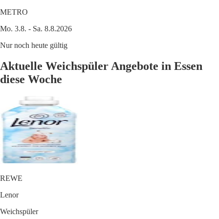
METRO
Mo. 3.8. - Sa. 8.8.2026
Nur noch heute gültig
Aktuelle Weichspüler Angebote in Essen
diese Woche
REWE
Lenor
Weichspüler