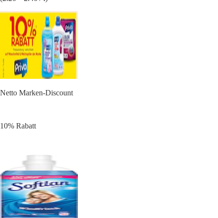
Netto Marken-Discount
10% Rabatt