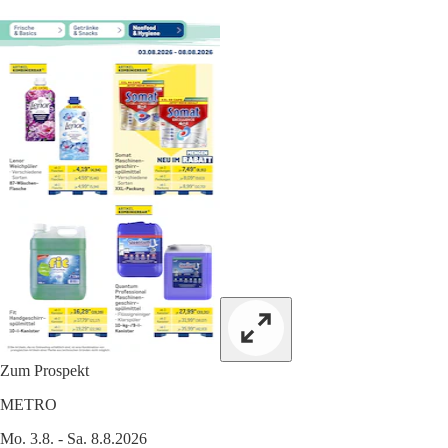
Zum Prospekt
METRO
Mo. 3.8. - Sa. 8.8.2026