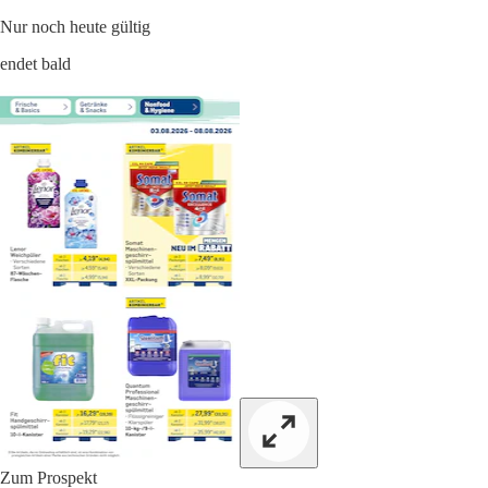
Nur noch heute gültig
endet bald
Zum Prospekt