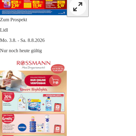
Zum Prospekt
Lidl
Mo. 3.8. - Sa. 8.8.2026
Nur noch heute gültig