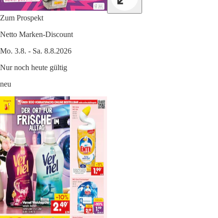
Zum Prospekt
Netto Marken-Discount
Mo. 3.8. - Sa. 8.8.2026
Nur noch heute gültig
neu