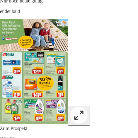
Nur noch heute gültig
endet bald
Zum Prospekt