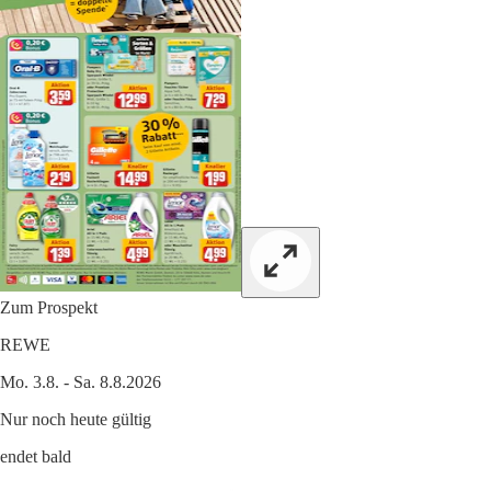
Zum Prospekt
REWE
Mo. 3.8. - Sa. 8.8.2026
Nur noch heute gültig
endet bald