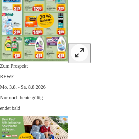
Zum Prospekt
REWE
Mo. 3.8. - Sa. 8.8.2026
Nur noch heute gültig
endet bald