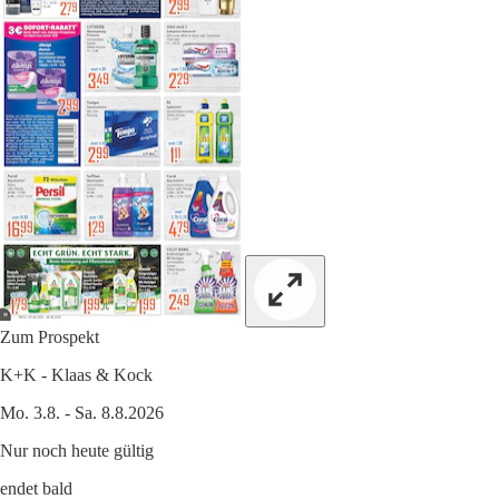
Zum Prospekt
K+K - Klaas & Kock
Mo. 3.8. - Sa. 8.8.2026
Nur noch heute gültig
endet bald