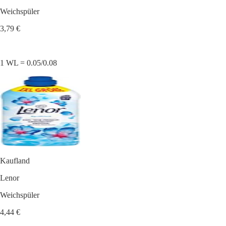
Weichspüler
3,79 €
1 WL = 0.05/0.08
Kaufland
Lenor
Weichspüler
4,44 €