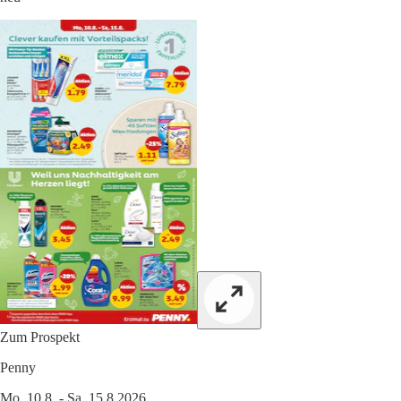
Zum Prospekt
Penny
Mo. 10.8. - Sa. 15.8.2026