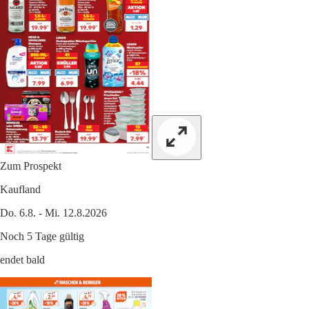
Zum Prospekt
Kaufland
Do. 6.8. - Mi. 12.8.2026
Noch 5 Tage gültig
endet bald