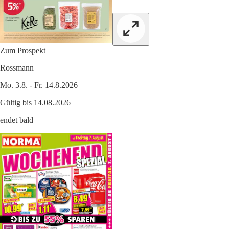
Zum Prospekt
Rossmann
Mo. 3.8. - Fr. 14.8.2026
Gültig bis 14.08.2026
endet bald