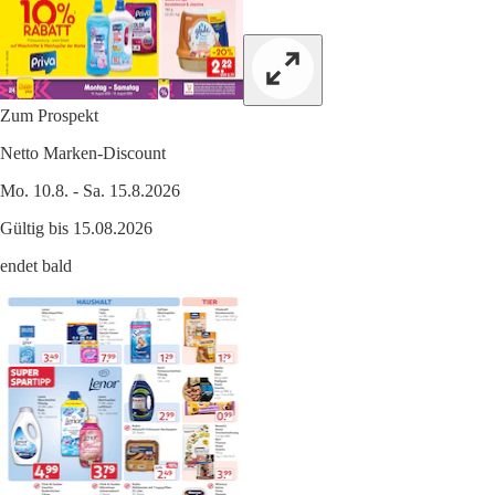
Zum Prospekt
Netto Marken-Discount
Mo. 10.8. - Sa. 15.8.2026
Gültig bis 15.08.2026
endet bald