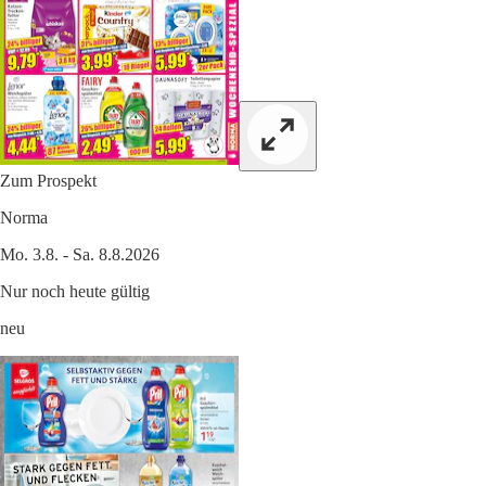
Zum Prospekt
Norma
Mo. 3.8. - Sa. 8.8.2026
Nur noch heute gültig
neu