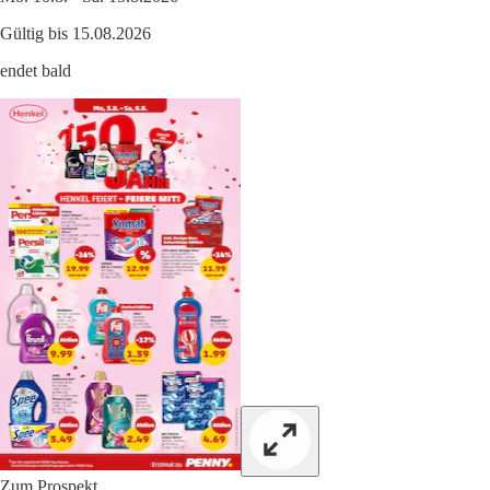
Gültig bis 15.08.2026
endet bald
Zum Prospekt