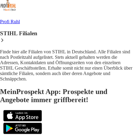
Profi Ruhl
STIHL Filialen
Finde hier alle Filialen von STIHL in Deutschland. Alle Filialen sind
nach Postleitzahl aufgelistet. Stets aktuell gehalten werden die
Adressen, Kontaktdaten und Öffnungszeiten von den einzelnen
STIHL Geschäftsstellen. Erhalte somit nicht nur einen Überblick über
sämtliche Filialen, sondern auch über deren Angebote und
Schnäppchen.
MeinProspekt App: Prospekte und
Angebote immer griffbereit!