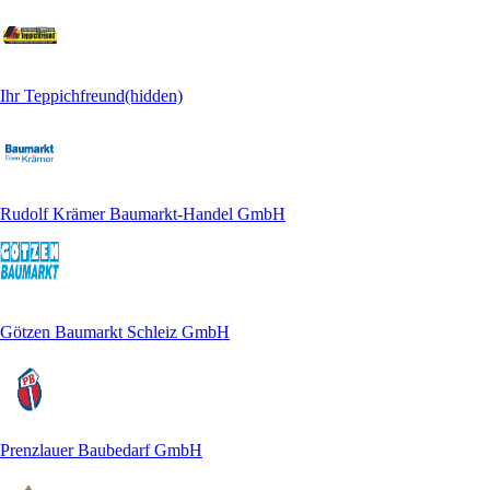
Ihr Teppichfreund(hidden)
Rudolf Krämer Baumarkt-Handel GmbH
Götzen Baumarkt Schleiz GmbH
Prenzlauer Baubedarf GmbH