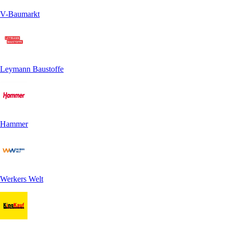
V-Baumarkt
Leymann Baustoffe
Hammer
Werkers Welt