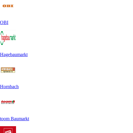
OBI
Hagebaumarkt
Hornbach
toom Baumarkt