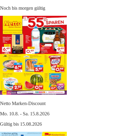
Noch bis morgen gültig
Netto Marken-Discount
Mo. 10.8. - Sa. 15.8.2026
Gültig bis 15.08.2026