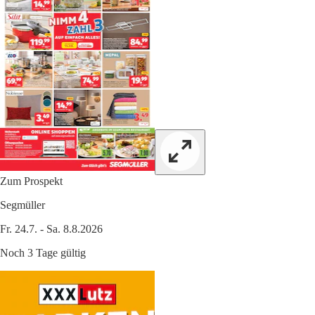
Zum Prospekt
Segmüller
Fr. 24.7. - Sa. 8.8.2026
Noch 3 Tage gültig