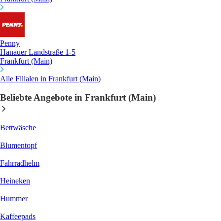
Penny
Hanauer Landstraße 1-5
Frankfurt (Main)
Alle Filialen in Frankfurt (Main)
Beliebte Angebote in Frankfurt (Main)
Bettwäsche
Blumentopf
Fahrradhelm
Heineken
Hummer
Kaffeepads