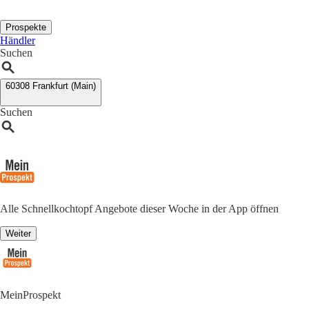
Prospekte
Händler
Suchen
60308 Frankfurt (Main)
Suchen
Alle Schnellkochtopf Angebote dieser Woche in der App öffnen
Weiter
MeinProspekt