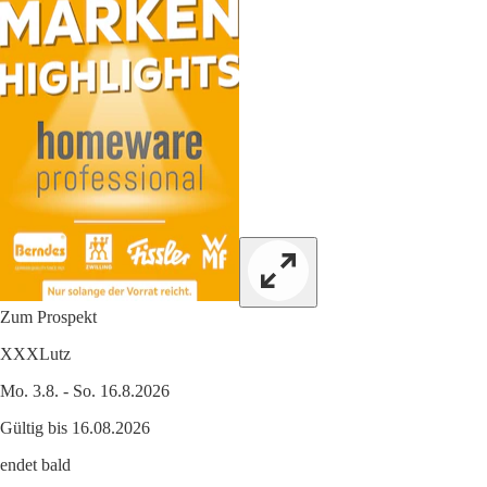
Zum Prospekt
XXXLutz
Mo. 3.8. - So. 16.8.2026
Gültig bis 16.08.2026
endet bald