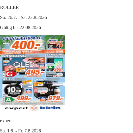
ROLLER
So. 26.7. - Sa. 22.8.2026
Gültig bis 22.08.2026
expert
Sa. 1.8. - Fr. 7.8.2026