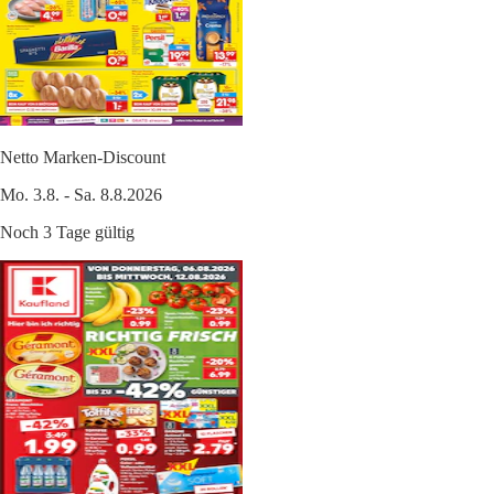
Netto Marken-Discount
Mo. 3.8. - Sa. 8.8.2026
Noch 3 Tage gültig