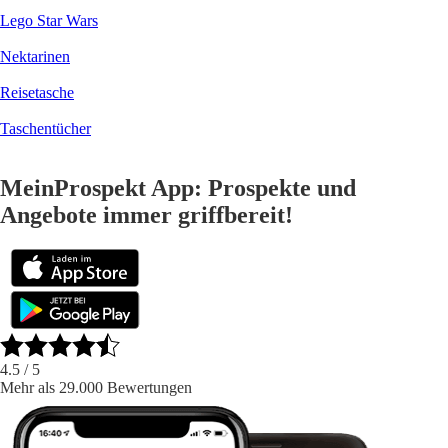
Lego Star Wars
Nektarinen
Reisetasche
Taschentücher
MeinProspekt App: Prospekte und
Angebote immer griffbereit!
4.5
/ 5
Mehr als 29.000 Bewertungen