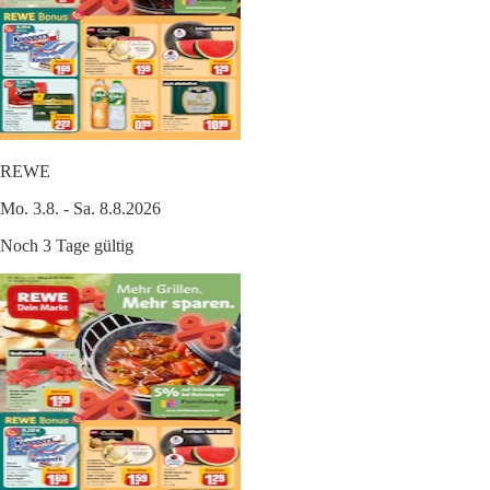
REWE
Mo. 3.8. - Sa. 8.8.2026
Noch 3 Tage gültig