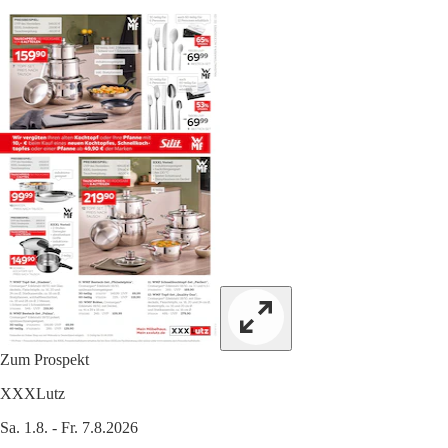
Zum Prospekt
XXXLutz
Sa. 1.8. - Fr. 7.8.2026