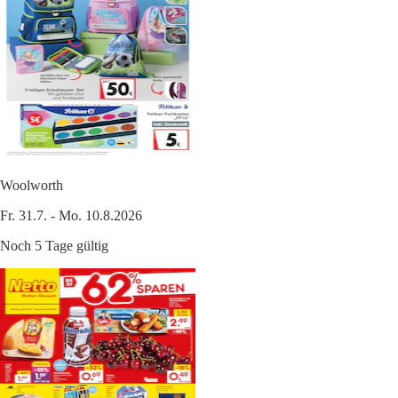
Woolworth
Fr. 31.7. - Mo. 10.8.2026
Noch 5 Tage gültig