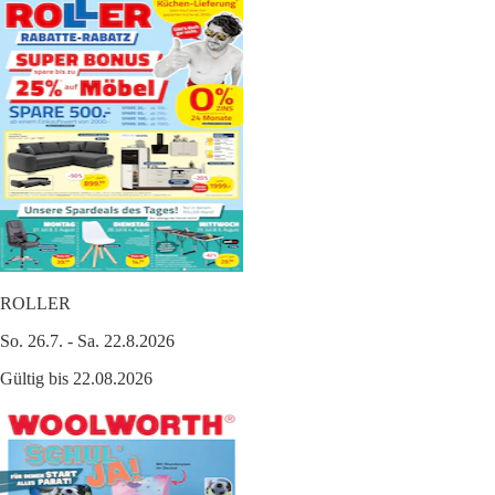
ROLLER
So. 26.7. - Sa. 22.8.2026
Gültig bis 22.08.2026