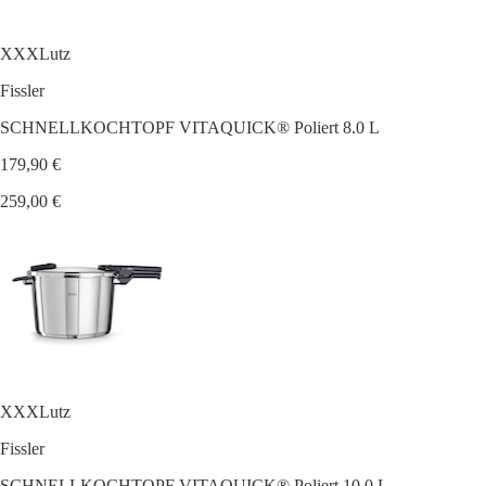
XXXLutz
Fissler
SCHNELLKOCHTOPF VITAQUICK® Poliert 8.0 L
179,90 €
259,00 €
XXXLutz
Fissler
SCHNELLKOCHTOPF VITAQUICK® Poliert 10.0 L