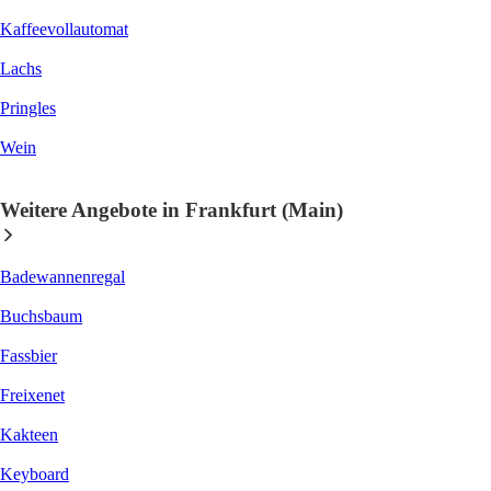
Kaffeevollautomat
Lachs
Pringles
Wein
Weitere Angebote in Frankfurt (Main)
Badewannenregal
Buchsbaum
Fassbier
Freixenet
Kakteen
Keyboard