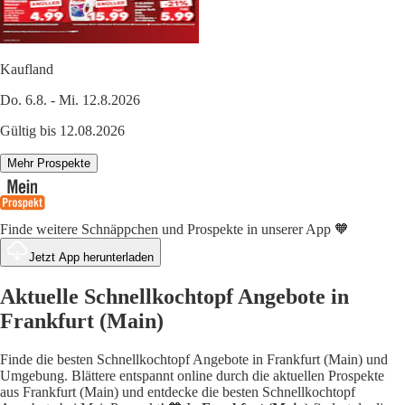
Kaufland
Do. 6.8. - Mi. 12.8.2026
Gültig bis 12.08.2026
Mehr Prospekte
Finde weitere Schnäppchen und Prospekte in unserer App 🧡
Jetzt App herunterladen
Aktuelle Schnellkochtopf Angebote in
Frankfurt (Main)
Finde die besten Schnellkochtopf Angebote in Frankfurt (Main) und
Umgebung. Blättere entspannt online durch die aktuellen Prospekte
aus Frankfurt (Main) und entdecke die besten Schnellkochtopf