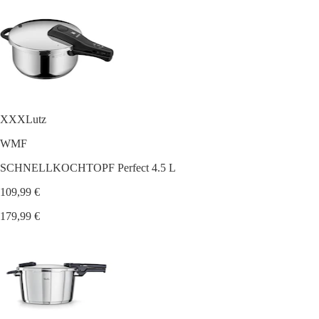
XXXLutz
WMF
SCHNELLKOCHTOPF Perfect 4.5 L
109,99 €
179,99 €