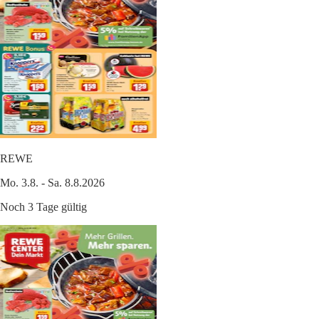
REWE
Mo. 3.8. - Sa. 8.8.2026
Noch 3 Tage gültig