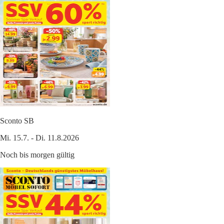
Sconto SB
Mi. 15.7. - Di. 11.8.2026
Noch bis morgen gültig