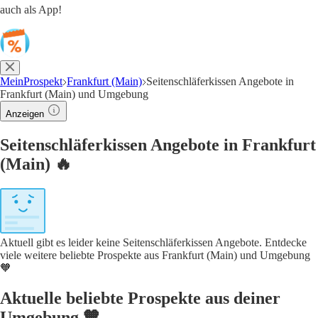
auch als App!
MeinProspekt
Frankfurt (Main)
Seitenschläferkissen Angebote in
Frankfurt (Main) und Umgebung
Anzeigen
Seitenschläferkissen Angebote in Frankfurt
(Main) 🔥
Aktuell gibt es leider keine Seitenschläferkissen Angebote. Entdecke
viele weitere beliebte Prospekte aus Frankfurt (Main) und Umgebung
🧡
Aktuelle beliebte Prospekte aus deiner
Umgebung 🧡