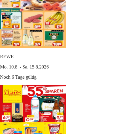
REWE
Mo. 10.8. - Sa. 15.8.2026
Noch 6 Tage gültig