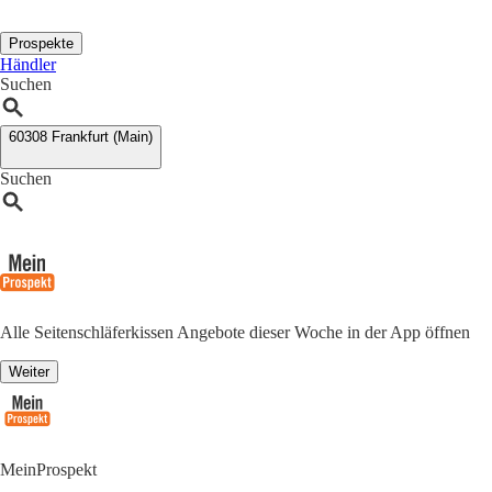
Prospekte
Händler
Suchen
60308 Frankfurt (Main)
Suchen
Alle Seitenschläferkissen Angebote dieser Woche in der App öffnen
Weiter
MeinProspekt