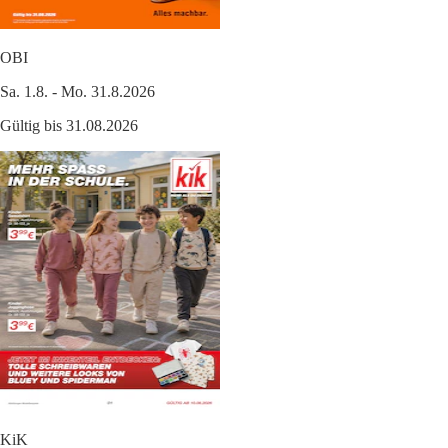
OBI
Sa. 1.8. - Mo. 31.8.2026
Gültig bis 31.08.2026
KiK