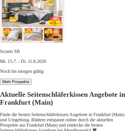
Sconto SB
Mi. 15.7. - Di. 11.8.2026
Noch bis morgen gültig
Mehr Prospekte
Aktuelle Seitenschläferkissen Angebote in
Frankfurt (Main)
Finde die besten Seitenschläferkissen Angebote in Frankfurt (Main)
und Umgebung. Blättere entspannt online durch die aktuellen
Prospekte aus Frankfurt (Main) und entdecke die besten
Seitenschläferkissen Angebote bei MeinProspekt! 🧡