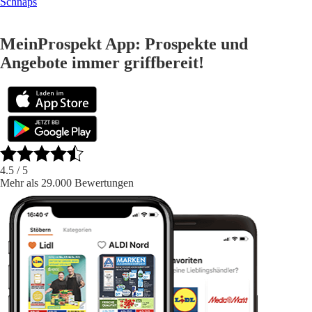
Schnaps
MeinProspekt App: Prospekte und
Angebote immer griffbereit!
4.5
/ 5
Mehr als 29.000 Bewertungen