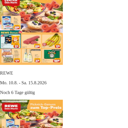
REWE
Mo. 10.8. - Sa. 15.8.2026
Noch 6 Tage gültig