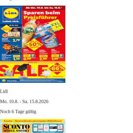
Lidl
Mo. 10.8. - Sa. 15.8.2026
Noch 6 Tage gültig