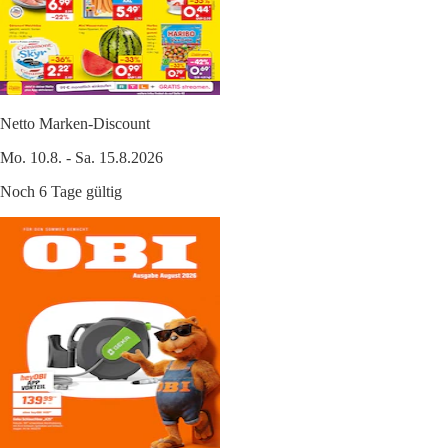
Netto Marken-Discount
Mo. 10.8. - Sa. 15.8.2026
Noch 6 Tage gültig