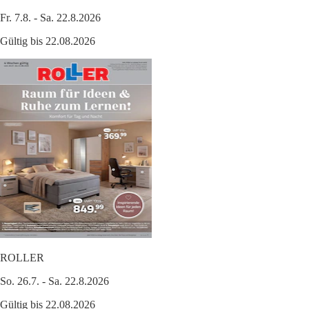
Fr. 7.8. - Sa. 22.8.2026
Gültig bis 22.08.2026
ROLLER
So. 26.7. - Sa. 22.8.2026
Gültig bis 22.08.2026