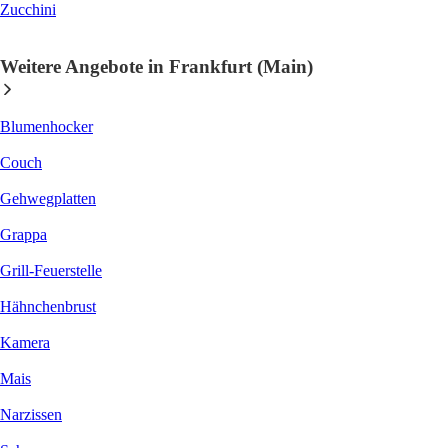
Zucchini
Weitere Angebote in Frankfurt (Main)
Blumenhocker
Couch
Gehwegplatten
Grappa
Grill-Feuerstelle
Hähnchenbrust
Kamera
Mais
Narzissen