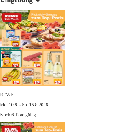
REWE
Mo. 10.8. - Sa. 15.8.2026
Noch 6 Tage gültig