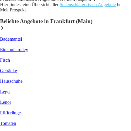
Hier findest eine Übersicht aller
Seitenschläferkissen Angebote
bei
MeinProspekt.
Beliebte Angebote in Frankfurt (Main)
Bademantel
Einkaufstrolley
Fisch
Getränke
Hausschuhe
Lego
Lenor
Pfifferlinge
Tomaten