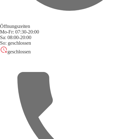
Öffnungszeiten
Mo-Fr: 07:30-20:00
Sa: 08:00-20:00
So: geschlossen
geschlossen