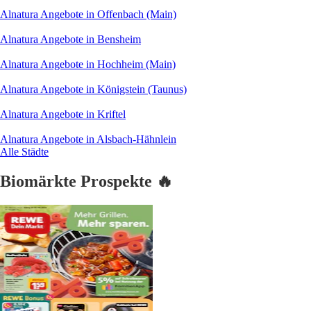
Alnatura Angebote in Offenbach (Main)
Alnatura Angebote in Bensheim
Alnatura Angebote in Hochheim (Main)
Alnatura Angebote in Königstein (Taunus)
Alnatura Angebote in Kriftel
Alnatura Angebote in Alsbach-Hähnlein
Alle Städte
Biomärkte Prospekte 🔥