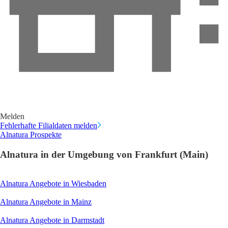
Melden
Fehlerhafte Filialdaten melden
Alnatura Prospekte
Alnatura in der Umgebung von Frankfurt (Main)
Alnatura Angebote in Wiesbaden
Alnatura Angebote in Mainz
Alnatura Angebote in Darmstadt