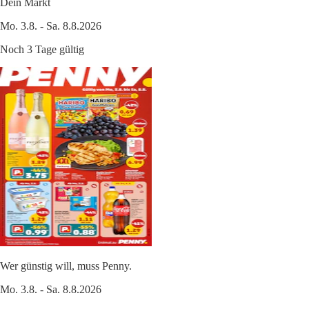
Dein Markt
Mo. 3.8. - Sa. 8.8.2026
Noch 3 Tage gültig
Wer günstig will, muss Penny.
Mo. 3.8. - Sa. 8.8.2026