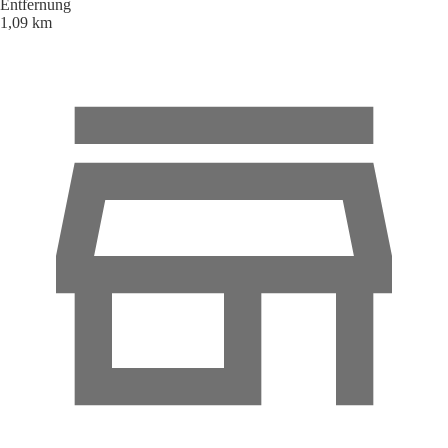
Entfernung
1,09 km