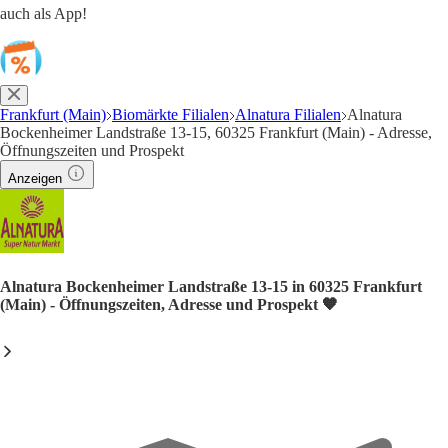
auch als App!
Frankfurt (Main)
Biomärkte Filialen
Alnatura Filialen
Alnatura
Bockenheimer Landstraße 13-15, 60325 Frankfurt (Main) - Adresse,
Öffnungszeiten und Prospekt
Anzeigen
Alnatura Bockenheimer Landstraße 13-15 in 60325 Frankfurt
(Main) - Öffnungszeiten, Adresse und Prospekt 🧡