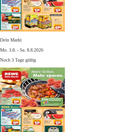
Dein Markt
Mo. 3.8. - Sa. 8.8.2026
Noch 3 Tage gültig