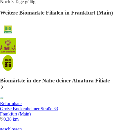
Noch 3 Tage gültig
Weitere Biomärkte Filialen in Frankfurt (Main)
Biomärkte in der Nähe deiner Alnatura Filiale
Reformhaus
Große Bockenheimer Straße 33
Frankfurt (Main)
0,38 km
geschlossen