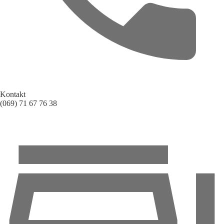
Kontakt
(069) 71 67 76 38