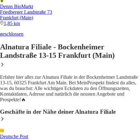
Denns BioMarkt
Friedberger Landstraße 73
Frankfurt (Main)
1,85 km
geschlossen
Alnatura Filiale - Bockenheimer
Landstraße 13-15 Frankfurt (Main)
Erfahre hier alles zur Alnatura Filiale in der Bockenheimer Landstraße
13-15, 60325 Frankfurt Am Main. Bei MeinProspekt findest du alles,
was du brauchst: Alle wichtigen Eckdaten zu den Öffnungszeiten,
Kontaktdaten, Adresse und natürlich die neusten Angebote und
Prospekte!🔥
Geschäfte in der Nähe deiner Alnatura Filiale
Deutsche Post