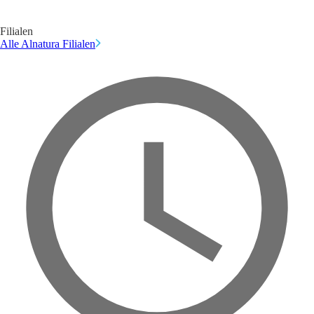
Filialen
Alle Alnatura Filialen