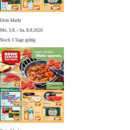
Dein Markt
Mo. 3.8. - Sa. 8.8.2026
Noch 3 Tage gültig