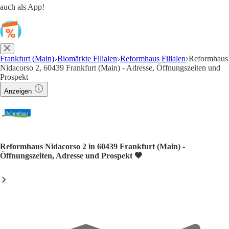
auch als App!
Frankfurt (Main)
Biomärkte Filialen
Reformhaus Filialen
Reformhaus
Nidacorso 2, 60439 Frankfurt (Main) - Adresse, Öffnungszeiten und
Prospekt
Anzeigen
Reformhaus Nidacorso 2 in 60439 Frankfurt (Main) -
Öffnungszeiten, Adresse und Prospekt 🧡