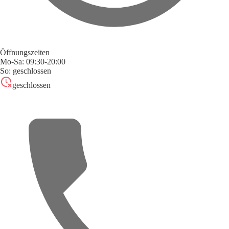
Öffnungszeiten
Mo-Sa: 09:30-20:00
So: geschlossen
geschlossen