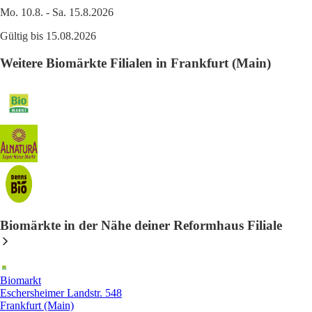
Mo. 10.8. - Sa. 15.8.2026
Gültig bis 15.08.2026
Weitere Biomärkte Filialen in Frankfurt (Main)
Biomärkte in der Nähe deiner Reformhaus Filiale
Biomarkt
Eschersheimer Landstr. 548
Frankfurt (Main)