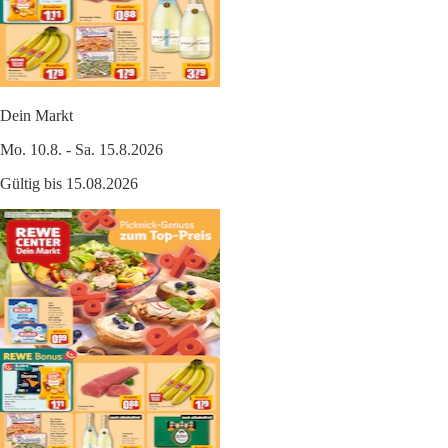
Dein Markt
Mo. 10.8. - Sa. 15.8.2026
Gültig bis 15.08.2026