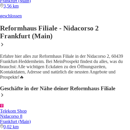
Frankfurt (Main)
3,56 km
geschlossen
Reformhaus Filiale - Nidacorso 2
Frankfurt (Main)
Erfahre hier alles zur Reformhaus Filiale in der Nidacorso 2, 60439
Frankfurt-Heddernheim. Bei MeinProspekt findest du alles, was du
brauchst: Alle wichtigen Eckdaten zu den Öffnungszeiten,
Kontaktdaten, Adresse und natürlich die neusten Angebote und
Prospekte!🔥
Geschäfte in der Nähe deiner Reformhaus Filiale
Telekom Shop
Nidacorso 8
Frankfurt (Main)
0,02 km