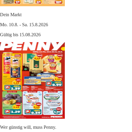
Dein Markt
Mo. 10.8. - Sa. 15.8.2026
Gültig bis 15.08.2026
Wer günstig will, muss Penny.