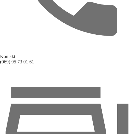
Kontakt
(069) 95 73 01 61