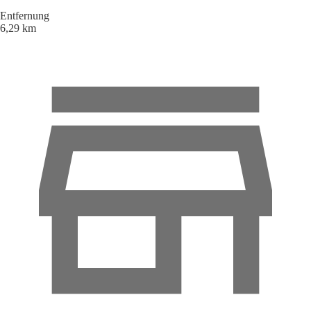
Entfernung
6,29 km