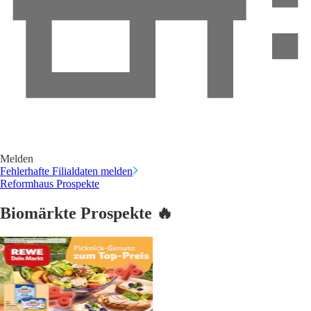
Melden
Fehlerhafte Filialdaten melden
Reformhaus Prospekte
Biomärkte Prospekte 🔥