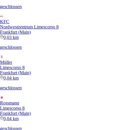
geschlossen
KFC
Nordwestzentrum Limescorso 8
Frankfurt (Main)
0,03 km
geschlossen
Müller
Limescorso 8
Frankfurt (Main)
0,04 km
geschlossen
Rossmann
Limescorso 8
Frankfurt (Main)
0,04 km
geschlossen