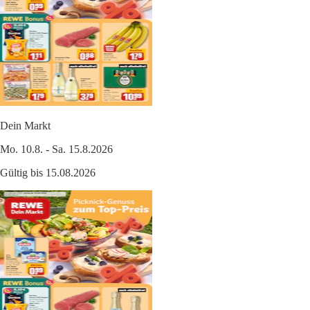
Dein Markt
Mo. 10.8. - Sa. 15.8.2026
Gültig bis 15.08.2026