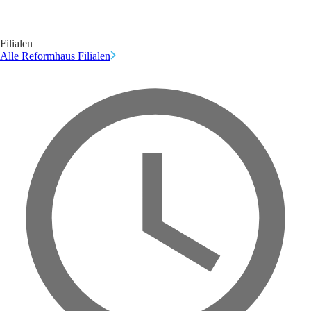
Filialen
Alle Reformhaus Filialen