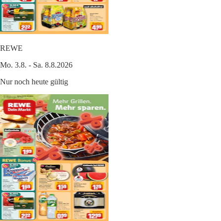
REWE
Mo. 3.8. - Sa. 8.8.2026
Nur noch heute gültig