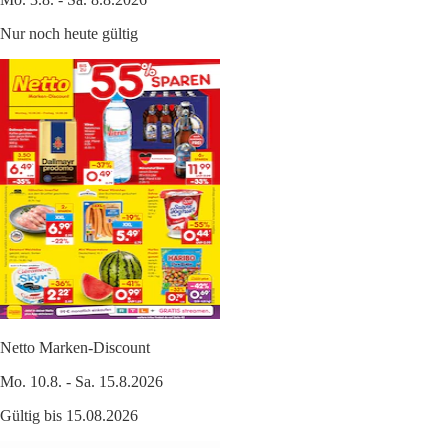
Nur noch heute gültig
Netto Marken-Discount
Mo. 10.8. - Sa. 15.8.2026
Gültig bis 15.08.2026