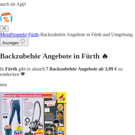
auch als App!
MeinProspekt
Fürth
Backzubehör Angebote in Fürth und Umgebung
Anzeigen
Backzubehör Angebote in Fürth 🔥
In
Fürth
gibt es aktuell
7 Backzubehör Angebote ab 3,99 €
zu
entdecken 🧡
neu