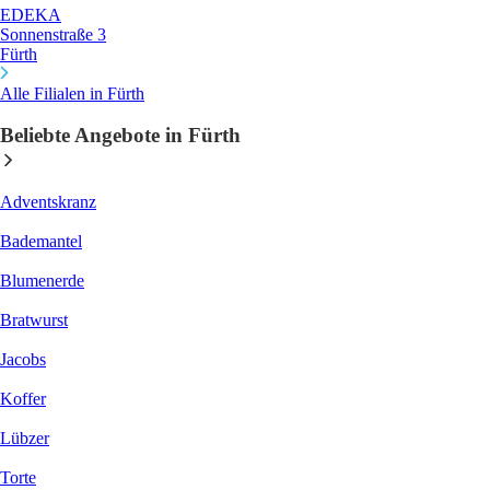
EDEKA
Sonnenstraße 3
Fürth
Alle Filialen in Fürth
Beliebte Angebote in Fürth
Adventskranz
Bademantel
Blumenerde
Bratwurst
Jacobs
Koffer
Lübzer
Torte