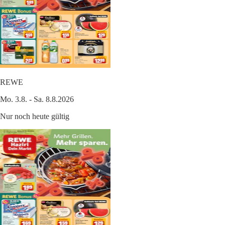
REWE
Mo. 3.8. - Sa. 8.8.2026
Nur noch heute gültig