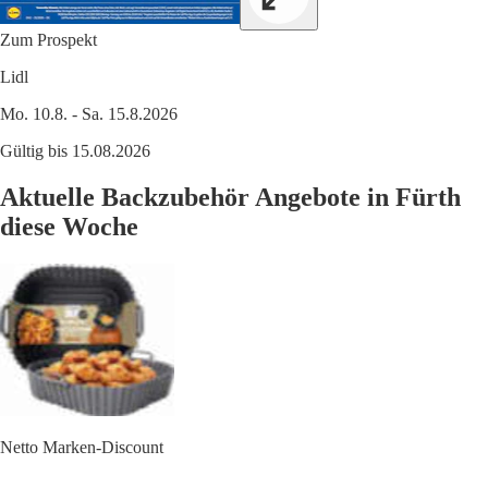
Zum Prospekt
Lidl
Mo. 10.8. - Sa. 15.8.2026
Gültig bis 15.08.2026
Aktuelle Backzubehör Angebote in Fürth
diese Woche
Netto Marken-Discount