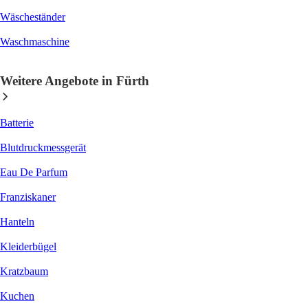
Wäscheständer
Waschmaschine
Weitere Angebote in Fürth
Batterie
Blutdruckmessgerät
Eau De Parfum
Franziskaner
Hanteln
Kleiderbügel
Kratzbaum
Kuchen