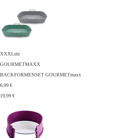
XXXLutz
GOURMETMAXX
BACKFORMENSET GOURMETmaxx
6,99 €
19,99 €