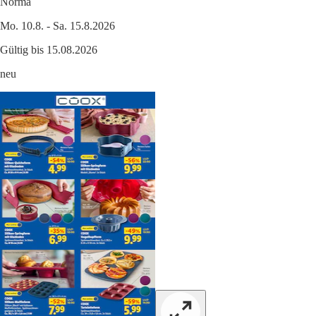
Norma
Mo. 10.8. - Sa. 15.8.2026
Gültig bis 15.08.2026
neu