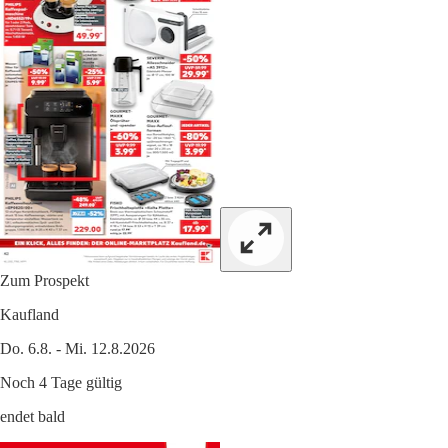
Zum Prospekt
Kaufland
Do. 6.8. - Mi. 12.8.2026
Noch 4 Tage gültig
endet bald