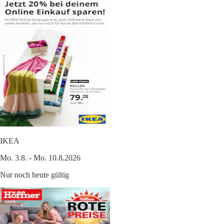
IKEA
Mo. 3.8. - Mo. 10.8.2026
Nur noch heute gültig