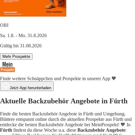
OBI
Sa. 1.8. - Mo. 31.8.2026
Gültig bis 31.08.2026
Mehr Prospekte
Finde weitere Schnäppchen und Prospekte in unserer App 🧡
Jetzt App herunterladen
Aktuelle Backzubehör Angebote in Fürth
Finde die besten Backzubehör Angebote in Fürth und Umgebung.
Blättere entspannt online durch die aktuellen Prospekte aus Fürth und
entdecke die besten Backzubehör Angebote bei MeinProspekt! 🧡 In
Fürth
findest du diese Woche u.a. diese
Backzubehör Angebote
: