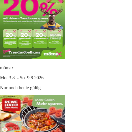
mömax
Mo. 3.8. - So. 9.8.2026
Nur noch heute gültig