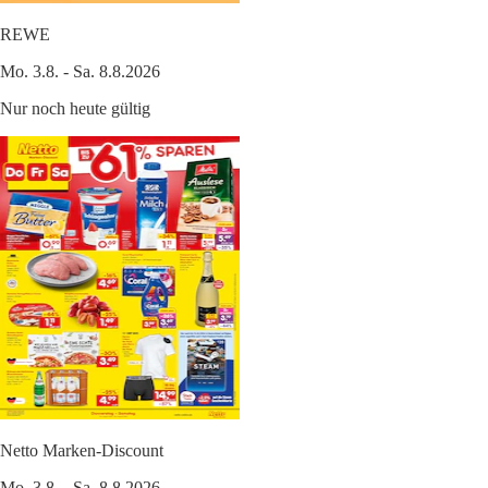
REWE
Mo. 3.8. - Sa. 8.8.2026
Nur noch heute gültig
Netto Marken-Discount
Mo. 3.8. - Sa. 8.8.2026