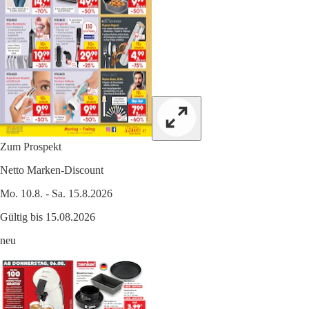
Zum Prospekt
Netto Marken-Discount
Mo. 10.8. - Sa. 15.8.2026
Gültig bis 15.08.2026
neu