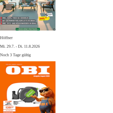
Höffner
Mi. 29.7. - Di. 11.8.2026
Noch 3 Tage gültig