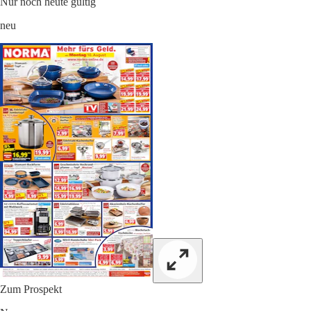
Nur noch heute gültig
neu
Zum Prospekt