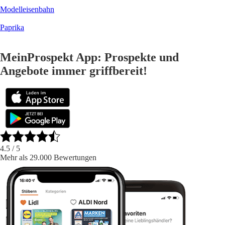
Modelleisenbahn
Paprika
MeinProspekt App: Prospekte und
Angebote immer griffbereit!
4.5
/ 5
Mehr als 29.000 Bewertungen