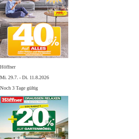
Höffner
Mi. 29.7. - Di. 11.8.2026
Noch 3 Tage gültig