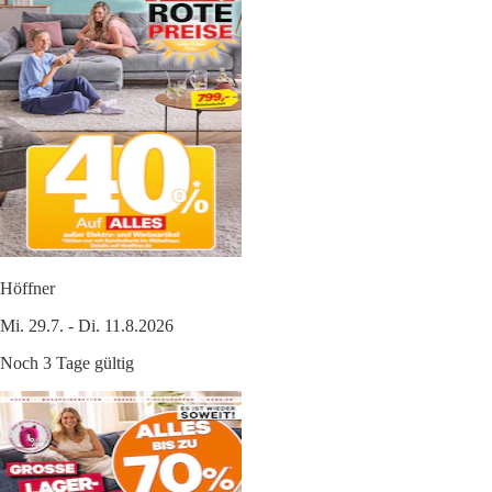
Höffner
Mi. 29.7. - Di. 11.8.2026
Noch 3 Tage gültig