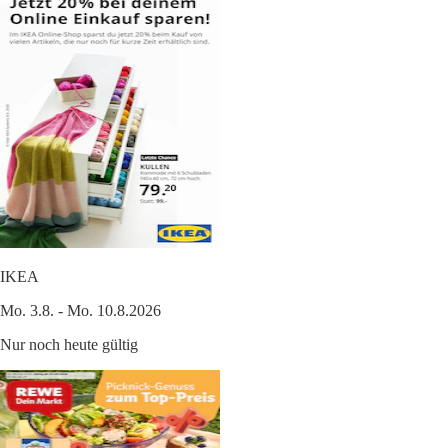
IKEA
Mo. 3.8. - Mo. 10.8.2026
Nur noch heute gültig