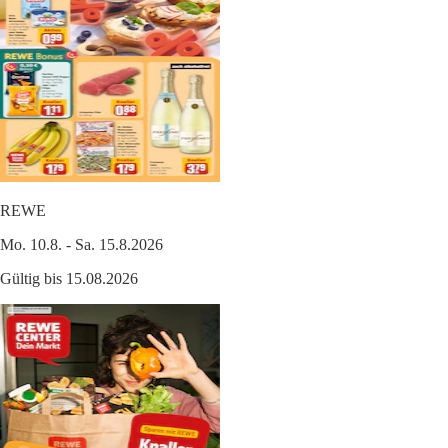
REWE
Mo. 10.8. - Sa. 15.8.2026
Gültig bis 15.08.2026