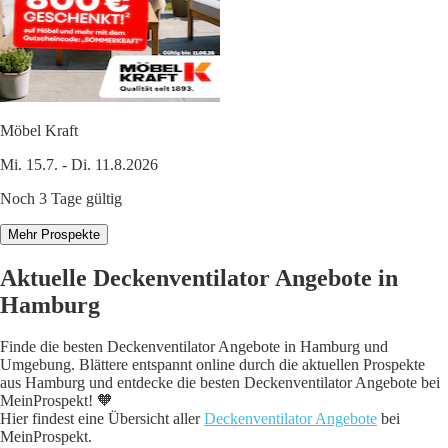
Möbel Kraft
Mi. 15.7. - Di. 11.8.2026
Noch 3 Tage gültig
Mehr Prospekte
Aktuelle Deckenventilator Angebote in
Hamburg
Finde die besten Deckenventilator Angebote in Hamburg und
Umgebung. Blättere entspannt online durch die aktuellen Prospekte
aus Hamburg und entdecke die besten Deckenventilator Angebote bei
MeinProspekt! 🧡
Hier findest eine Übersicht aller
Deckenventilator Angebote
bei
MeinProspekt.