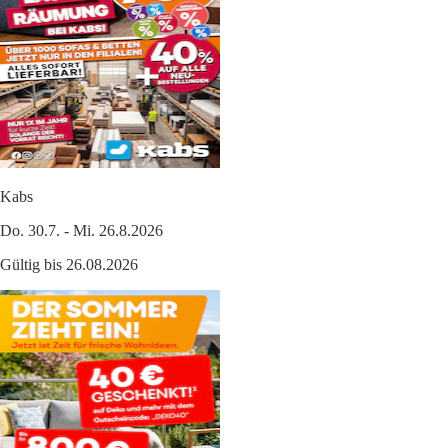
Kabs
Do. 30.7. - Mi. 26.8.2026
Gültig bis 26.08.2026