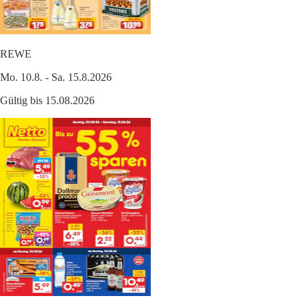
REWE
Mo. 10.8. - Sa. 15.8.2026
Gültig bis 15.08.2026