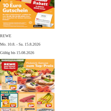
REWE
Mo. 10.8. - Sa. 15.8.2026
Gültig bis 15.08.2026