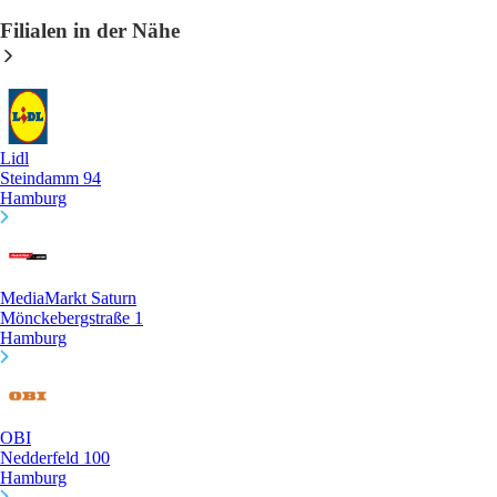
Filialen in der Nähe
Lidl
Steindamm 94
Hamburg
MediaMarkt Saturn
Mönckebergstraße 1
Hamburg
OBI
Nedderfeld 100
Hamburg