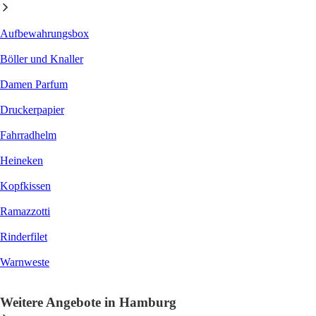
Aufbewahrungsbox
Böller und Knaller
Damen Parfum
Druckerpapier
Fahrradhelm
Heineken
Kopfkissen
Ramazzotti
Rinderfilet
Warnweste
Weitere Angebote in Hamburg