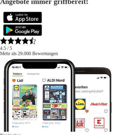
Angebote immer griffbereit!
4.5
/ 5
Mehr als 29.000 Bewertungen