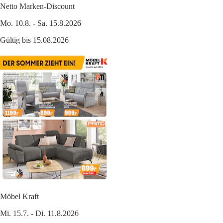
Netto Marken-Discount
Mo. 10.8. - Sa. 15.8.2026
Gültig bis 15.08.2026
Möbel Kraft
Mi. 15.7. - Di. 11.8.2026