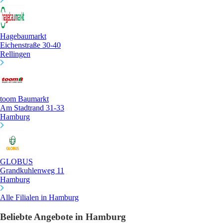
Hagebaumarkt
Eichenstraße 30-40
Rellingen
toom Baumarkt
Am Stadtrand 31-33
Hamburg
GLOBUS
Grandkuhlenweg 11
Hamburg
Alle Filialen in Hamburg
Beliebte Angebote in Hamburg