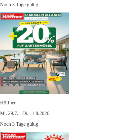
Noch 3 Tage gültig
Höffner
Mi. 29.7. - Di. 11.8.2026
Noch 3 Tage gültig