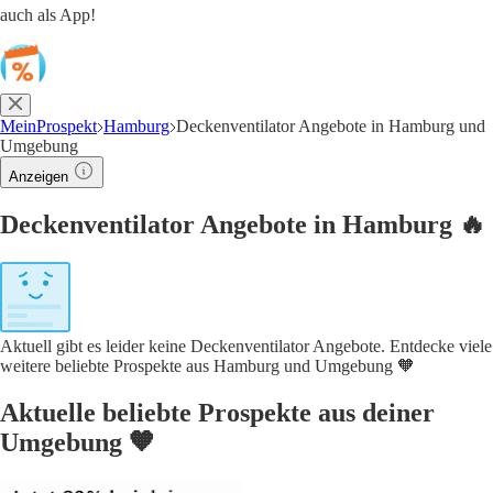
auch als App!
MeinProspekt
Hamburg
Deckenventilator Angebote in Hamburg und
Umgebung
Anzeigen
Deckenventilator Angebote in Hamburg 🔥
Aktuell gibt es leider keine Deckenventilator Angebote. Entdecke viele
weitere beliebte Prospekte aus Hamburg und Umgebung 🧡
Aktuelle beliebte Prospekte aus deiner
Umgebung 🧡