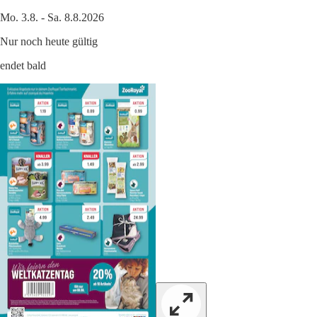
Mo. 3.8. - Sa. 8.8.2026
Nur noch heute gültig
endet bald