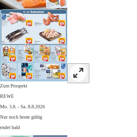
Zum Prospekt
REWE
Mo. 3.8. - Sa. 8.8.2026
Nur noch heute gültig
endet bald