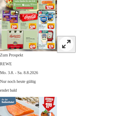
Zum Prospekt
REWE
Mo. 3.8. - Sa. 8.8.2026
Nur noch heute gültig
endet bald