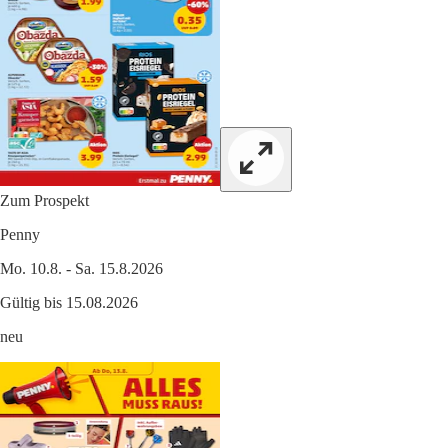
Zum Prospekt
Penny
Mo. 10.8. - Sa. 15.8.2026
Gültig bis 15.08.2026
neu