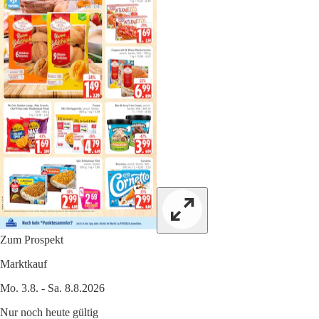
Zum Prospekt
Marktkauf
Mo. 3.8. - Sa. 8.8.2026
Nur noch heute gültig