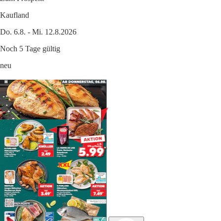
Kaufland
Do. 6.8. - Mi. 12.8.2026
Noch 5 Tage gültig
neu