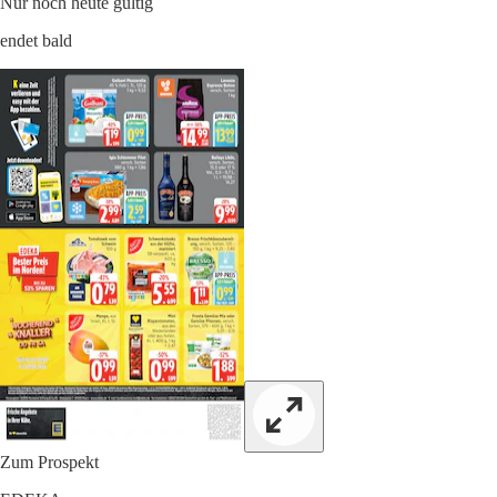
Nur noch heute gültig
endet bald
Zum Prospekt