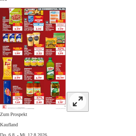
Zum Prospekt
Kaufland
Do. 6.8. - Mi. 12.8.2026