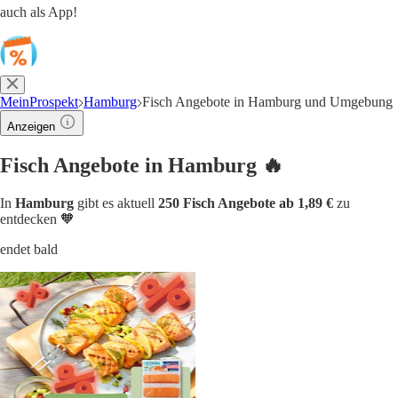
auch als App!
MeinProspekt
Hamburg
Fisch Angebote in Hamburg und Umgebung
Anzeigen
Fisch Angebote in Hamburg 🔥
In
Hamburg
gibt es aktuell
250 Fisch Angebote ab 1,89 €
zu
entdecken 🧡
endet bald