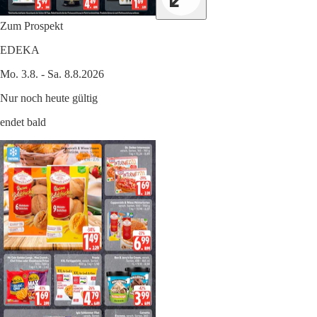
Zum Prospekt
EDEKA
Mo. 3.8. - Sa. 8.8.2026
Nur noch heute gültig
endet bald