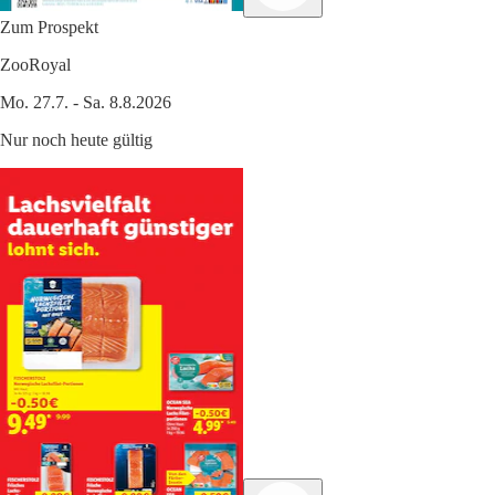
Zum Prospekt
ZooRoyal
Mo. 27.7. - Sa. 8.8.2026
Nur noch heute gültig