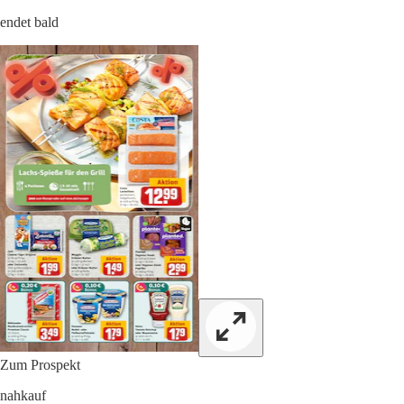
endet bald
Zum Prospekt
nahkauf