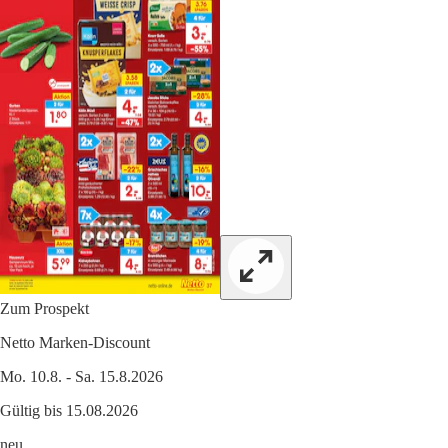
Zum Prospekt
Netto Marken-Discount
Mo. 10.8. - Sa. 15.8.2026
Gültig bis 15.08.2026
neu