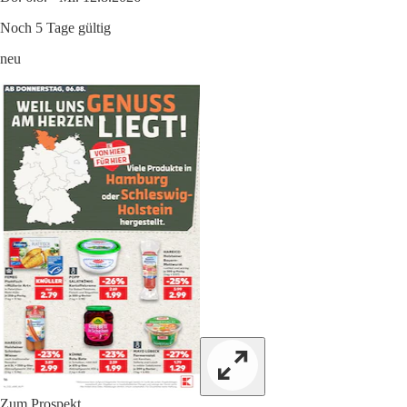
Noch 5 Tage gültig
neu
Zum Prospekt