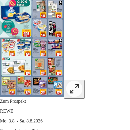
Zum Prospekt
REWE
Mo. 3.8. - Sa. 8.8.2026