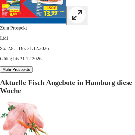
Zum Prospekt
Lidl
So. 2.8. - Do. 31.12.2026
Gültig bis 31.12.2026
Mehr Prospekte
Aktuelle Fisch Angebote in Hamburg diese
Woche