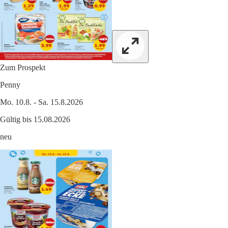
Zum Prospekt
Penny
Mo. 10.8. - Sa. 15.8.2026
Gültig bis 15.08.2026
neu