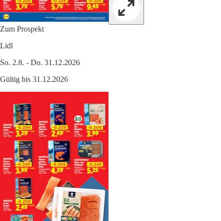
Zum Prospekt
Lidl
So. 2.8. - Do. 31.12.2026
Gültig bis 31.12.2026