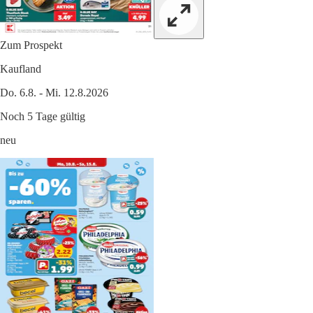
Zum Prospekt
Kaufland
Do. 6.8. - Mi. 12.8.2026
Noch 5 Tage gültig
neu