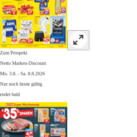
Zum Prospekt
Netto Marken-Discount
Mo. 3.8. - Sa. 8.8.2026
Nur noch heute gültig
endet bald