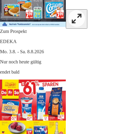
Zum Prospekt
EDEKA
Mo. 3.8. - Sa. 8.8.2026
Nur noch heute gültig
endet bald