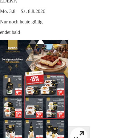
EDEKA
Mo. 3.8. - Sa. 8.8.2026
Nur noch heute gültig
endet bald