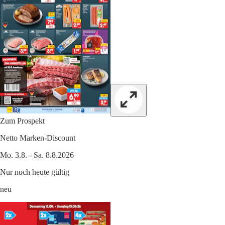
Zum Prospekt
Netto Marken-Discount
Mo. 3.8. - Sa. 8.8.2026
Nur noch heute gültig
neu