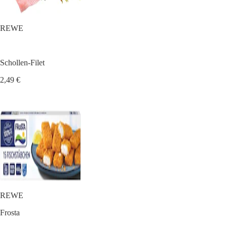
REWE
Schollen-Filet
2,49 €
REWE
Frosta