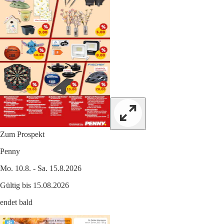
Zum Prospekt
Penny
Mo. 10.8. - Sa. 15.8.2026
Gültig bis 15.08.2026
endet bald