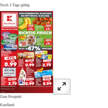
Noch 3 Tage gültig
Zum Prospekt
Kaufland