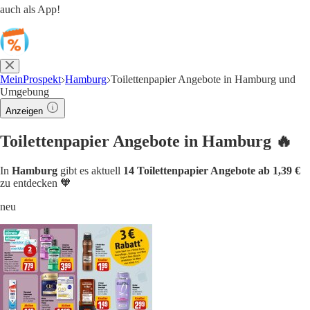
auch als App!
MeinProspekt
Hamburg
Toilettenpapier Angebote in Hamburg und
Umgebung
Anzeigen
Toilettenpapier Angebote in Hamburg 🔥
In
Hamburg
gibt es aktuell
14 Toilettenpapier Angebote ab 1,39 €
zu entdecken 🧡
neu