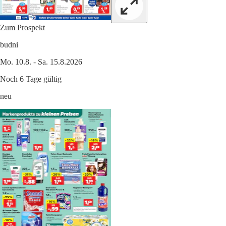
Zum Prospekt
budni
Mo. 10.8. - Sa. 15.8.2026
Noch 6 Tage gültig
neu