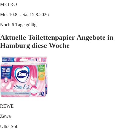
METRO
Mo. 10.8. - Sa. 15.8.2026
Noch 6 Tage gültig
Aktuelle Toilettenpapier Angebote in
Hamburg diese Woche
REWE
Zewa
Ultra Soft