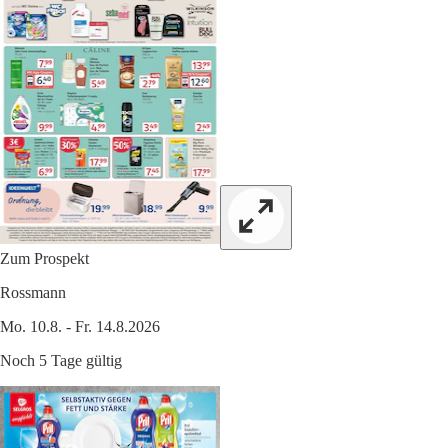
Zum Prospekt
Rossmann
Mo. 10.8. - Fr. 14.8.2026
Noch 5 Tage gültig