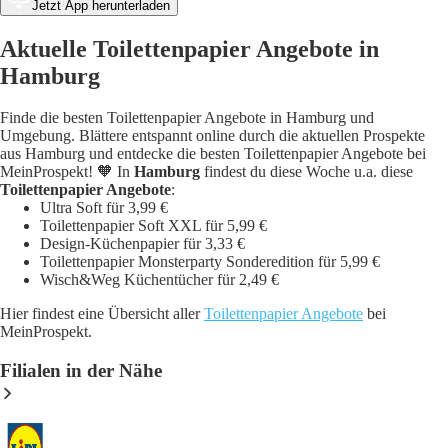
Jetzt App herunterladen
Aktuelle Toilettenpapier Angebote in
Hamburg
Finde die besten Toilettenpapier Angebote in Hamburg und
Umgebung. Blättere entspannt online durch die aktuellen Prospekte
aus Hamburg und entdecke die besten Toilettenpapier Angebote bei
MeinProspekt! 🧡 In
Hamburg
findest du diese Woche u.a. diese
Toilettenpapier Angebote
:
Ultra Soft für 3,99 €
Toilettenpapier Soft XXL für 5,99 €
Design-Küchenpapier für 3,33 €
Toilettenpapier Monsterparty Sonderedition für 5,99 €
Wisch&Weg Küchentücher für 2,49 €
Hier findest eine Übersicht aller
Toilettenpapier Angebote
bei
MeinProspekt.
Filialen in der Nähe