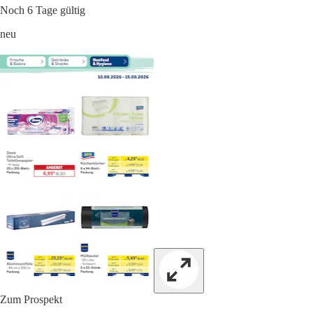
Noch 6 Tage gültig
neu
Zum Prospekt