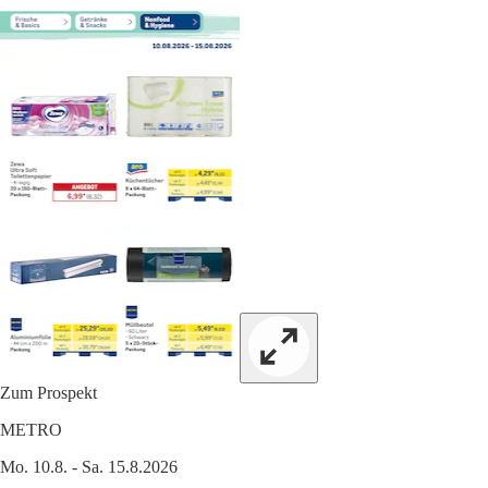
Zum Prospekt
METRO
Mo. 10.8. - Sa. 15.8.2026