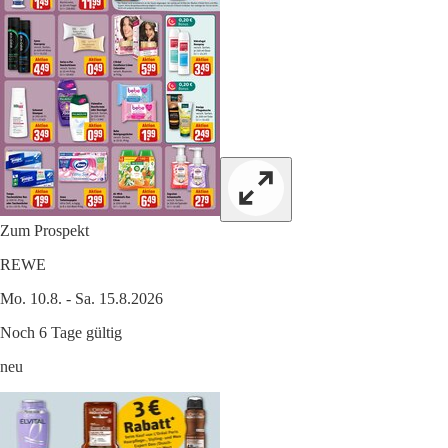
Zum Prospekt
REWE
Mo. 10.8. - Sa. 15.8.2026
Noch 6 Tage gültig
neu