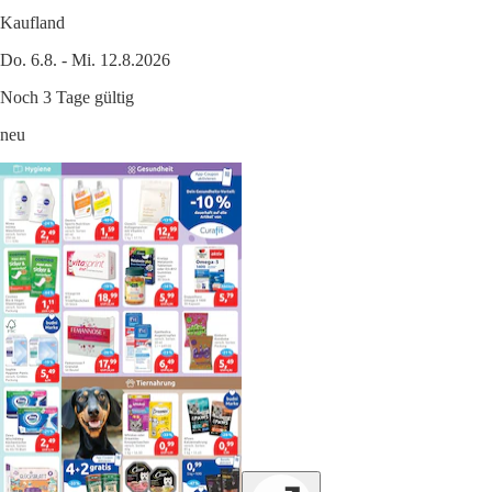
Kaufland
Do. 6.8. - Mi. 12.8.2026
Noch 3 Tage gültig
neu