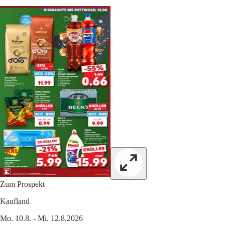
Zum Prospekt
Kaufland
Mo. 10.8. - Mi. 12.8.2026