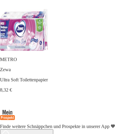
METRO
Zewa
Ultra Soft Toilettenpapier
8,32 €
Finde weitere Schnäppchen und Prospekte in unserer App 🧡