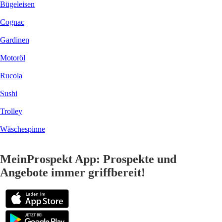
Bügeleisen
Cognac
Gardinen
Motoröl
Rucola
Sushi
Trolley
Wäschespinne
MeinProspekt App: Prospekte und
Angebote immer griffbereit!