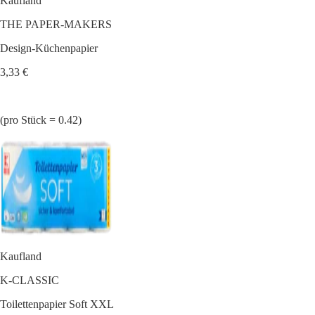
Kaufland
THE PAPER-MAKERS
Design-Küchenpapier
3,33 €
(pro Stück = 0.42)
Kaufland
K-CLASSIC
Toilettenpapier Soft XXL