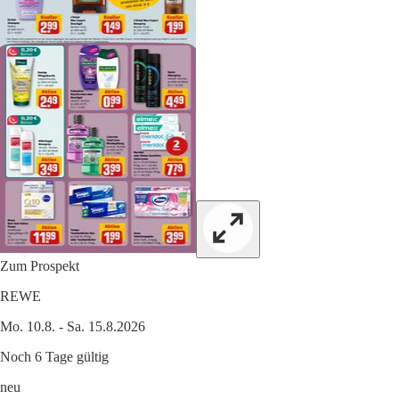
Zum Prospekt
REWE
Mo. 10.8. - Sa. 15.8.2026
Noch 6 Tage gültig
neu