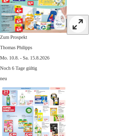
Zum Prospekt
Thomas Philipps
Mo. 10.8. - Sa. 15.8.2026
Noch 6 Tage gültig
neu