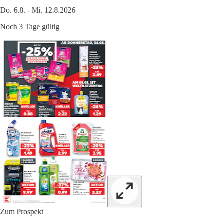
Do. 6.8. - Mi. 12.8.2026
Noch 3 Tage gültig
Zum Prospekt