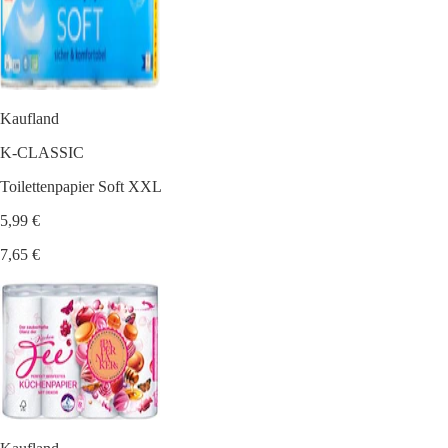
Kaufland
K-CLASSIC
Toilettenpapier Soft XXL
5,99 €
7,65 €