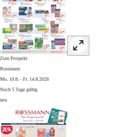
Zum Prospekt
Rossmann
Mo. 10.8. - Fr. 14.8.2026
Noch 5 Tage gültig
neu