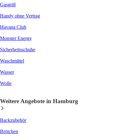
Gasgrill
Handy ohne Vertrag
Havana Club
Monster Energy
Sicherheitsschuhe
Waschmittel
Wasser
Wolle
Weitere Angebote in Hamburg
Backzubehör
Brötchen