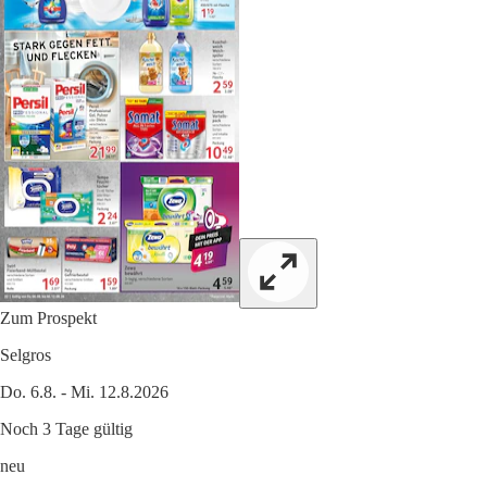
Zum Prospekt
Selgros
Do. 6.8. - Mi. 12.8.2026
Noch 3 Tage gültig
neu