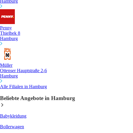
Hamburg
Penny
Thielbek 8
Hamburg
Müller
Ottenser Hauptstraße 2-6
Hamburg
Alle Filialen in Hamburg
Beliebte Angebote in Hamburg
Babykleidung
Bollerwagen