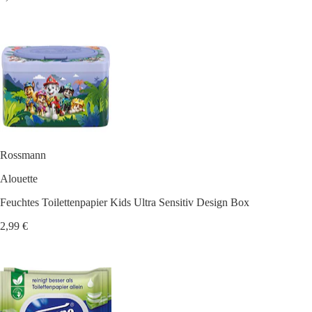
Rossmann
Alouette
Feuchtes Toilettenpapier Kids Ultra Sensitiv Design Box
2,99 €