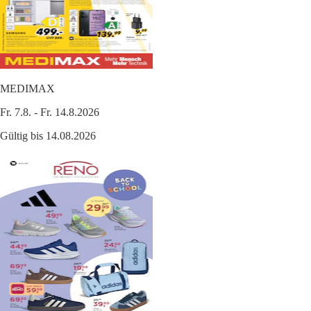
MEDIMAX
Fr. 7.8. - Fr. 14.8.2026
Gültig bis 14.08.2026