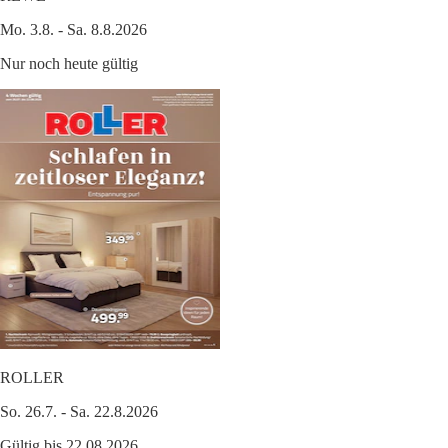
Mo. 3.8. - Sa. 8.8.2026
Nur noch heute gültig
ROLLER
So. 26.7. - Sa. 22.8.2026
Gültig bis 22.08.2026