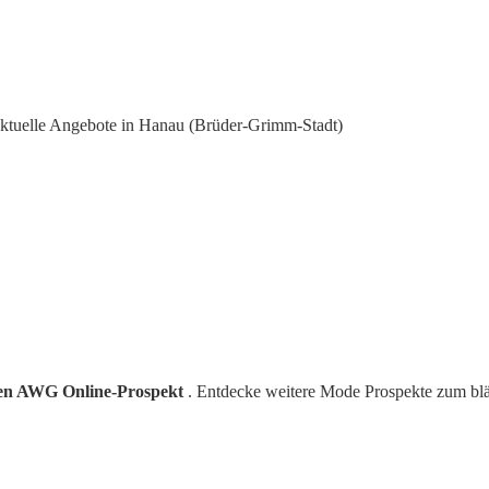
tuelle Angebote in Hanau (Brüder-Grimm-Stadt)
nen AWG Online-Prospekt
. Entdecke weitere Mode Prospekte zum bl