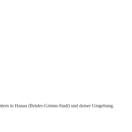
ättern in Hanau (Brüder-Grimm-Stadt) und deiner Umgebung.