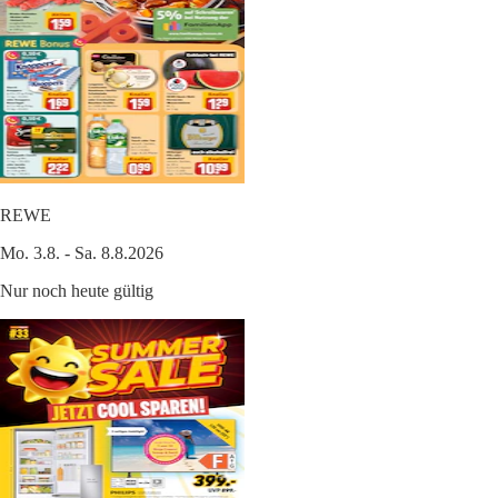
REWE
Mo. 3.8. - Sa. 8.8.2026
Nur noch heute gültig