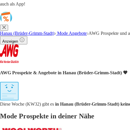
auch als App!
Hanau (Brüder-Grimm-Stadt)
Mode Angebote
AWG Prospekte und ak
Anzeigen
AWG Prospekte & Angebote in Hanau (Brüder-Grimm-Stadt) 🧡
Diese Woche (KW32) gibt es
in Hanau (Brüder-Grimm-Stadt) kei
Mode Prospekte in deiner Nähe