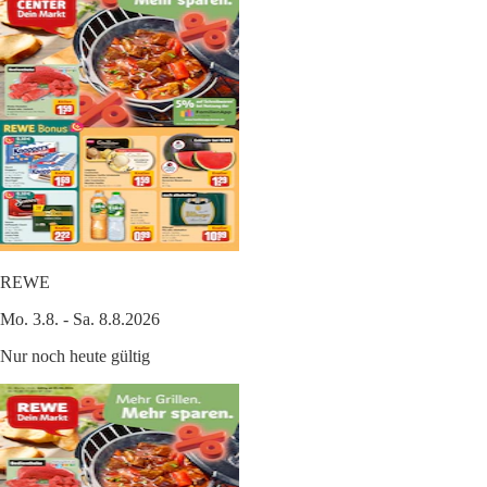
REWE
Mo. 3.8. - Sa. 8.8.2026
Nur noch heute gültig