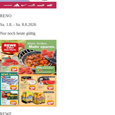
RENO
Sa. 1.8. - Sa. 8.8.2026
Nur noch heute gültig
REWE