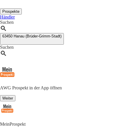
Prospekte
Händler
Suchen
63450 Hanau (Brüder-Grimm-Stadt)
Suchen
AWG Prospekt in der App öffnen
Weiter
MeinProspekt