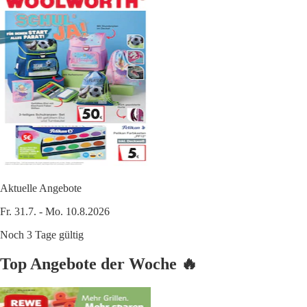
Aktuelle Angebote
Fr. 31.7. - Mo. 10.8.2026
Noch 3 Tage gültig
Top Angebote der Woche 🔥