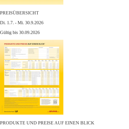
PREISÜBERSICHT
Di. 1.7. - Mi. 30.9.2026
Gültig bis 30.09.2026
PRODUKTE UND PREISE AUF EINEN BLICK