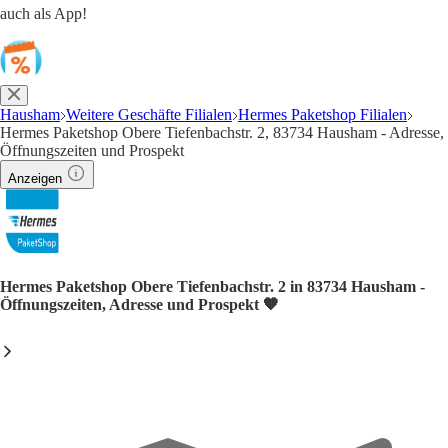
auch als App!
Hausham
Weitere Geschäfte Filialen
Hermes Paketshop Filialen
Hermes Paketshop Obere Tiefenbachstr. 2, 83734 Hausham - Adresse,
Öffnungszeiten und Prospekt
Anzeigen
Hermes Paketshop Obere Tiefenbachstr. 2 in 83734 Hausham -
Öffnungszeiten, Adresse und Prospekt 🧡