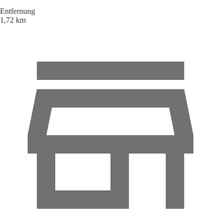
Entfernung
1,72 km