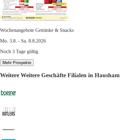
Wochenangebote Getränke & Snacks
Mo. 3.8. - Sa. 8.8.2026
Noch 3 Tage gültig
Mehr Prospekte
Weitere Weitere Geschäfte Filialen in Hausham