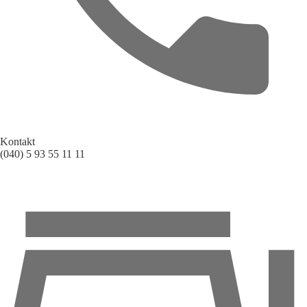
Kontakt
(040) 5 93 55 11 11