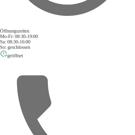
Öffnungszeiten
Mo-Fr: 08:30-19:00
Sa: 08:30-16:00
So: geschlossen
geöffnet