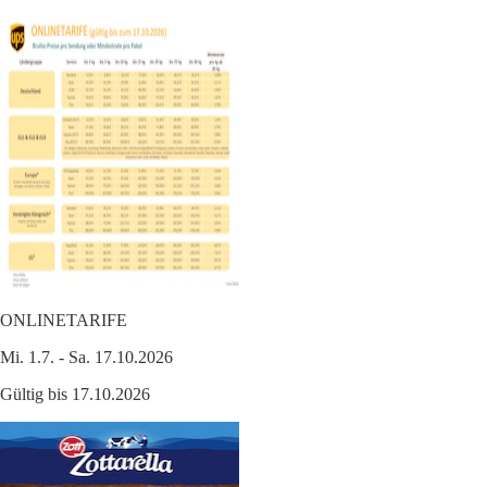
ONLINETARIFE
Mi. 1.7. - Sa. 17.10.2026
Gültig bis 17.10.2026