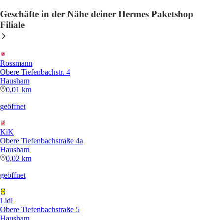
Geschäfte in der Nähe deiner Hermes Paketshop
Filiale
Rossmann
Obere Tiefenbachstr. 4
Hausham
0,01 km
geöffnet
KiK
Obere Tiefenbachstraße 4a
Hausham
0,02 km
geöffnet
Lidl
Obere Tiefenbachstraße 5
Hausham