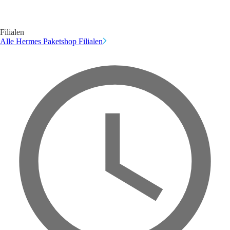
Filialen
Alle Hermes Paketshop Filialen