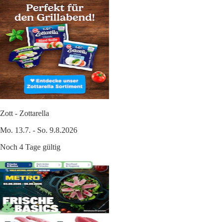
Zott - Zottarella
Mo. 13.7. - So. 9.8.2026
Noch 4 Tage gültig