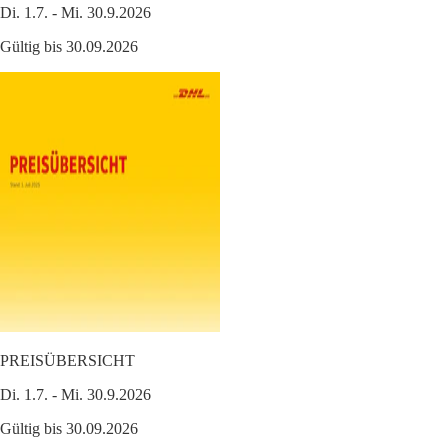
Di. 1.7. - Mi. 30.9.2026
Gültig bis 30.09.2026
PREISÜBERSICHT
Di. 1.7. - Mi. 30.9.2026
Gültig bis 30.09.2026