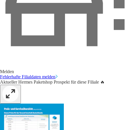
Melden
Fehlerhafte Filialdaten melden
Aktueller Hermes Paketshop Prospekt für diese Filiale 🔥