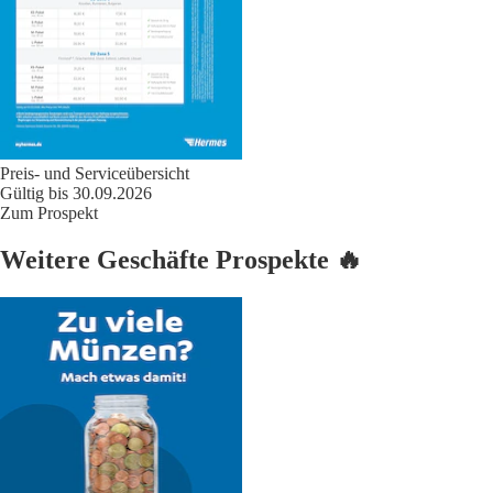
Preis- und Serviceübersicht
Gültig bis 30.09.2026
Zum Prospekt
Weitere Geschäfte Prospekte 🔥