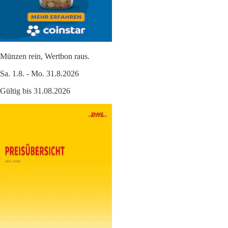
Münzen rein, Wertbon raus.
Sa. 1.8. - Mo. 31.8.2026
Gültig bis 31.08.2026