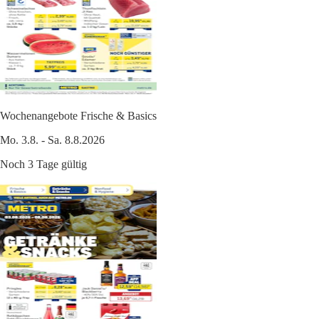
Wochenangebote Frische & Basics
Mo. 3.8. - Sa. 8.8.2026
Noch 3 Tage gültig