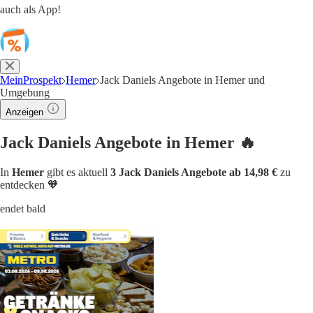
auch als App!
MeinProspekt
Hemer
Jack Daniels Angebote in Hemer und
Umgebung
Anzeigen
Jack Daniels Angebote in Hemer 🔥
In
Hemer
gibt es aktuell
3 Jack Daniels Angebote ab 14,98 €
zu
entdecken 🧡
endet bald