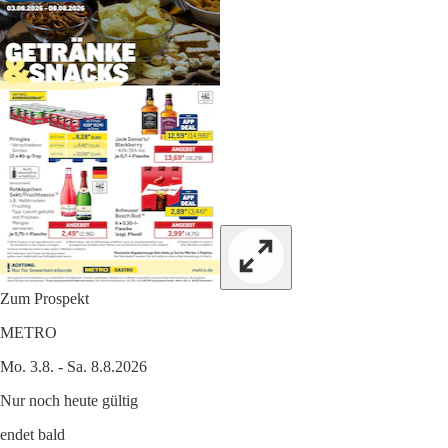
Zum Prospekt
METRO
Mo. 3.8. - Sa. 8.8.2026
Nur noch heute gültig
endet bald