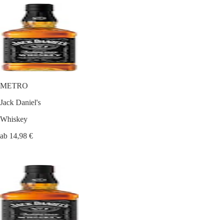
METRO
Jack Daniel's
Whiskey
ab 14,98 €