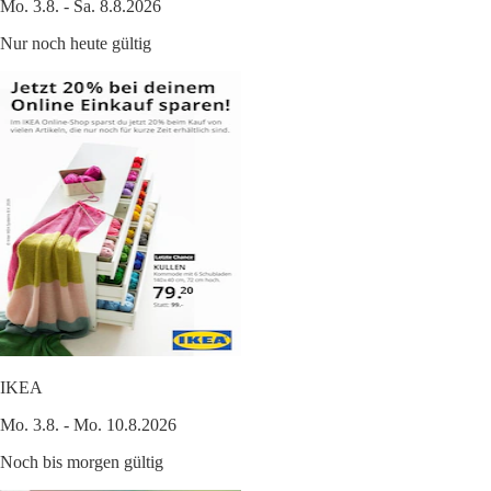
Mo. 3.8. - Sa. 8.8.2026
Nur noch heute gültig
IKEA
Mo. 3.8. - Mo. 10.8.2026
Noch bis morgen gültig