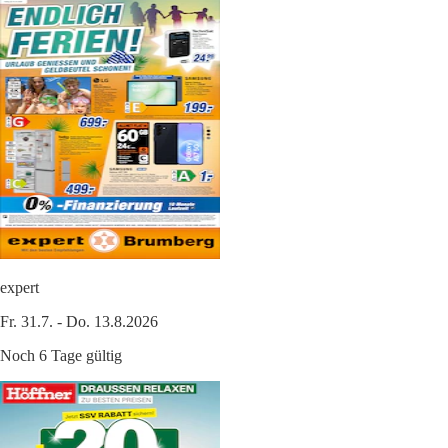
expert
Fr. 31.7. - Do. 13.8.2026
Noch 6 Tage gültig