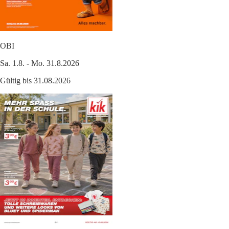
OBI
Sa. 1.8. - Mo. 31.8.2026
Gültig bis 31.08.2026