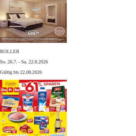
ROLLER
So. 26.7. - Sa. 22.8.2026
Gültig bis 22.08.2026