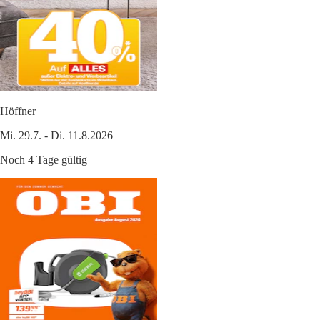
Höffner
Mi. 29.7. - Di. 11.8.2026
Noch 4 Tage gültig