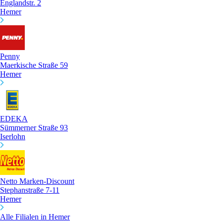
Englandstr. 2
Hemer
Penny
Maerkische Straße 59
Hemer
EDEKA
Sümmerner Straße 93
Iserlohn
Netto Marken-Discount
Stephanstraße 7-11
Hemer
Alle Filialen in Hemer