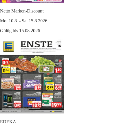
Netto Marken-Discount
Mo. 10.8. - Sa. 15.8.2026
Gültig bis 15.08.2026
EDEKA