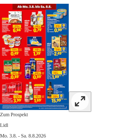
Zum Prospekt
Lidl
Mo. 3.8. - Sa. 8.8.2026