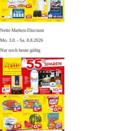
Netto Marken-Discount
Mo. 3.8. - Sa. 8.8.2026
Nur noch heute gültig