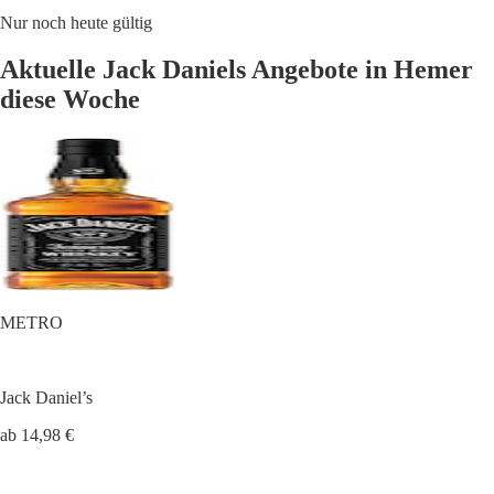
Nur noch heute gültig
Aktuelle Jack Daniels Angebote in Hemer
diese Woche
METRO
Jack Daniel’s
ab 14,98 €