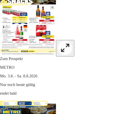
Zum Prospekt
METRO
Mo. 3.8. - Sa. 8.8.2026
Nur noch heute gültig
endet bald