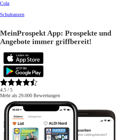
Cola
Schulranzen
MeinProspekt App: Prospekte und
Angebote immer griffbereit!
4.5
/ 5
Mehr als 29.000 Bewertungen