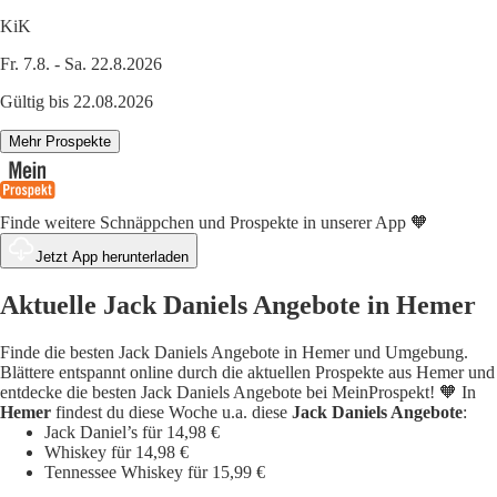
KiK
Fr. 7.8. - Sa. 22.8.2026
Gültig bis 22.08.2026
Mehr Prospekte
Finde weitere Schnäppchen und Prospekte in unserer App 🧡
Jetzt App herunterladen
Aktuelle Jack Daniels Angebote in Hemer
Finde die besten Jack Daniels Angebote in Hemer und Umgebung.
Blättere entspannt online durch die aktuellen Prospekte aus Hemer und
entdecke die besten Jack Daniels Angebote bei MeinProspekt! 🧡 In
Hemer
findest du diese Woche u.a. diese
Jack Daniels Angebote
:
Jack Daniel’s für 14,98 €
Whiskey für 14,98 €
Tennessee Whiskey für 15,99 €