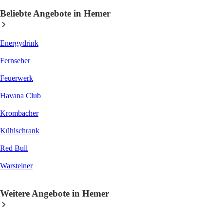
Beliebte Angebote in Hemer
Energydrink
Fernseher
Feuerwerk
Havana Club
Krombacher
Kühlschrank
Red Bull
Warsteiner
Weitere Angebote in Hemer