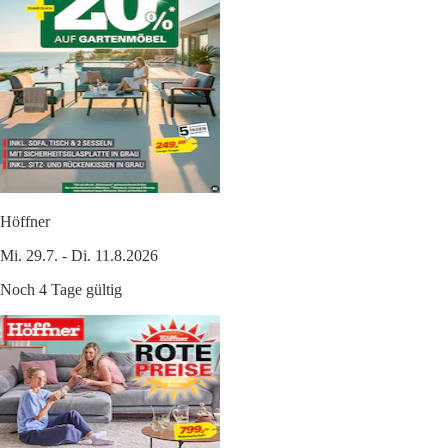
Höffner
Mi. 29.7. - Di. 11.8.2026
Noch 4 Tage gültig