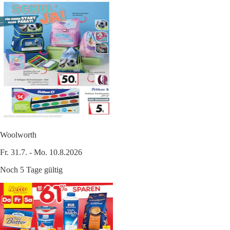
Woolworth
Fr. 31.7. - Mo. 10.8.2026
Noch 5 Tage gültig