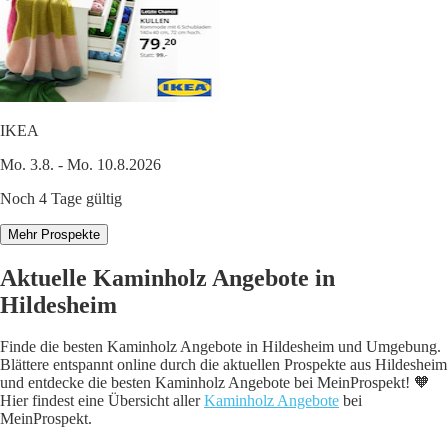
IKEA
Mo. 3.8. - Mo. 10.8.2026
Noch 4 Tage gültig
Mehr Prospekte
Aktuelle Kaminholz Angebote in
Hildesheim
Finde die besten Kaminholz Angebote in Hildesheim und Umgebung.
Blättere entspannt online durch die aktuellen Prospekte aus Hildesheim
und entdecke die besten Kaminholz Angebote bei MeinProspekt! 🧡
Hier findest eine Übersicht aller
Kaminholz Angebote
bei
MeinProspekt.