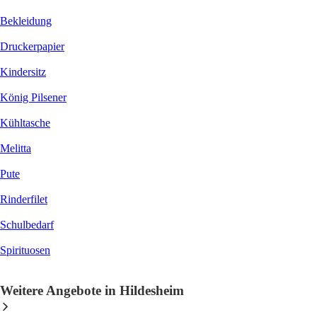
Bekleidung
Druckerpapier
Kindersitz
König Pilsener
Kühltasche
Melitta
Pute
Rinderfilet
Schulbedarf
Spirituosen
Weitere Angebote in Hildesheim