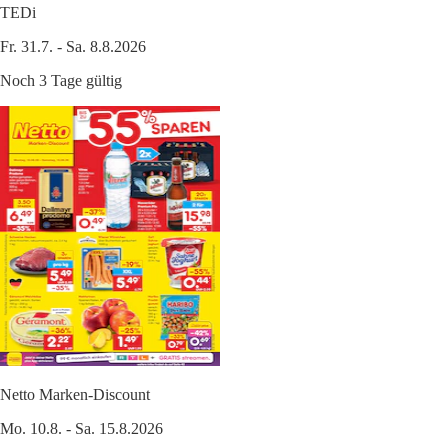
TEDi
Fr. 31.7. - Sa. 8.8.2026
Noch 3 Tage gültig
Netto Marken-Discount
Mo. 10.8. - Sa. 15.8.2026