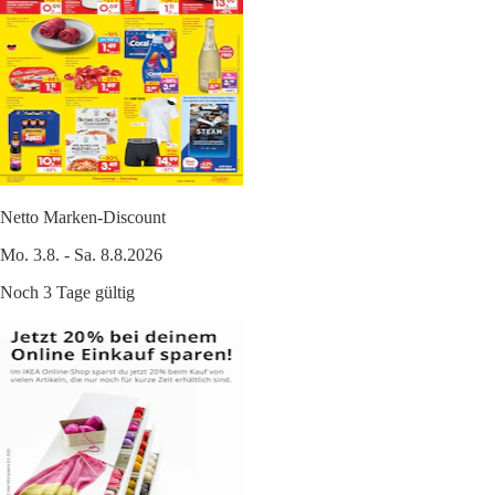
Netto Marken-Discount
Mo. 3.8. - Sa. 8.8.2026
Noch 3 Tage gültig