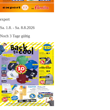
expert
Sa. 1.8. - Sa. 8.8.2026
Noch 3 Tage gültig