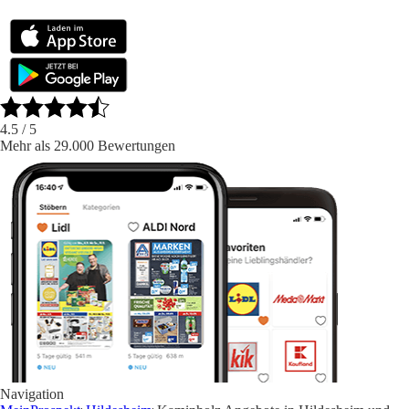
4.5
/ 5
Mehr als 29.000 Bewertungen
Navigation