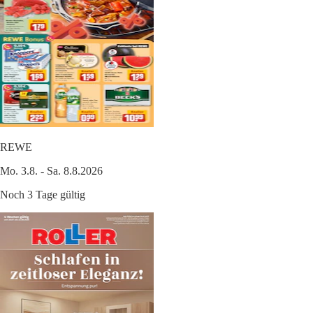
REWE
Mo. 3.8. - Sa. 8.8.2026
Noch 3 Tage gültig