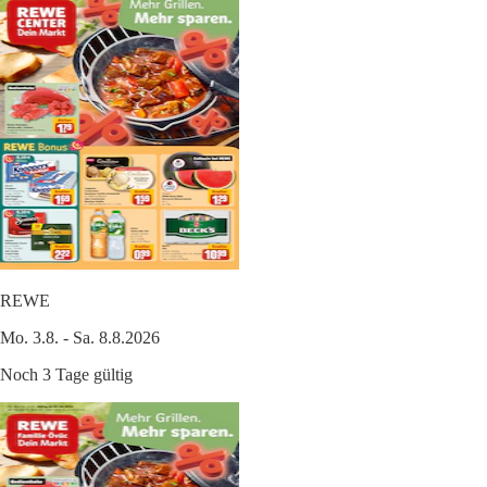
REWE
Mo. 3.8. - Sa. 8.8.2026
Noch 3 Tage gültig