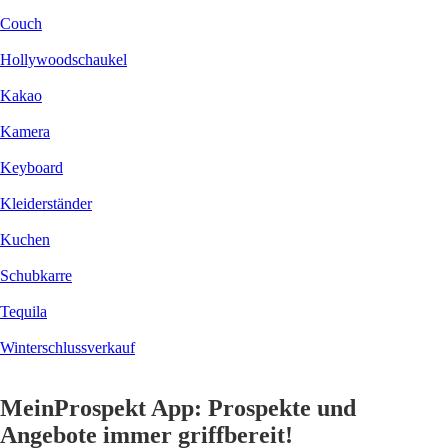
Couch
Hollywoodschaukel
Kakao
Kamera
Keyboard
Kleiderständer
Kuchen
Schubkarre
Tequila
Winterschlussverkauf
MeinProspekt App: Prospekte und
Angebote immer griffbereit!