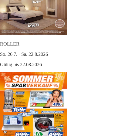
ROLLER
So. 26.7. - Sa. 22.8.2026
Gültig bis 22.08.2026