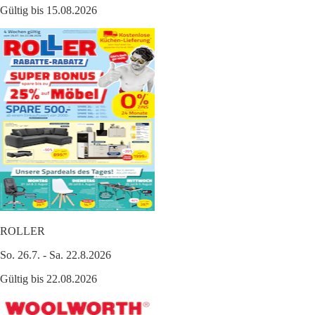
Gültig bis 15.08.2026
ROLLER
So. 26.7. - Sa. 22.8.2026
Gültig bis 22.08.2026