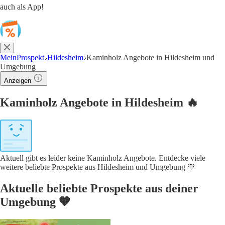
auch als App!
MeinProspekt
Hildesheim
Kaminholz Angebote in Hildesheim und
Umgebung
Anzeigen
Kaminholz Angebote in Hildesheim 🔥
Aktuell gibt es leider keine Kaminholz Angebote. Entdecke viele
weitere beliebte Prospekte aus Hildesheim und Umgebung 🧡
Aktuelle beliebte Prospekte aus deiner
Umgebung 🧡