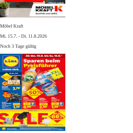
Möbel Kraft
Mi. 15.7. - Di. 11.8.2026
Noch 3 Tage gültig