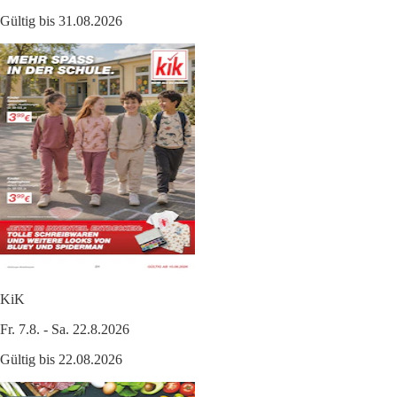
Gültig bis 31.08.2026
KiK
Fr. 7.8. - Sa. 22.8.2026
Gültig bis 22.08.2026