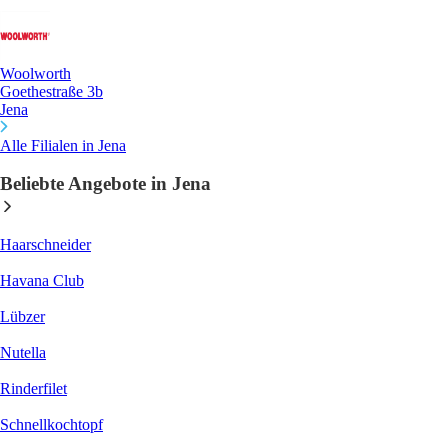
Woolworth
Goethestraße 3b
Jena
Alle Filialen in Jena
Beliebte Angebote in Jena
Haarschneider
Havana Club
Lübzer
Nutella
Rinderfilet
Schnellkochtopf