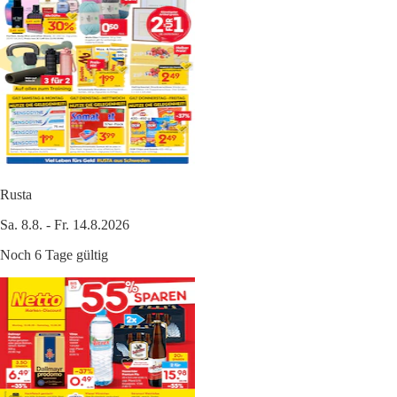
Rusta
Sa. 8.8. - Fr. 14.8.2026
Noch 6 Tage gültig