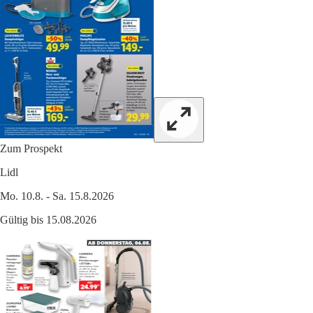
Zum Prospekt
Lidl
Mo. 10.8. - Sa. 15.8.2026
Gültig bis 15.08.2026