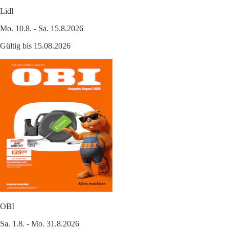
Lidl
Mo. 10.8. - Sa. 15.8.2026
Gültig bis 15.08.2026
OBI
Sa. 1.8. - Mo. 31.8.2026