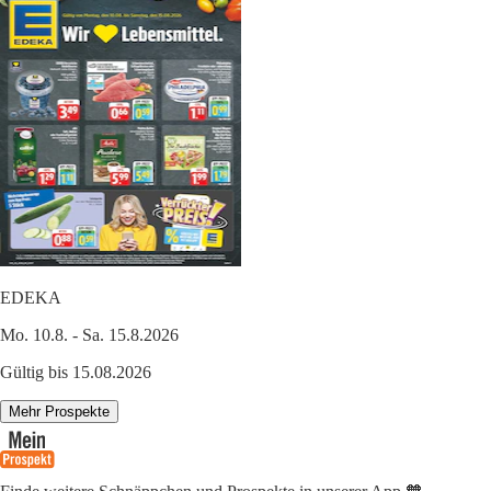
EDEKA
Mo. 10.8. - Sa. 15.8.2026
Gültig bis 15.08.2026
Mehr Prospekte