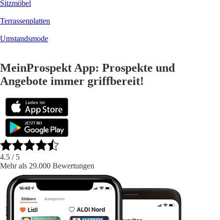
Sitzmöbel
Terrassenplatten
Umstandsmode
MeinProspekt App: Prospekte und
Angebote immer griffbereit!
4.5
/ 5
Mehr als 29.000 Bewertungen