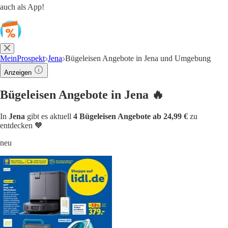
auch als App!
MeinProspekt
Jena
Bügeleisen Angebote in Jena und Umgebung
Anzeigen
Bügeleisen Angebote in Jena 🔥
In
Jena
gibt es aktuell
4 Bügeleisen Angebote ab 24,99 €
zu
entdecken 🧡
neu