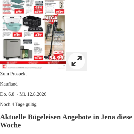
Zum Prospekt
Kaufland
Do. 6.8. - Mi. 12.8.2026
Noch 4 Tage gültig
Aktuelle Bügeleisen Angebote in Jena diese
Woche