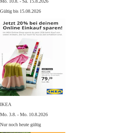
Mo. 10.8. - Sa. 15.8.2026
Gültig bis 15.08.2026
IKEA
Mo. 3.8. - Mo. 10.8.2026
Nur noch heute gültig