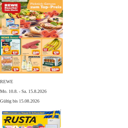
REWE
Mo. 10.8. - Sa. 15.8.2026
Gültig bis 15.08.2026