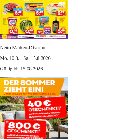
Netto Marken-Discount
Mo. 10.8. - Sa. 15.8.2026
Gültig bis 15.08.2026