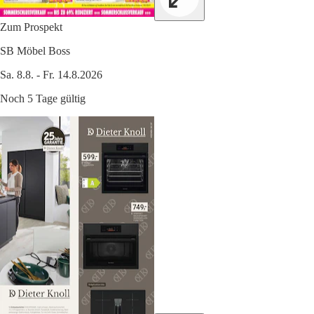
Zum Prospekt
SB Möbel Boss
Sa. 8.8. - Fr. 14.8.2026
Noch 5 Tage gültig