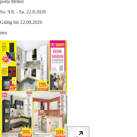
porta Möbel
So. 9.8. - Sa. 22.8.2026
Gültig bis 22.08.2026
neu