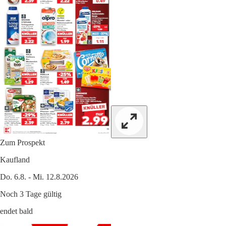
Zum Prospekt
Kaufland
Do. 6.8. - Mi. 12.8.2026
Noch 3 Tage gültig
endet bald