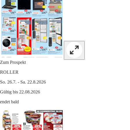
Zum Prospekt
ROLLER
So. 26.7. - Sa. 22.8.2026
Gültig bis 22.08.2026
endet bald