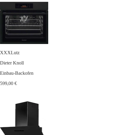
XXXLutz
Dieter Knoll
Einbau-Backofen
599,00 €