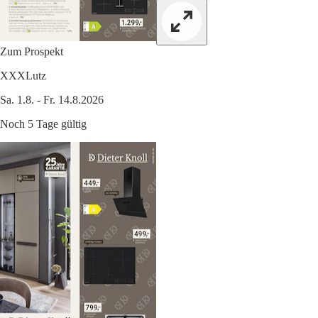
Zum Prospekt
XXXLutz
Sa. 1.8. - Fr. 14.8.2026
Noch 5 Tage gültig