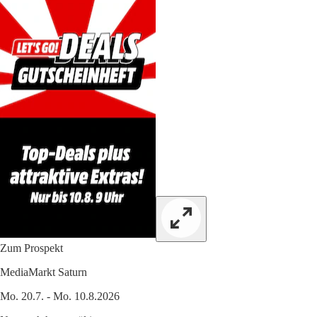
Zum Prospekt
MediaMarkt Saturn
Mo. 20.7. - Mo. 10.8.2026