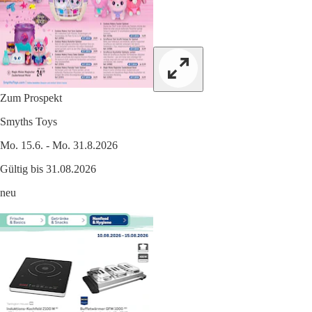
Zum Prospekt
Smyths Toys
Mo. 15.6. - Mo. 31.8.2026
Gültig bis 31.08.2026
neu