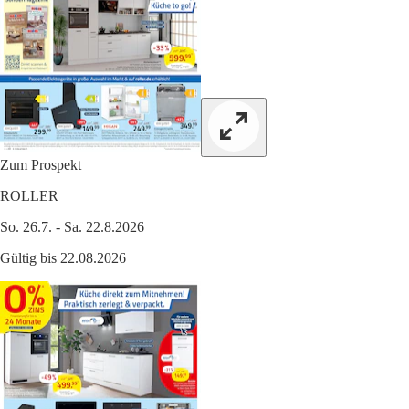
Zum Prospekt
ROLLER
So. 26.7. - Sa. 22.8.2026
Gültig bis 22.08.2026