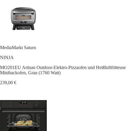
MediaMarkt Saturn
NINJA
MO201EU Artisan Outdoor-Elektro-Pizzaofen und Heißluftfritteuse
Minibackofen, Grau (1760 Watt)
239,00 €