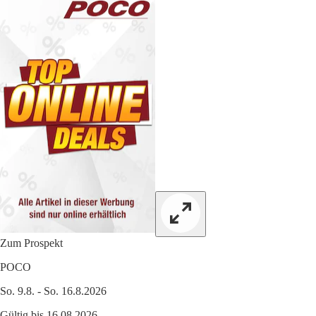
Zum Prospekt
POCO
So. 9.8. - So. 16.8.2026
Gültig bis 16.08.2026