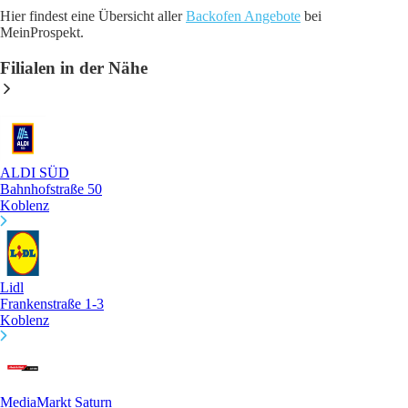
Hier findest eine Übersicht aller
Backofen Angebote
bei
MeinProspekt.
Filialen in der Nähe
ALDI SÜD
Bahnhofstraße 50
Koblenz
Lidl
Frankenstraße 1-3
Koblenz
MediaMarkt Saturn