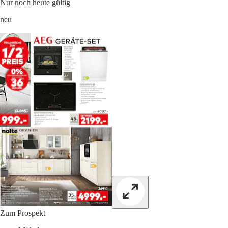
Nur noch heute gültig
neu
Zum Prospekt