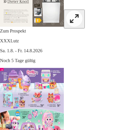
Zum Prospekt
XXXLutz
Sa. 1.8. - Fr. 14.8.2026
Noch 5 Tage gültig