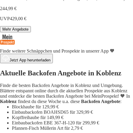
244,99 €
UVP
429,00 €
Mehr Angebote
Finde weitere Schnäppchen und Prospekte in unserer App 🧡
Jetzt App herunterladen
Aktuelle Backofen Angebote in Koblenz
Finde die besten Backofen Angebote in Koblenz und Umgebung.
Blättere entspannt online durch die aktuellen Prospekte aus Koblenz
und entdecke die besten Backofen Angebote bei MeinProspekt! 🧡 In
Koblenz
findest du diese Woche u.a. diese
Backofen Angebote
:
Blockhaube für 129,99 €
Einbaubackofen BOAHSD65 für 329,99 €
Kopffreihaube für 149,99 €
Einbaubackofen EBE 367-H-120 für 299,99 €
Pfannen-Fisch Müllerin Art für 2,79 €