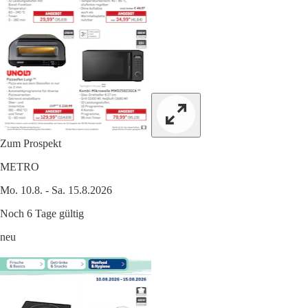
Zum Prospekt
METRO
Mo. 10.8. - Sa. 15.8.2026
Noch 6 Tage gültig
neu