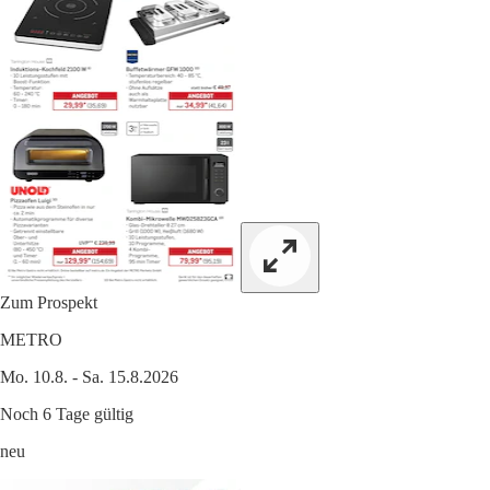
Zum Prospekt
METRO
Mo. 10.8. - Sa. 15.8.2026
Noch 6 Tage gültig
neu