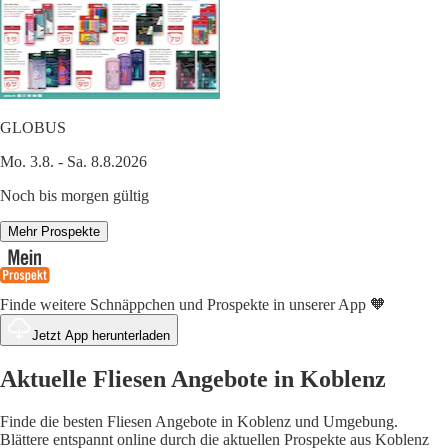
GLOBUS
Mo. 3.8. - Sa. 8.8.2026
Noch bis morgen gültig
Mehr Prospekte
Finde weitere Schnäppchen und Prospekte in unserer App 🧡
Jetzt App herunterladen
Aktuelle Fliesen Angebote in Koblenz
Finde die besten Fliesen Angebote in Koblenz und Umgebung.
Blättere entspannt online durch die aktuellen Prospekte aus Koblenz