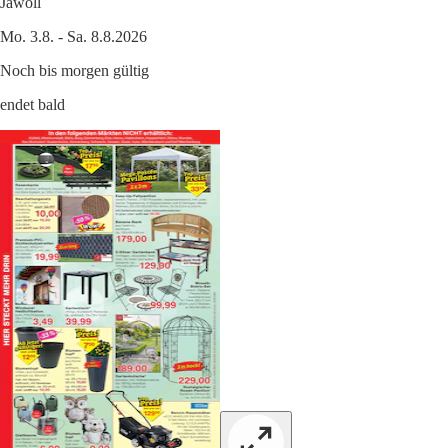
Jawoll
Mo. 3.8. - Sa. 8.8.2026
Noch bis morgen gültig
endet bald