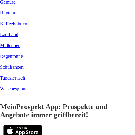
Gemüse
Hanteln
Kaffeebohnen
Laufband
Mülleimer
Regentonne
Schulranzen
Tapeziertisch
Wäschespinne
MeinProspekt App: Prospekte und
Angebote immer griffbereit!