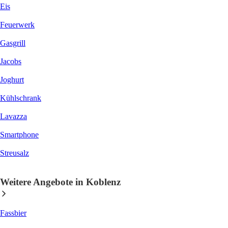
Eis
Feuerwerk
Gasgrill
Jacobs
Joghurt
Kühlschrank
Lavazza
Smartphone
Streusalz
Weitere Angebote in Koblenz
Fassbier