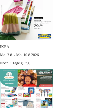
IKEA
Mo. 3.8. - Mo. 10.8.2026
Noch 3 Tage gültig