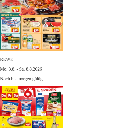
REWE
Mo. 3.8. - Sa. 8.8.2026
Noch bis morgen gültig