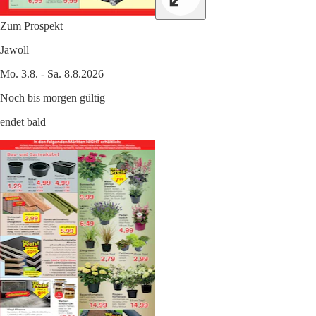
Zum Prospekt
Jawoll
Mo. 3.8. - Sa. 8.8.2026
Noch bis morgen gültig
endet bald