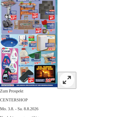
Zum Prospekt
CENTERSHOP
Mo. 3.8. - Sa. 8.8.2026