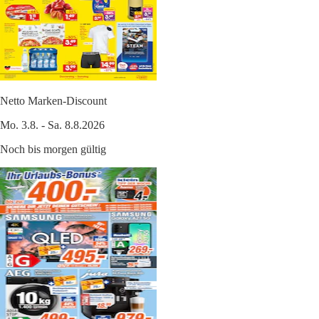
Netto Marken-Discount
Mo. 3.8. - Sa. 8.8.2026
Noch bis morgen gültig