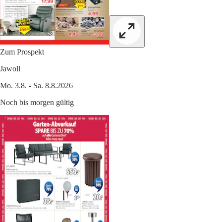
Zum Prospekt
Jawoll
Mo. 3.8. - Sa. 8.8.2026
Noch bis morgen gültig