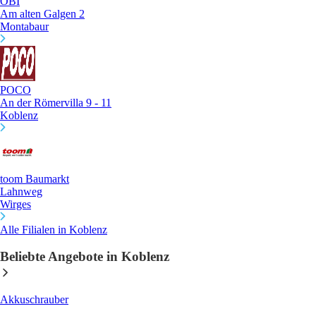
OBI
Am alten Galgen 2
Montabaur
POCO
An der Römervilla 9 - 11
Koblenz
toom Baumarkt
Lahnweg
Wirges
Alle Filialen in Koblenz
Beliebte Angebote in Koblenz
Akkuschrauber