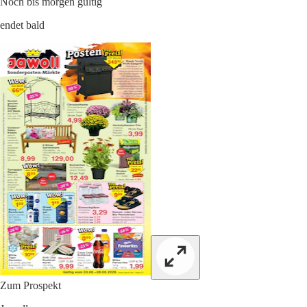
Noch bis morgen gültig
endet bald
Zum Prospekt