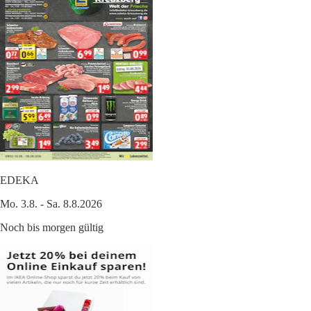
EDEKA
Mo. 3.8. - Sa. 8.8.2026
Noch bis morgen gültig