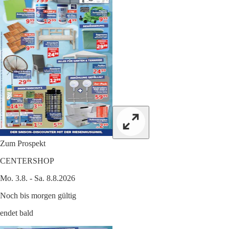
Zum Prospekt
CENTERSHOP
Mo. 3.8. - Sa. 8.8.2026
Noch bis morgen gültig
endet bald