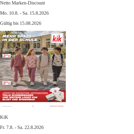
Netto Marken-Discount
Mo. 10.8. - Sa. 15.8.2026
Gültig bis 15.08.2026
KiK
Fr. 7.8. - Sa. 22.8.2026