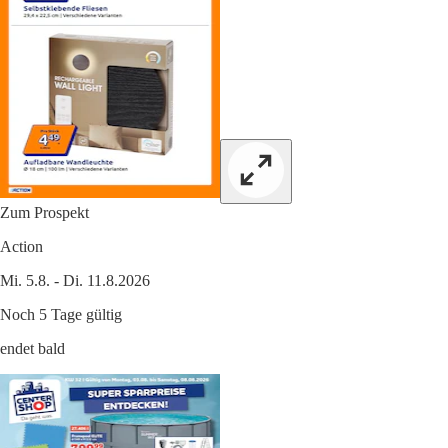
Zum Prospekt
Action
Mi. 5.8. - Di. 11.8.2026
Noch 5 Tage gültig
endet bald