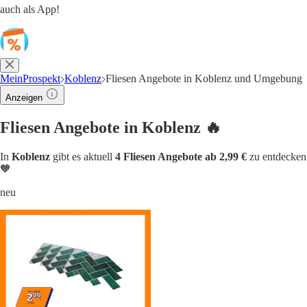
auch als App!
MeinProspekt
Koblenz
Fliesen Angebote in Koblenz und Umgebung
Anzeigen
Fliesen Angebote in Koblenz 🔥
In
Koblenz
gibt es aktuell
4 Fliesen Angebote ab 2,99 €
zu entdecken
🧡
neu