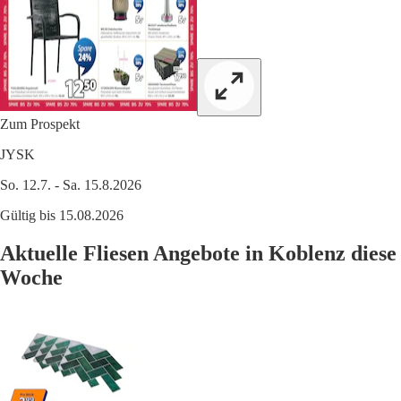
Zum Prospekt
JYSK
So. 12.7. - Sa. 15.8.2026
Gültig bis 15.08.2026
Aktuelle Fliesen Angebote in Koblenz diese
Woche