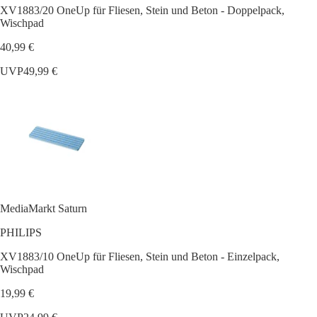
XV1883/20 OneUp für Fliesen, Stein und Beton - Doppelpack,
Wischpad
40,99 €
UVP
49,99 €
MediaMarkt Saturn
PHILIPS
XV1883/10 OneUp für Fliesen, Stein und Beton - Einzelpack,
Wischpad
19,99 €