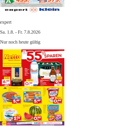
expert
Sa. 1.8. - Fr. 7.8.2026
Nur noch heute gültig