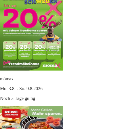
mömax
Mo. 3.8. - So. 9.8.2026
Noch 3 Tage gültig