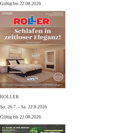
Gültig bis 22.08.2026
ROLLER
So. 26.7. - Sa. 22.8.2026
Gültig bis 22.08.2026