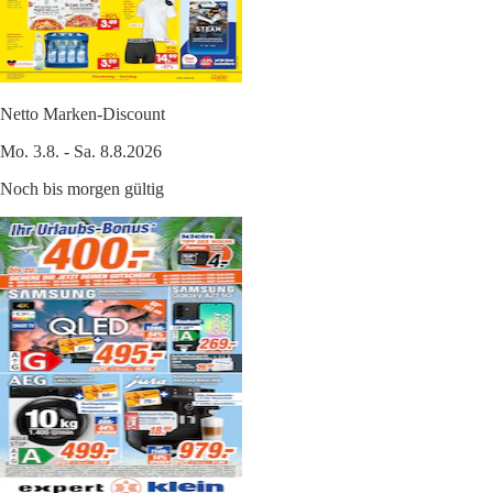
Netto Marken-Discount
Mo. 3.8. - Sa. 8.8.2026
Noch bis morgen gültig