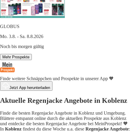
GLOBUS
Mo. 3.8. - Sa. 8.8.2026
Noch bis morgen gültig
Mehr Prospekte
Finde weitere Schnäppchen und Prospekte in unserer App 🧡
Jetzt App herunterladen
Aktuelle Regenjacke Angebote in Koblenz
Finde die besten Regenjacke Angebote in Koblenz und Umgebung.
Blättere entspannt online durch die aktuellen Prospekte aus Koblenz
und entdecke die besten Regenjacke Angebote bei MeinProspekt! 🧡
In
Koblenz
findest du diese Woche u.a. diese
Regenjacke Angebote
: