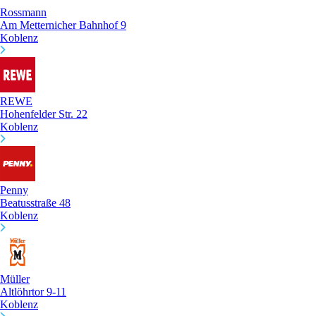
Rossmann
Am Metternicher Bahnhof 9
Koblenz
REWE
Hohenfelder Str. 22
Koblenz
Penny
Beatusstraße 48
Koblenz
Müller
Altlöhrtor 9-11
Koblenz