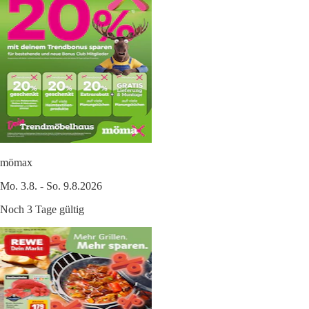
mömax
Mo. 3.8. - So. 9.8.2026
Noch 3 Tage gültig