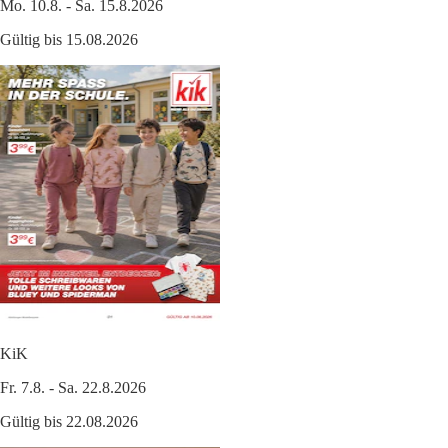
Mo. 10.8. - Sa. 15.8.2026
Gültig bis 15.08.2026
KiK
Fr. 7.8. - Sa. 22.8.2026
Gültig bis 22.08.2026