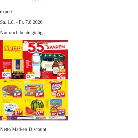
expert
Sa. 1.8. - Fr. 7.8.2026
Nur noch heute gültig
Netto Marken-Discount