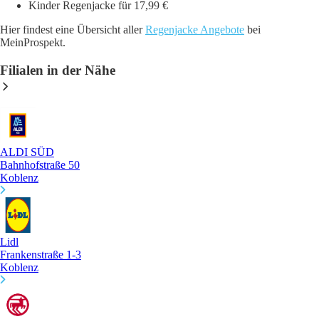
Kinder Regenjacke für 17,99 €
Hier findest eine Übersicht aller
Regenjacke Angebote
bei
MeinProspekt.
Filialen in der Nähe
ALDI SÜD
Bahnhofstraße 50
Koblenz
Lidl
Frankenstraße 1-3
Koblenz