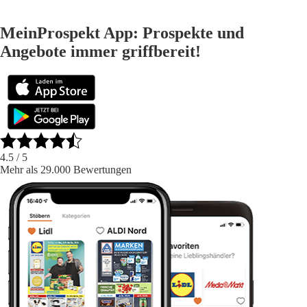
MeinProspekt App: Prospekte und
Angebote immer griffbereit!
4.5
/ 5
Mehr als 29.000 Bewertungen