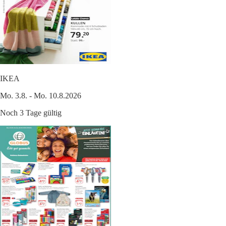
IKEA
Mo. 3.8. - Mo. 10.8.2026
Noch 3 Tage gültig