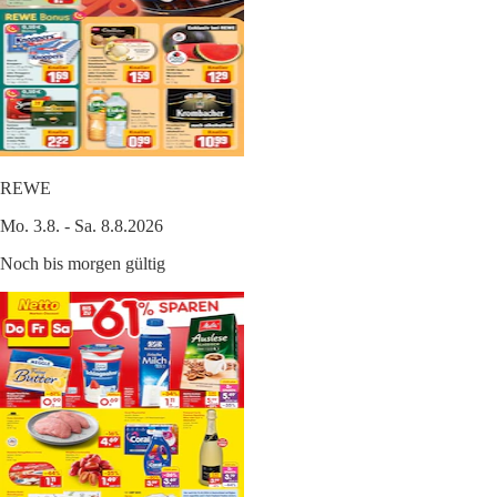
REWE
Mo. 3.8. - Sa. 8.8.2026
Noch bis morgen gültig