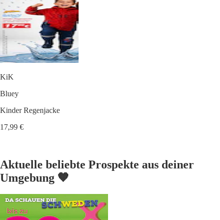
KiK
Bluey
Kinder Regenjacke
17,99 €
Aktuelle beliebte Prospekte aus deiner
Umgebung 🧡