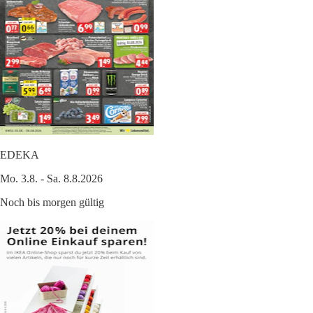
EDEKA
Mo. 3.8. - Sa. 8.8.2026
Noch bis morgen gültig