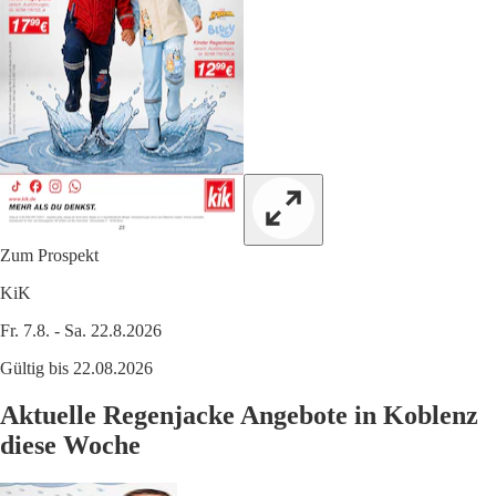
Zum Prospekt
KiK
Fr. 7.8. - Sa. 22.8.2026
Gültig bis 22.08.2026
Aktuelle Regenjacke Angebote in Koblenz
diese Woche