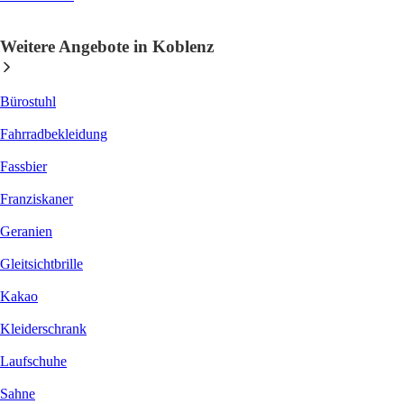
Weitere Angebote in Koblenz
Bürostuhl
Fahrradbekleidung
Fassbier
Franziskaner
Geranien
Gleitsichtbrille
Kakao
Kleiderschrank
Laufschuhe
Sahne