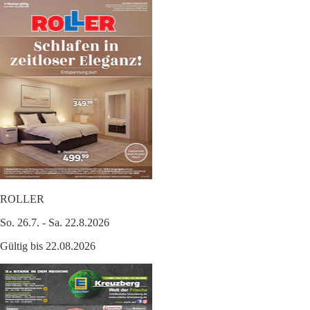
ROLLER
So. 26.7. - Sa. 22.8.2026
Gültig bis 22.08.2026