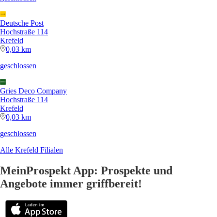
Deutsche Post
Hochstraße 114
Krefeld
0,03 km
geschlossen
Gries Deco Company
Hochstraße 114
Krefeld
0,03 km
geschlossen
Alle Krefeld Filialen
MeinProspekt App: Prospekte und
Angebote immer griffbereit!