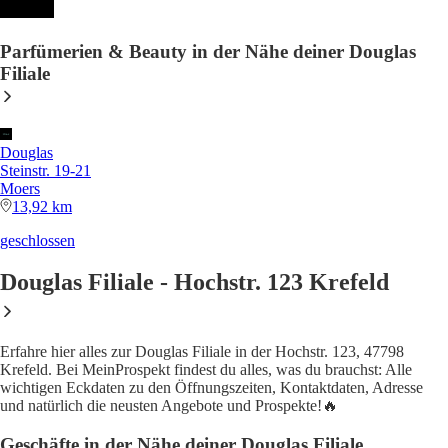
Parfümerien & Beauty in der Nähe deiner Douglas
Filiale
Douglas
Steinstr. 19-21
Moers
13,92 km
geschlossen
Douglas Filiale - Hochstr. 123 Krefeld
Erfahre hier alles zur Douglas Filiale in der Hochstr. 123, 47798
Krefeld. Bei MeinProspekt findest du alles, was du brauchst: Alle
wichtigen Eckdaten zu den Öffnungszeiten, Kontaktdaten, Adresse
und natürlich die neusten Angebote und Prospekte!🔥
Geschäfte in der Nähe deiner Douglas Filiale