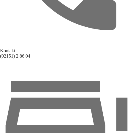
Kontakt
(02151) 2 86 04