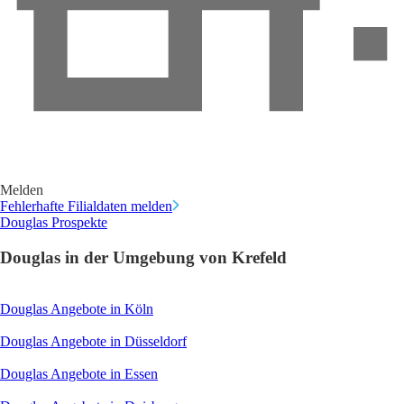
Melden
Fehlerhafte Filialdaten melden
Douglas Prospekte
Douglas in der Umgebung von Krefeld
Douglas Angebote in Köln
Douglas Angebote in Düsseldorf
Douglas Angebote in Essen