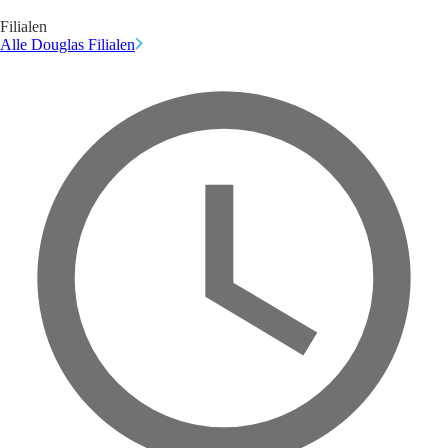
Filialen
Alle Douglas Filialen