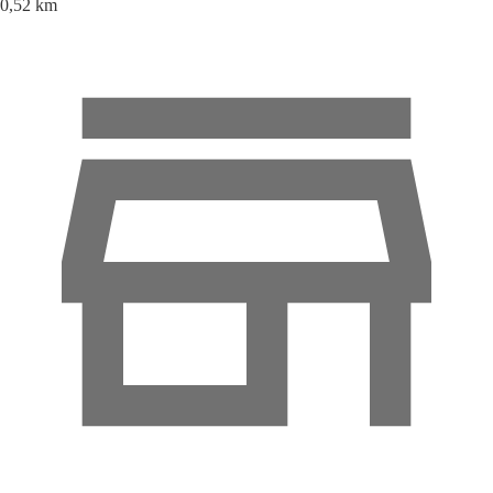
0,52 km