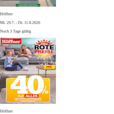
Höffner
Mi. 29.7. - Di. 11.8.2026
Noch 3 Tage gültig
Höffner