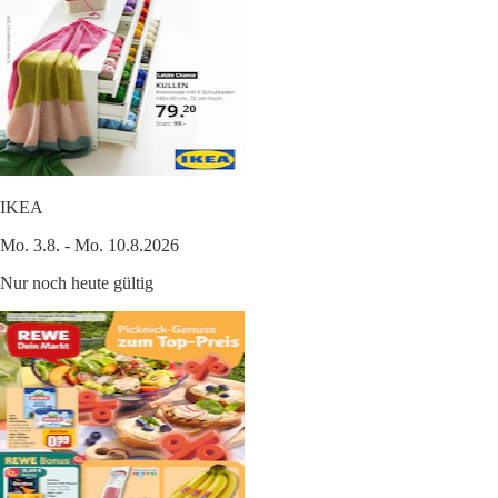
IKEA
Mo. 3.8. - Mo. 10.8.2026
Nur noch heute gültig