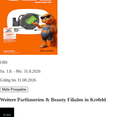
OBI
Sa. 1.8. - Mo. 31.8.2026
Gültig bis 31.08.2026
Mehr Prospekte
Weitere Parfümerien & Beauty Filialen in Krefeld