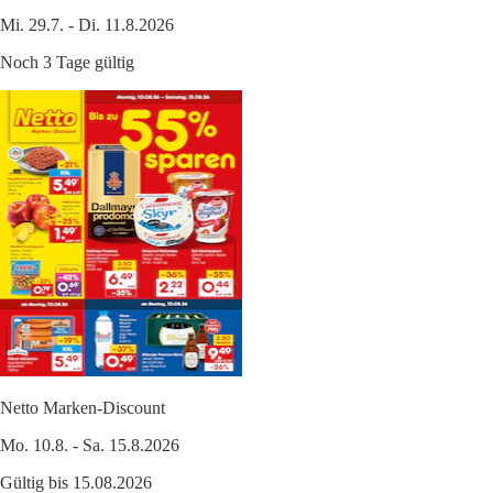
Mi. 29.7. - Di. 11.8.2026
Noch 3 Tage gültig
Netto Marken-Discount
Mo. 10.8. - Sa. 15.8.2026
Gültig bis 15.08.2026