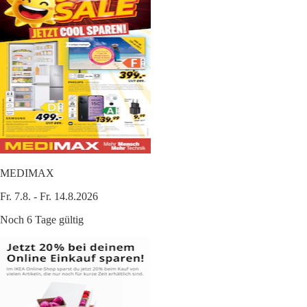
MEDIMAX
Fr. 7.8. - Fr. 14.8.2026
Noch 6 Tage gültig