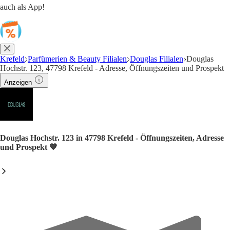
auch als App!
Krefeld
Parfümerien & Beauty Filialen
Douglas Filialen
Douglas
Hochstr. 123, 47798 Krefeld - Adresse, Öffnungszeiten und Prospekt
Anzeigen
Douglas Hochstr. 123 in 47798 Krefeld - Öffnungszeiten, Adresse
und Prospekt 🧡