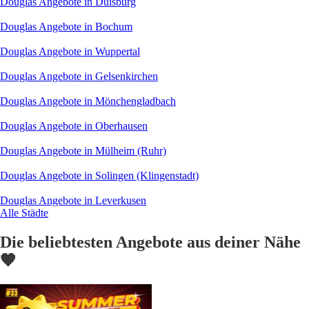
Douglas Angebote in Duisburg
Douglas Angebote in Bochum
Douglas Angebote in Wuppertal
Douglas Angebote in Gelsenkirchen
Douglas Angebote in Mönchengladbach
Douglas Angebote in Oberhausen
Douglas Angebote in Mülheim (Ruhr)
Douglas Angebote in Solingen (Klingenstadt)
Douglas Angebote in Leverkusen
Alle Städte
Die beliebtesten Angebote aus deiner Nähe
🧡