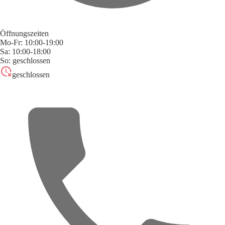
Öffnungszeiten
Mo-Fr: 10:00-19:00
Sa: 10:00-18:00
So: geschlossen
geschlossen