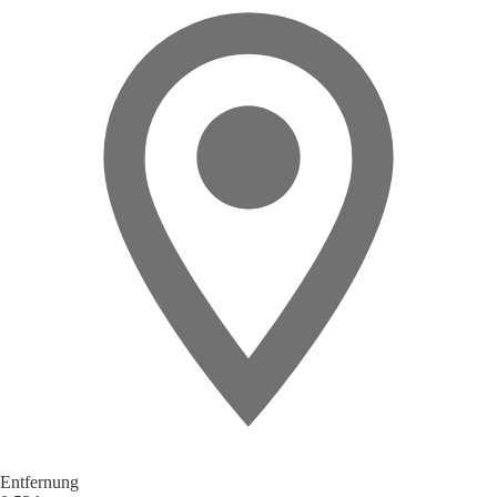
Entfernung