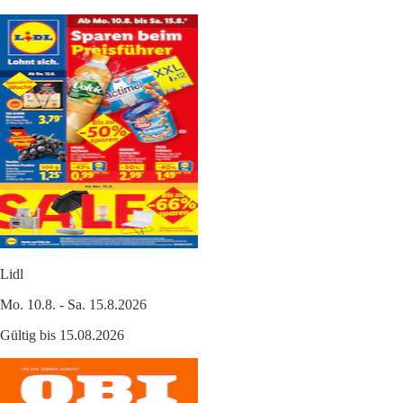
Lidl
Mo. 10.8. - Sa. 15.8.2026
Gültig bis 15.08.2026