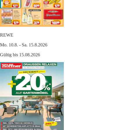
REWE
Mo. 10.8. - Sa. 15.8.2026
Gültig bis 15.08.2026