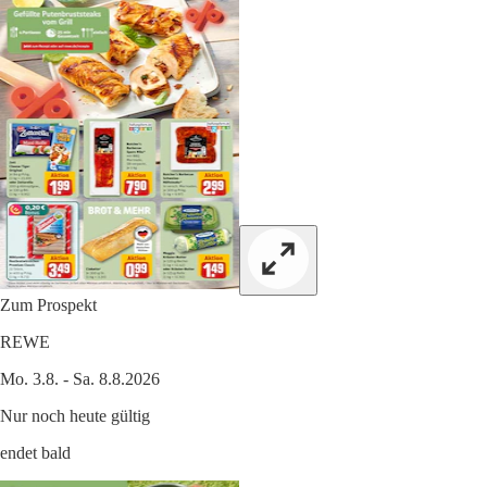
Zum Prospekt
REWE
Mo. 3.8. - Sa. 8.8.2026
Nur noch heute gültig
endet bald