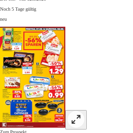
Noch 5 Tage gültig
neu
Zum Prospekt