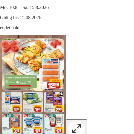
Mo. 10.8. - Sa. 15.8.2026
Gültig bis 15.08.2026
endet bald