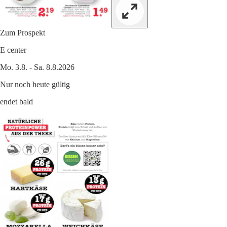
Zum Prospekt
E center
Mo. 3.8. - Sa. 8.8.2026
Nur noch heute gültig
endet bald