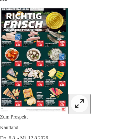
Zum Prospekt
Kaufland
Do. 6.8. - Mi. 12.8.2026