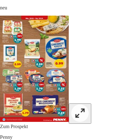
neu
Zum Prospekt
Penny