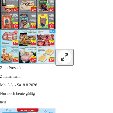
Zum Prospekt
Zimmermann
Mo. 3.8. - Sa. 8.8.2026
Nur noch heute gültig
neu