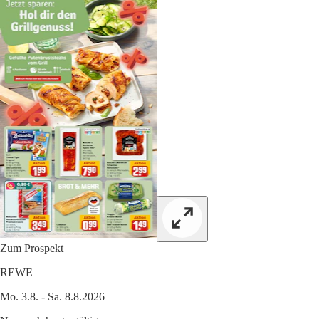
Zum Prospekt
REWE
Mo. 3.8. - Sa. 8.8.2026