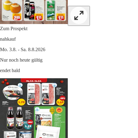
Zum Prospekt
nahkauf
Mo. 3.8. - Sa. 8.8.2026
Nur noch heute gültig
endet bald