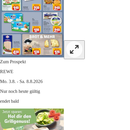
Zum Prospekt
REWE
Mo. 3.8. - Sa. 8.8.2026
Nur noch heute gültig
endet bald