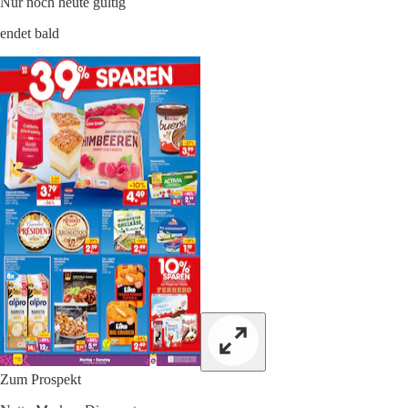
Nur noch heute gültig
endet bald
Zum Prospekt