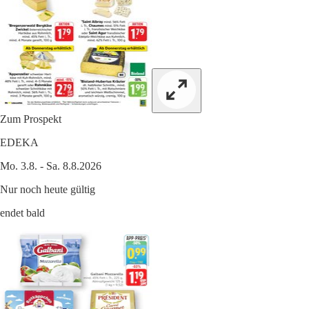
Zum Prospekt
EDEKA
Mo. 3.8. - Sa. 8.8.2026
Nur noch heute gültig
endet bald