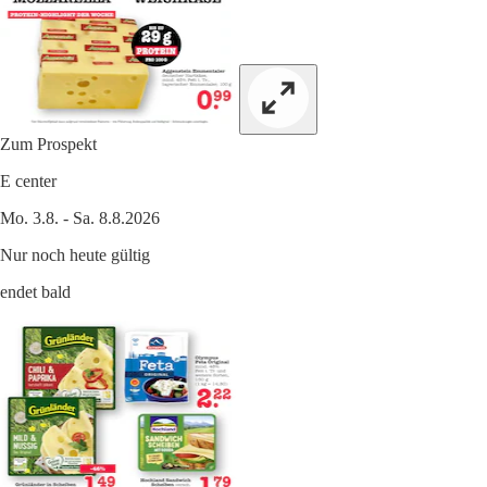
Zum Prospekt
E center
Mo. 3.8. - Sa. 8.8.2026
Nur noch heute gültig
endet bald