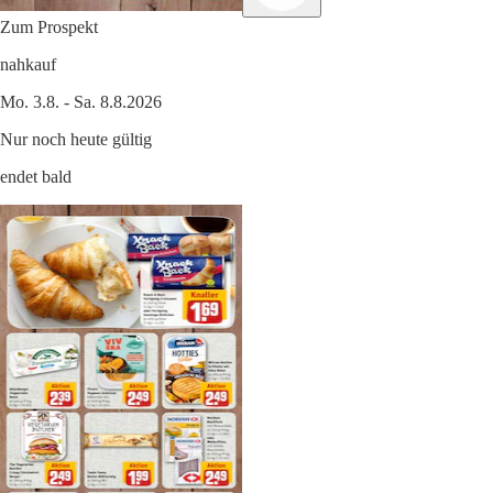
Zum Prospekt
nahkauf
Mo. 3.8. - Sa. 8.8.2026
Nur noch heute gültig
endet bald