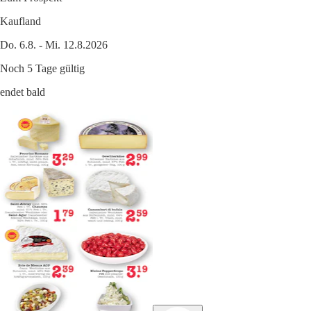
Kaufland
Do. 6.8. - Mi. 12.8.2026
Noch 5 Tage gültig
endet bald