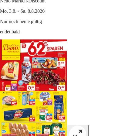
Netto Marken-Discount
Mo. 3.8. - Sa. 8.8.2026
Nur noch heute gültig
endet bald