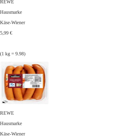
REWE
Hausmarke
Käse-Wiener
5,99 €
(1 kg = 9.98)
REWE
Hausmarke
Käse-Wiener