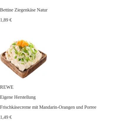
Bettine Ziegenkäse Natur
1,89 €
REWE
Eigene Herstellung
Frischkäsecreme mit Mandarin-Orangen und Porree
1,49 €