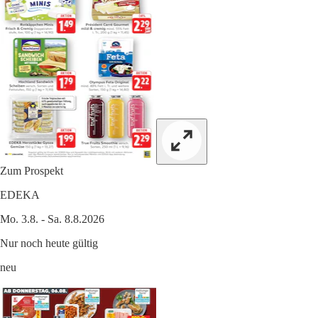
Zum Prospekt
EDEKA
Mo. 3.8. - Sa. 8.8.2026
Nur noch heute gültig
neu