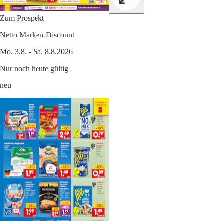
Zum Prospekt
Netto Marken-Discount
Mo. 3.8. - Sa. 8.8.2026
Nur noch heute gültig
neu