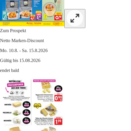
Zum Prospekt
Netto Marken-Discount
Mo. 10.8. - Sa. 15.8.2026
Gültig bis 15.08.2026
endet bald