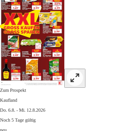
Zum Prospekt
Kaufland
Do. 6.8. - Mi. 12.8.2026
Noch 5 Tage gültig
neu