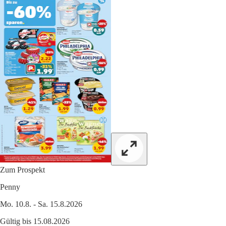
Zum Prospekt
Penny
Mo. 10.8. - Sa. 15.8.2026
Gültig bis 15.08.2026