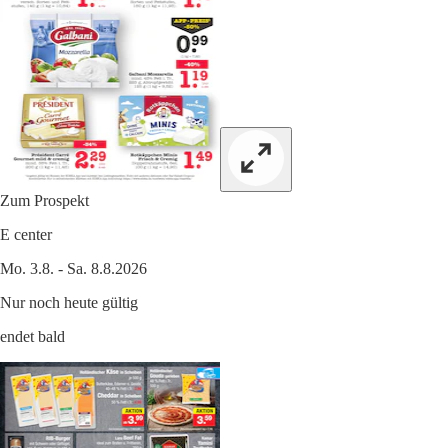
Zum Prospekt
E center
Mo. 3.8. - Sa. 8.8.2026
Nur noch heute gültig
endet bald