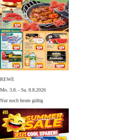
REWE
Mo. 3.8. - Sa. 8.8.2026
Nur noch heute gültig