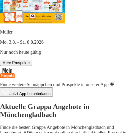
Müller
Mo. 3.8. - Sa. 8.8.2026
Nur noch heute gültig
Mehr Prospekte
Finde weitere Schnäppchen und Prospekte in unserer App 🧡
Jetzt App herunterladen
Aktuelle Grappa Angebote in
Mönchengladbach
Finde die besten Grappa Angebote in Mönchengladbach und
Umgebung. Blättere entspannt online durch die aktuellen Prospekte