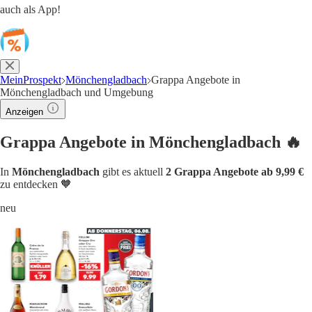
auch als App!
MeinProspekt
Mönchengladbach
Grappa Angebote in
Mönchengladbach und Umgebung
Anzeigen
Grappa Angebote in Mönchengladbach 🔥
In
Mönchengladbach
gibt es aktuell
2 Grappa Angebote ab 9,99 €
zu entdecken 🧡
neu