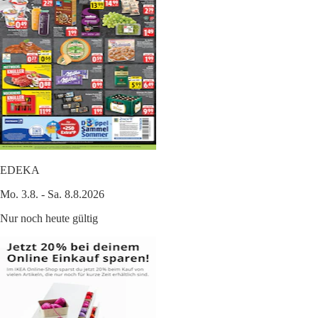
EDEKA
Mo. 3.8. - Sa. 8.8.2026
Nur noch heute gültig