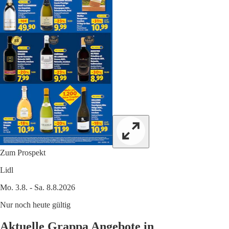
Zum Prospekt
Lidl
Mo. 3.8. - Sa. 8.8.2026
Nur noch heute gültig
Aktuelle Grappa Angebote in