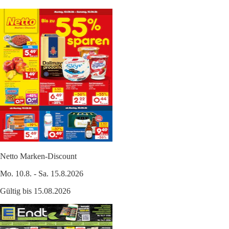
Netto Marken-Discount
Mo. 10.8. - Sa. 15.8.2026
Gültig bis 15.08.2026