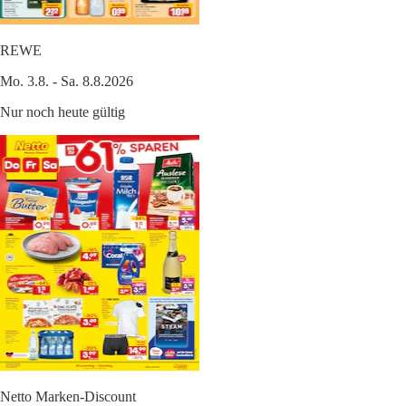
REWE
Mo. 3.8. - Sa. 8.8.2026
Nur noch heute gültig
Netto Marken-Discount