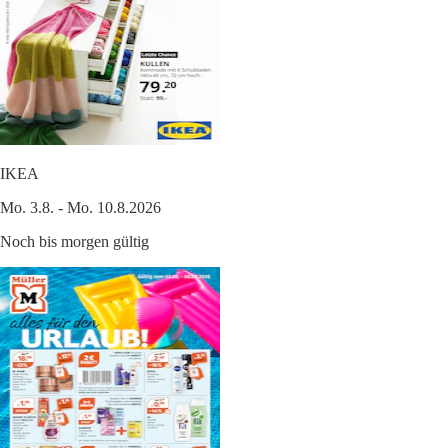
IKEA
Mo. 3.8. - Mo. 10.8.2026
Noch bis morgen gültig