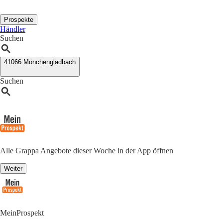
Prospekte
Händler
Suchen
41066 Mönchengladbach
Suchen
Alle Grappa Angebote dieser Woche in der App öffnen
Weiter
MeinProspekt