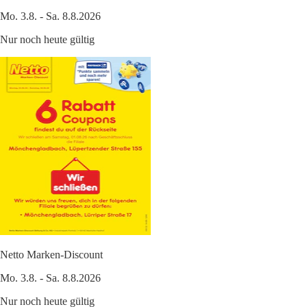
Mo. 3.8. - Sa. 8.8.2026
Nur noch heute gültig
Netto Marken-Discount
Mo. 3.8. - Sa. 8.8.2026
Nur noch heute gültig