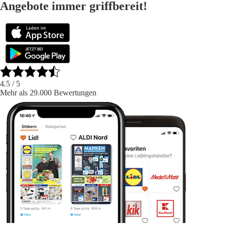
Angebote immer griffbereit!
4.5
/ 5
Mehr als 29.000 Bewertungen