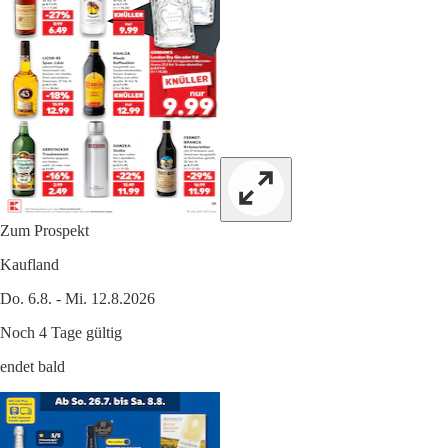
Zum Prospekt
Kaufland
Do. 6.8. - Mi. 12.8.2026
Noch 4 Tage gültig
endet bald