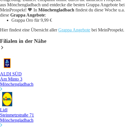
aus Mönchengladbach und entdecke die besten Grappa Angebote bei
MeinProspekt! 🧡 In
Mönchengladbach
findest du diese Woche u.a.
diese
Grappa Angebote
:
Grappa Oro für 9,99 €
Hier findest eine Übersicht aller
Grappa Angebote
bei MeinProspekt.
Filialen in der Nähe
ALDI SÜD
Am Minto 3
Mönchengladbach
Lidl
Steinmetzstraße 71
Mönchengladbach