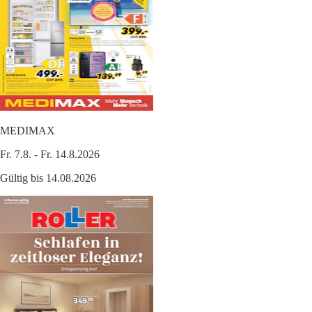
MEDIMAX
Fr. 7.8. - Fr. 14.8.2026
Gültig bis 14.08.2026