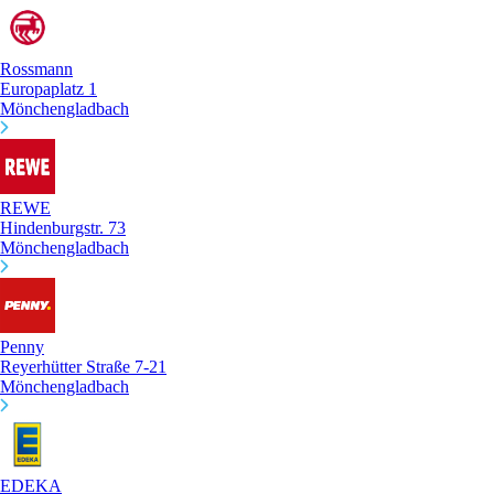
Rossmann
Europaplatz 1
Mönchengladbach
REWE
Hindenburgstr. 73
Mönchengladbach
Penny
Reyerhütter Straße 7-21
Mönchengladbach
EDEKA