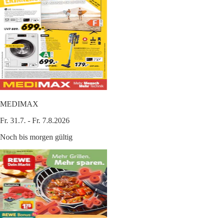
MEDIMAX
Fr. 31.7. - Fr. 7.8.2026
Noch bis morgen gültig