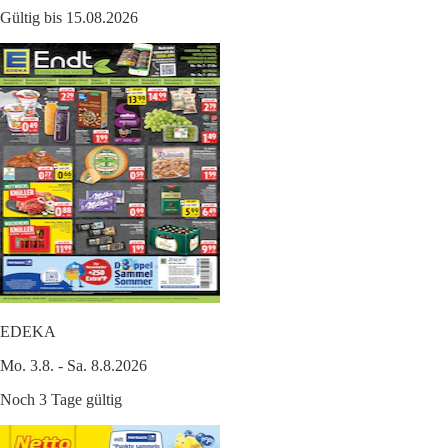
Gültig bis 15.08.2026
EDEKA
Mo. 3.8. - Sa. 8.8.2026
Noch 3 Tage gültig