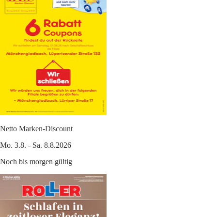
Netto Marken-Discount
Mo. 3.8. - Sa. 8.8.2026
Noch bis morgen gültig