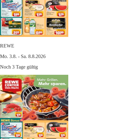
REWE
Mo. 3.8. - Sa. 8.8.2026
Noch 3 Tage gültig