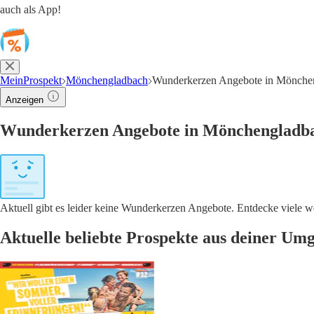
auch als App!
MeinProspekt
Mönchengladbach
Wunderkerzen Angebote in Mönch
Anzeigen
Wunderkerzen Angebote in Mönchengladb
Aktuell gibt es leider keine Wunderkerzen Angebote. Entdecke viele
Aktuelle beliebte Prospekte aus deiner Um