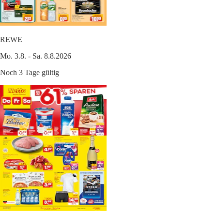
REWE
Mo. 3.8. - Sa. 8.8.2026
Noch 3 Tage gültig