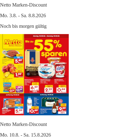
Netto Marken-Discount
Mo. 3.8. - Sa. 8.8.2026
Noch bis morgen gültig
Netto Marken-Discount
Mo. 10.8. - Sa. 15.8.2026