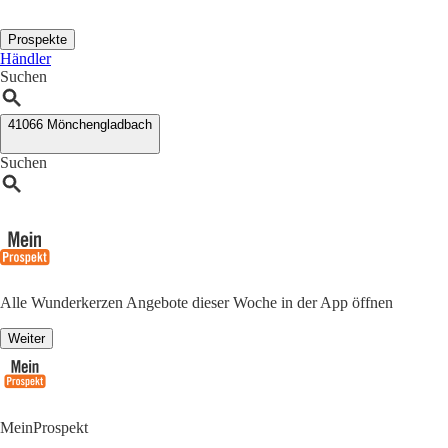
Prospekte
Händler
Suchen
41066 Mönchengladbach
Suchen
Alle Wunderkerzen Angebote dieser Woche in der App öffnen
Weiter
MeinProspekt