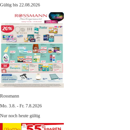
Gültig bis 22.08.2026
Rossmann
Mo. 3.8. - Fr. 7.8.2026
Nur noch heute gültig