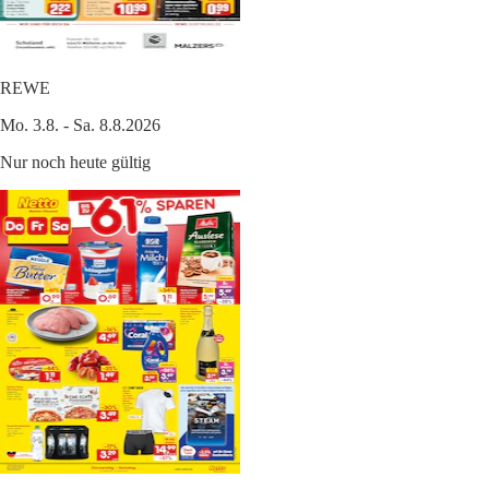
REWE
Mo. 3.8. - Sa. 8.8.2026
Nur noch heute gültig