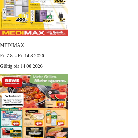
MEDIMAX
Fr. 7.8. - Fr. 14.8.2026
Gültig bis 14.08.2026