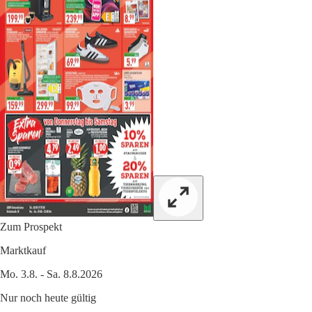
Zum Prospekt
Marktkauf
Mo. 3.8. - Sa. 8.8.2026
Nur noch heute gültig