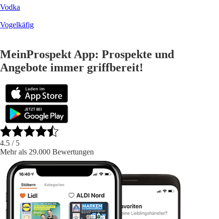
Vodka
Vogelkäfig
MeinProspekt App: Prospekte und
Angebote immer griffbereit!
4.5
/ 5
Mehr als 29.000 Bewertungen