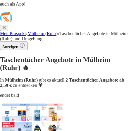
auch als App!
MeinProspekt
Mülheim (Ruhr)
Taschentücher Angebote in Mülheim
(Ruhr) und Umgebung
Anzeigen
Taschentücher Angebote in Mülheim
(Ruhr) 🔥
In
Mülheim (Ruhr)
gibt es aktuell
2 Taschentücher Angebote ab
2,59 €
zu entdecken 🧡
endet bald