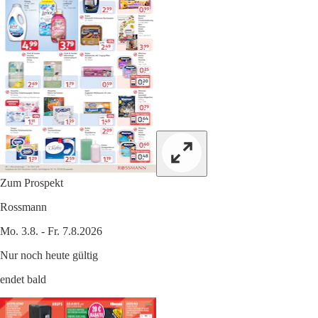
Zum Prospekt
Rossmann
Mo. 3.8. - Fr. 7.8.2026
Nur noch heute gültig
endet bald