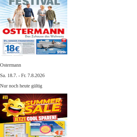
Ostermann
Sa. 18.7. - Fr. 7.8.2026
Nur noch heute gültig