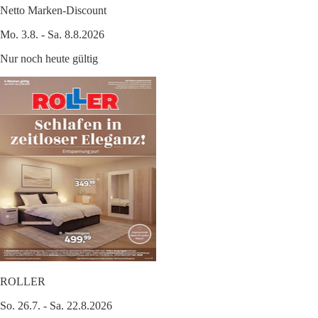
Netto Marken-Discount
Mo. 3.8. - Sa. 8.8.2026
Nur noch heute gültig
ROLLER
So. 26.7. - Sa. 22.8.2026