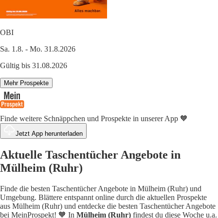
OBI
Sa. 1.8. - Mo. 31.8.2026
Gültig bis 31.08.2026
Mehr Prospekte
Finde weitere Schnäppchen und Prospekte in unserer App 🧡
Jetzt App herunterladen
Aktuelle Taschentücher Angebote in
Mülheim (Ruhr)
Finde die besten Taschentücher Angebote in Mülheim (Ruhr) und
Umgebung. Blättere entspannt online durch die aktuellen Prospekte
aus Mülheim (Ruhr) und entdecke die besten Taschentücher Angebote
bei MeinProspekt! 🧡 In
Mülheim (Ruhr)
findest du diese Woche u.a.