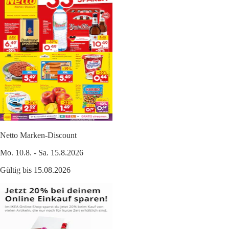
Netto Marken-Discount
Mo. 10.8. - Sa. 15.8.2026
Gültig bis 15.08.2026