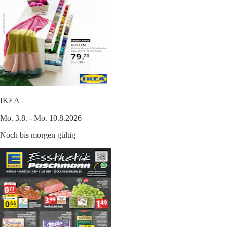
IKEA
Mo. 3.8. - Mo. 10.8.2026
Noch bis morgen gültig