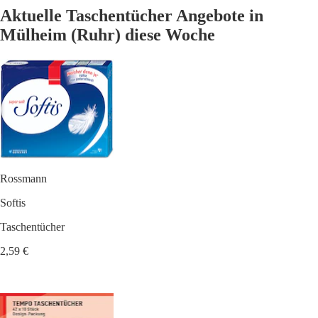
Aktuelle Taschentücher Angebote in
Mülheim (Ruhr) diese Woche
Rossmann
Softis
Taschentücher
2,59 €