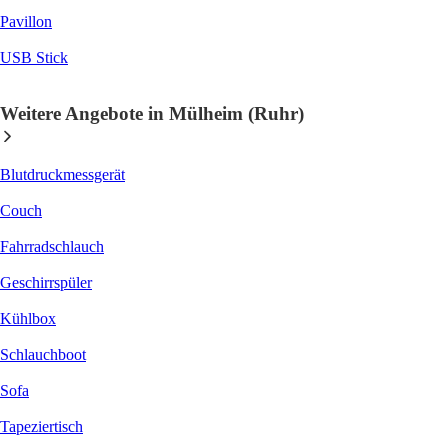
Pavillon
USB Stick
Weitere Angebote in Mülheim (Ruhr)
Blutdruckmessgerät
Couch
Fahrradschlauch
Geschirrspüler
Kühlbox
Schlauchboot
Sofa
Tapeziertisch