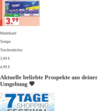
Marktkauf
Tempo
Taschentücher
3,99 €
4,99 €
Aktuelle beliebte Prospekte aus deiner
Umgebung 🧡