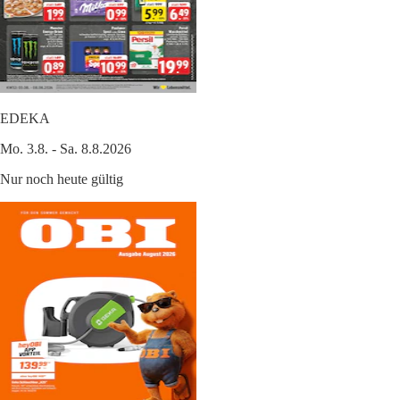
EDEKA
Mo. 3.8. - Sa. 8.8.2026
Nur noch heute gültig