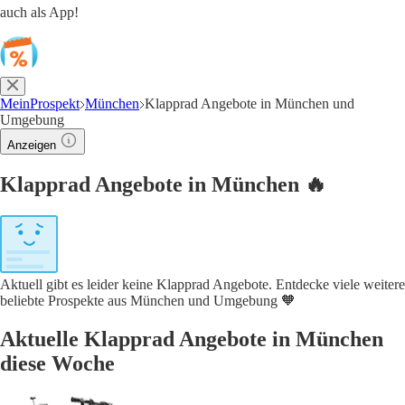
auch als App!
MeinProspekt
München
Klapprad Angebote in München und
Umgebung
Anzeigen
Klapprad Angebote in München 🔥
Aktuell gibt es leider keine Klapprad Angebote. Entdecke viele weitere
beliebte Prospekte aus München und Umgebung 🧡
Aktuelle Klapprad Angebote in München
diese Woche