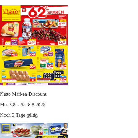
Netto Marken-Discount
Mo. 3.8. - Sa. 8.8.2026
Noch 3 Tage gültig