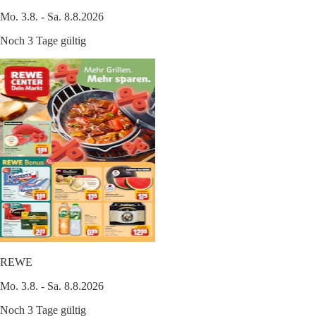
Mo. 3.8. - Sa. 8.8.2026
Noch 3 Tage gültig
REWE
Mo. 3.8. - Sa. 8.8.2026
Noch 3 Tage gültig