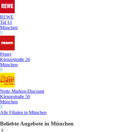
REWE
Tal 13
München
Penny
Klenzestraße 26
München
Netto Marken-Discount
Klenzestraße 50
München
Alle Filialen in München
Beliebte Angebote in München