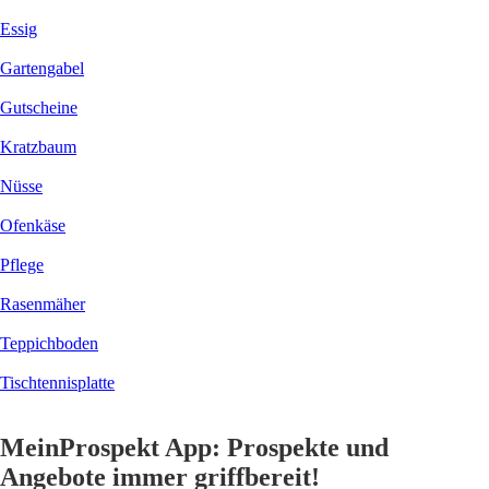
Essig
Gartengabel
Gutscheine
Kratzbaum
Nüsse
Ofenkäse
Pflege
Rasenmäher
Teppichboden
Tischtennisplatte
MeinProspekt App: Prospekte und
Angebote immer griffbereit!