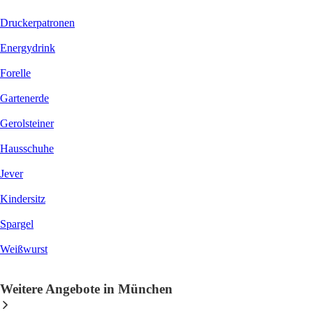
Druckerpatronen
Energydrink
Forelle
Gartenerde
Gerolsteiner
Hausschuhe
Jever
Kindersitz
Spargel
Weißwurst
Weitere Angebote in München