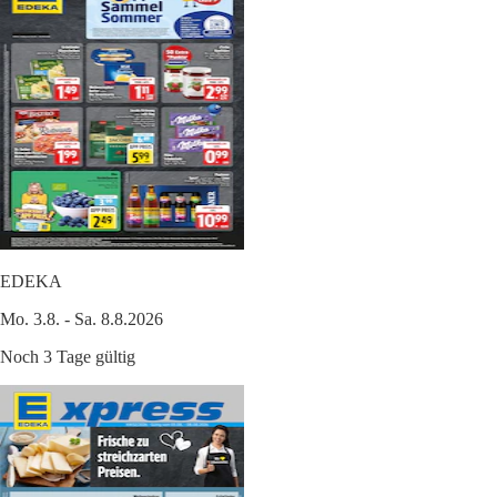
EDEKA
Mo. 3.8. - Sa. 8.8.2026
Noch 3 Tage gültig