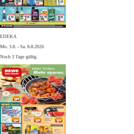
EDEKA
Mo. 3.8. - Sa. 8.8.2026
Noch 3 Tage gültig