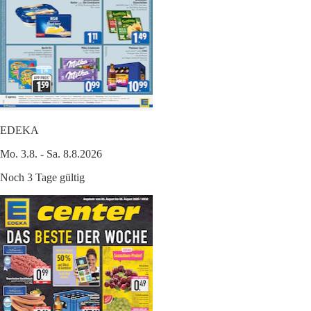
EDEKA
Mo. 3.8. - Sa. 8.8.2026
Noch 3 Tage gültig