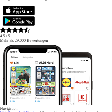
4.5
/ 5
Mehr als 29.000 Bewertungen
Navigation