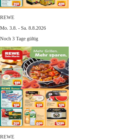
REWE
Mo. 3.8. - Sa. 8.8.2026
Noch 3 Tage gültig
REWE