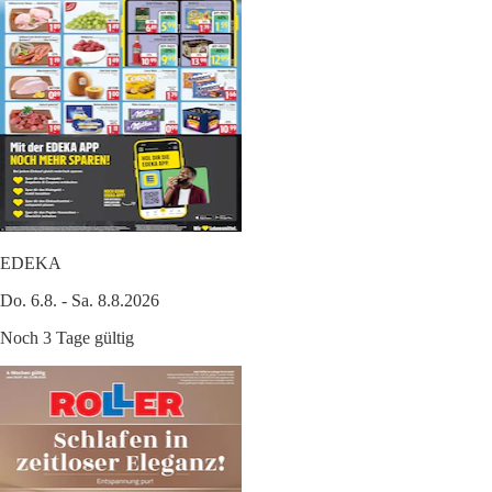
EDEKA
Do. 6.8. - Sa. 8.8.2026
Noch 3 Tage gültig