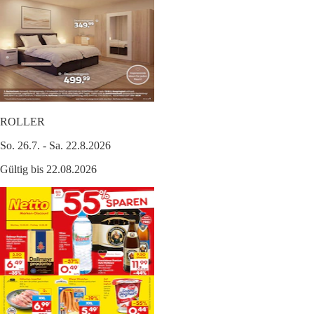
ROLLER
So. 26.7. - Sa. 22.8.2026
Gültig bis 22.08.2026