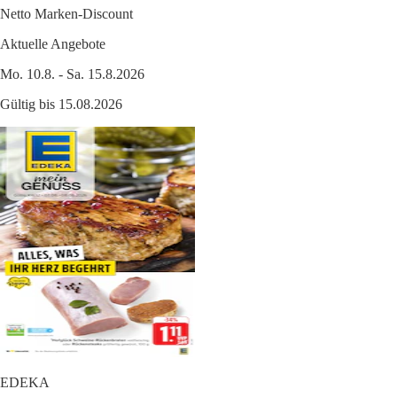
Netto Marken-Discount
Aktuelle Angebote
Mo. 10.8. - Sa. 15.8.2026
Gültig bis 15.08.2026
EDEKA