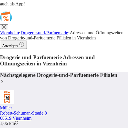
auch als App!
Viernheim
Drogerie-und-Parfuemerie
Adressen und Öffnungszeiten
von Drogerie-und-Parfuemerie Fillialen in Viernheim
Anzeigen
Drogerie-und-Parfuemerie Adressen und
Öffnungszeiten in Viernheim
Nächstgelegene Drogerie-und-Parfuemerie Filialen
Müller
Robert-Schuman-Straße 8
68519 Viernheim
1,06 km