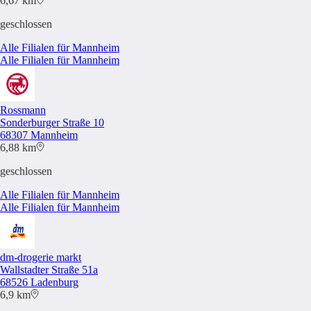
6,67 km
geschlossen
Alle Filialen für Mannheim
Alle Filialen für Mannheim
Rossmann
Sonderburger Straße 10
68307 Mannheim
6,88 km
geschlossen
Alle Filialen für Mannheim
Alle Filialen für Mannheim
dm-drogerie markt
Wallstadter Straße 51a
68526 Ladenburg
6,9 km