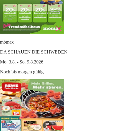
mömax
DA SCHAUEN DIE SCHWEDEN
Mo. 3.8. - So. 9.8.2026
Noch bis morgen gültig