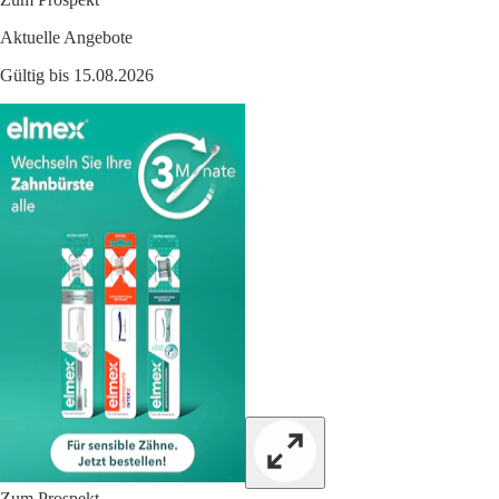
Aktuelle Angebote
Gültig bis 15.08.2026
Zum Prospekt