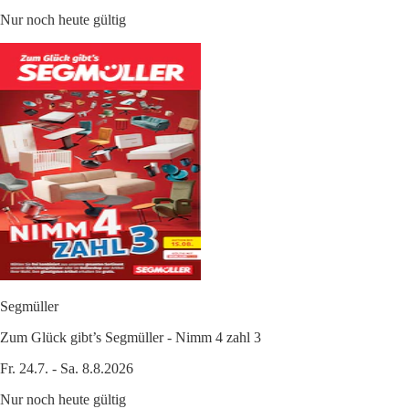
Nur noch heute gültig
Segmüller
Zum Glück gibt’s Segmüller - Nimm 4 zahl 3
Fr. 24.7. - Sa. 8.8.2026
Nur noch heute gültig