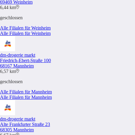
69469 Weinheim
6,44 km
geschlossen
Alle Filialen für Weinheim
Alle Filialen für Weinheim
dm-drogerie markt
Friedrich-Ebert-Straße 100
68167 Mannheim
6,57 km
geschlossen
Alle Filialen für Mannheim
Alle Filialen für Mannheim
dm-drogerie markt
Alte Frankfurter Straße 23
68305 Mannheim