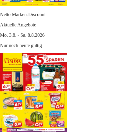
Netto Marken-Discount
Aktuelle Angebote
Mo. 3.8. - Sa. 8.8.2026
Nur noch heute gültig