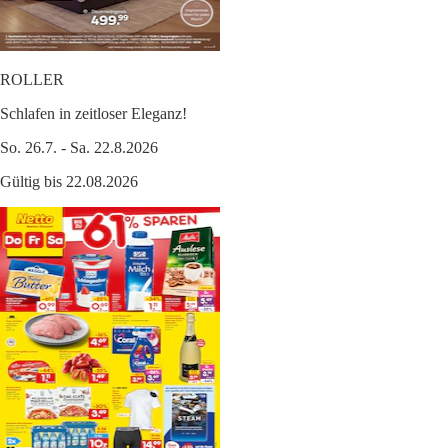
ROLLER
Schlafen in zeitloser Eleganz!
So. 26.7. - Sa. 22.8.2026
Gültig bis 22.08.2026