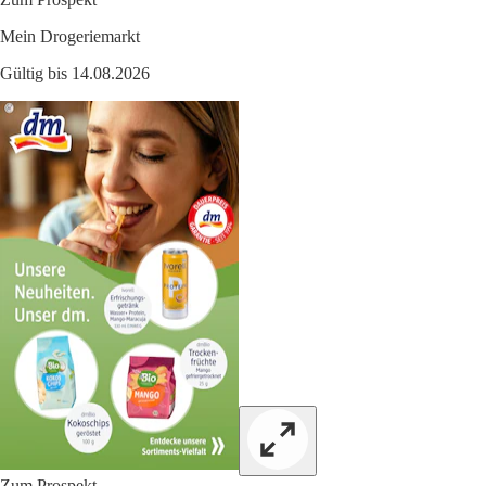
Mein Drogeriemarkt
Gültig bis 14.08.2026
Zum Prospekt