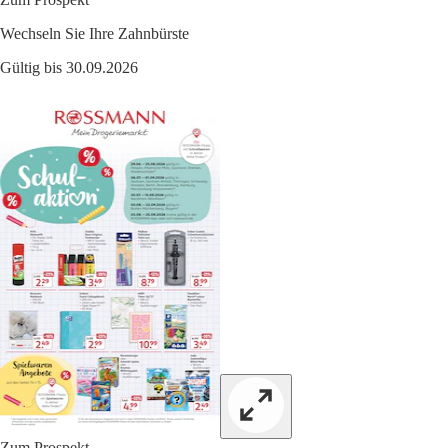
Wechseln Sie Ihre Zahnbürste
Gültig bis 30.09.2026
Zum Prospekt