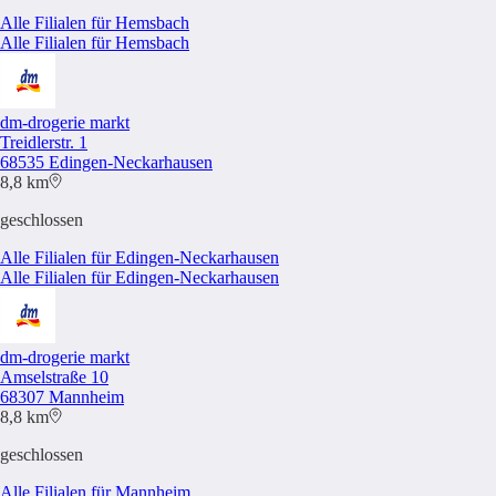
Alle Filialen für Hemsbach
Alle Filialen für Hemsbach
dm-drogerie markt
Treidlerstr. 1
68535 Edingen-Neckarhausen
8,8 km
geschlossen
Alle Filialen für Edingen-Neckarhausen
Alle Filialen für Edingen-Neckarhausen
dm-drogerie markt
Amselstraße 10
68307 Mannheim
8,8 km
geschlossen
Alle Filialen für Mannheim