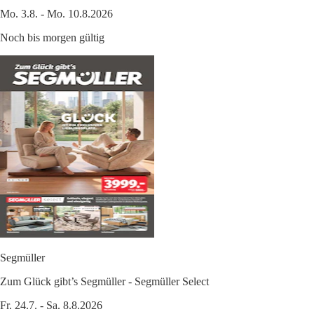
Mo. 3.8. - Mo. 10.8.2026
Noch bis morgen gültig
Segmüller
Zum Glück gibt’s Segmüller - Segmüller Select
Fr. 24.7. - Sa. 8.8.2026