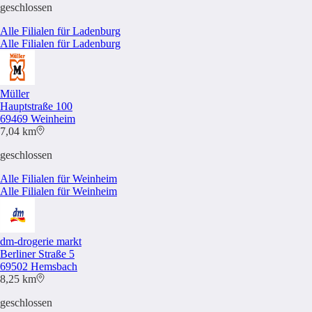
geschlossen
Alle Filialen für Ladenburg
Alle Filialen für Ladenburg
Müller
Hauptstraße 100
69469 Weinheim
7,04 km
geschlossen
Alle Filialen für Weinheim
Alle Filialen für Weinheim
dm-drogerie markt
Berliner Straße 5
69502 Hemsbach
8,25 km
geschlossen