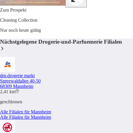
Zum Prospekt
Cleaning Collection
Nur noch heute gültig
Nächstgelegene Drogerie-und-Parfuemerie Filialen
dm-drogerie markt
Spreewaldallee 40-50
68309 Mannheim
2,41 km
geschlossen
Alle Filialen für Mannheim
Alle Filialen für Mannheim