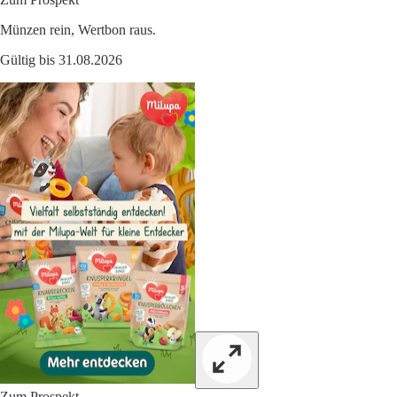
Münzen rein, Wertbon raus.
Gültig bis 31.08.2026
Zum Prospekt