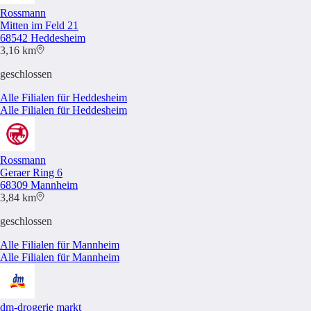
Rossmann
Mitten im Feld 21
68542 Heddesheim
3,16 km
geschlossen
Alle Filialen für Heddesheim
Alle Filialen für Heddesheim
Rossmann
Geraer Ring 6
68309 Mannheim
3,84 km
geschlossen
Alle Filialen für Mannheim
Alle Filialen für Mannheim
dm-drogerie markt