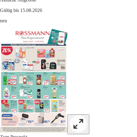
Gültig bis 15.08.2026
neu
Zum Prospekt