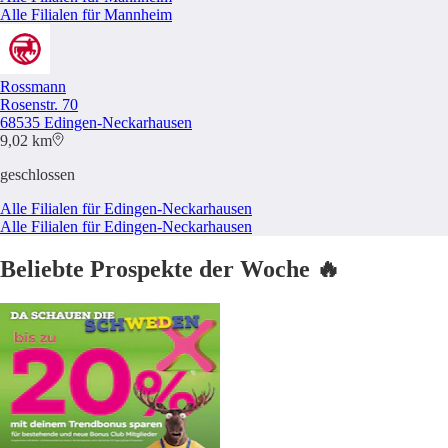
Alle Filialen für Mannheim
Rossmann
Rosenstr. 70
68535 Edingen-Neckarhausen
9,02 km
geschlossen
Alle Filialen für Edingen-Neckarhausen
Alle Filialen für Edingen-Neckarhausen
Beliebte Prospekte der Woche 🔥