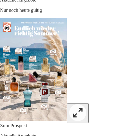
Nur noch heute gültig
Zum Prospekt
Aktuelle Angebote