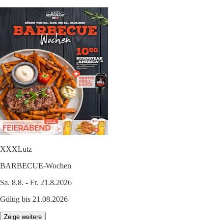
XXXLutz
BARBECUE-Wochen
Sa. 8.8. - Fr. 21.8.2026
Gültig bis 21.08.2026
Zeige weitere