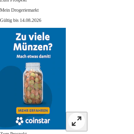
Mein Drogeriemarkt
Gültig bis 14.08.2026
Zum Prospekt