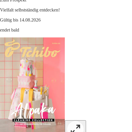
Vielfalt selbstständig entdecken!
Gültig bis 14.08.2026
endet bald