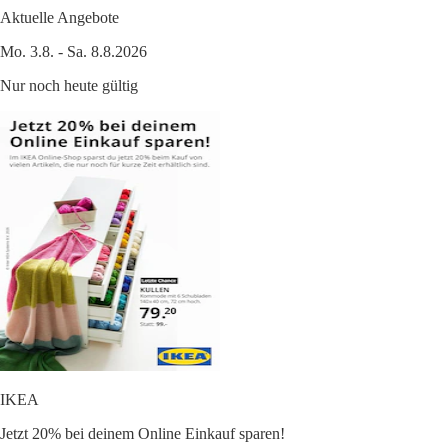
Aktuelle Angebote
Mo. 3.8. - Sa. 8.8.2026
Nur noch heute gültig
IKEA
Jetzt 20% bei deinem Online Einkauf sparen!