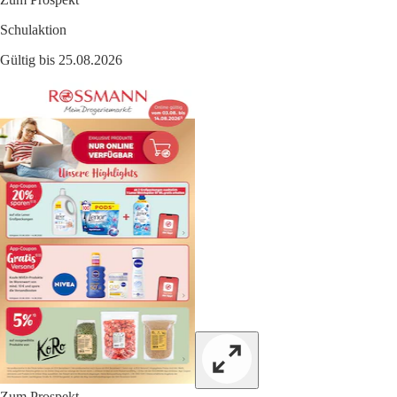
Schulaktion
Gültig bis 25.08.2026
Zum Prospekt