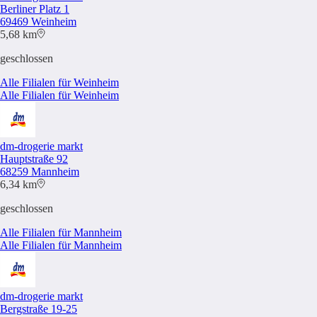
Berliner Platz 1
69469 Weinheim
5,68 km
geschlossen
Alle Filialen für Weinheim
Alle Filialen für Weinheim
dm-drogerie markt
Hauptstraße 92
68259 Mannheim
6,34 km
geschlossen
Alle Filialen für Mannheim
Alle Filialen für Mannheim
dm-drogerie markt
Bergstraße 19-25