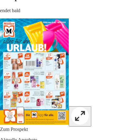
endet bald
Zum Prospekt
Aktuelle Angebote