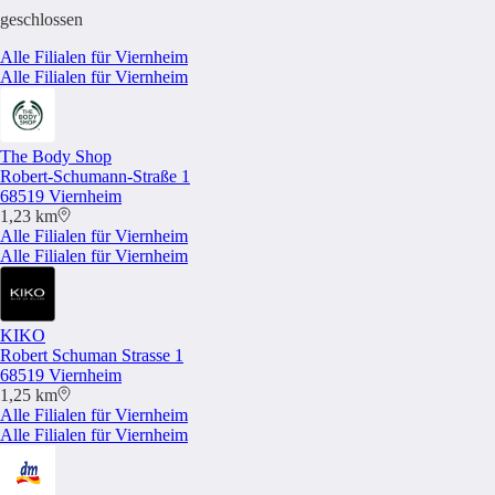
geschlossen
Alle Filialen für Viernheim
Alle Filialen für Viernheim
The Body Shop
Robert-Schumann-Straße 1
68519 Viernheim
1,23 km
Alle Filialen für Viernheim
Alle Filialen für Viernheim
KIKO
Robert Schuman Strasse 1
68519 Viernheim
1,25 km
Alle Filialen für Viernheim
Alle Filialen für Viernheim