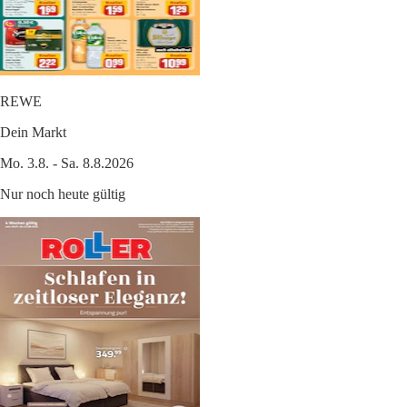
REWE
Dein Markt
Mo. 3.8. - Sa. 8.8.2026
Nur noch heute gültig