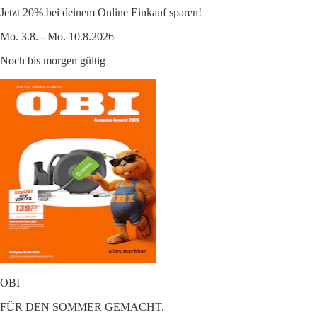
Jetzt 20% bei deinem Online Einkauf sparen!
Mo. 3.8. - Mo. 10.8.2026
Noch bis morgen gültig
OBI
FÜR DEN SOMMER GEMACHT.