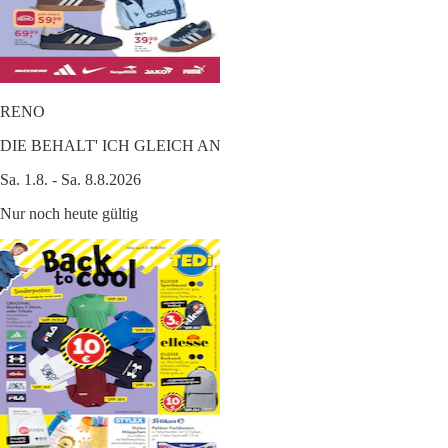
RENO
DIE BEHALT' ICH GLEICH AN
Sa. 1.8. - Sa. 8.8.2026
Nur noch heute gültig