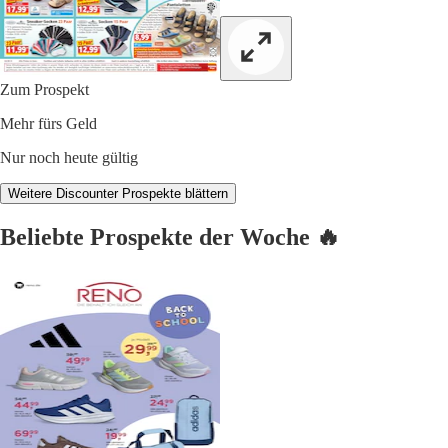
Zum Prospekt
Mehr fürs Geld
Nur noch heute gültig
Weitere Discounter Prospekte blättern
Beliebte Prospekte der Woche 🔥