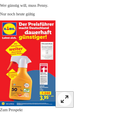
Wer günstig will, muss Penny.
Nur noch heute gültig
Zum Prospekt