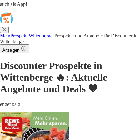
auch als App!
MeinProspekt Wittenberge
Prospekte und Angebote für Discounter in
Wittenberge
Anzeigen
Discounter Prospekte in
Wittenberge 🔥: Aktuelle
Angebote und Deals 🧡
endet bald