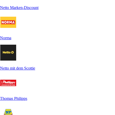
Netto Marken-Discount
Norma
Netto mit dem Scottie
Thomas Philipps