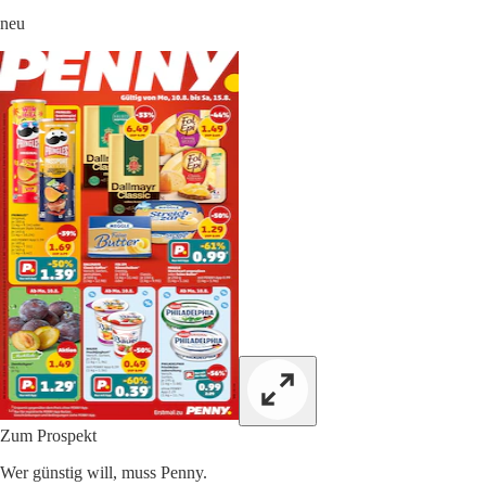
neu
Zum Prospekt
Wer günstig will, muss Penny.