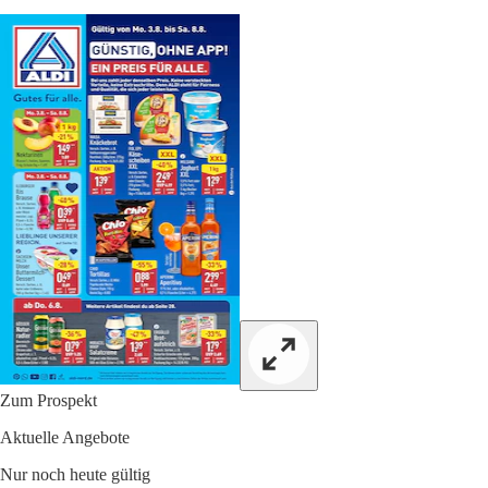
Zum Prospekt
Aktuelle Angebote
Nur noch heute gültig