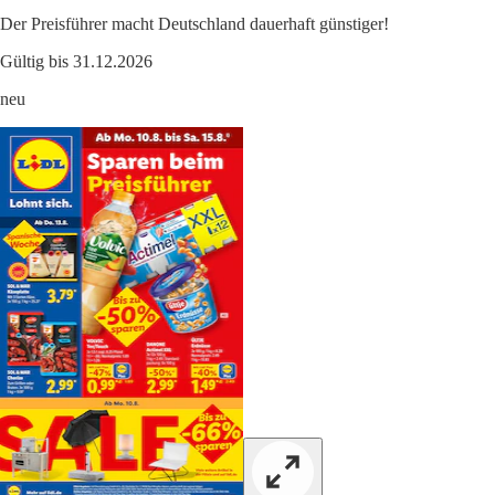
Der Preisführer macht Deutschland dauerhaft günstiger!
Gültig bis 31.12.2026
neu