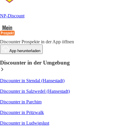
NP-Discount
Discounter Prospekte in der App öffnen
App herunterladen
Discounter in der Umgebung
Discounter in Stendal (Hansestadt)
Discounter in Salzwedel (Hansestadt)
Discounter in Parchim
Discounter in Pritzwalk
Discounter in Ludwigslust