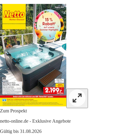
Zum Prospekt
netto-online.de - Exklusive Angebote
Gültig bis 31.08.2026