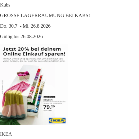
Kabs
GROSSE LAGERRÄUMUNG BEI KABS!
Do. 30.7. - Mi. 26.8.2026
Gültig bis 26.08.2026
IKEA