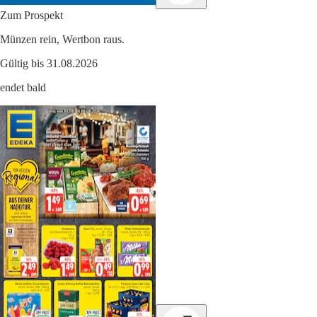
Zum Prospekt
Münzen rein, Wertbon raus.
Gültig bis 31.08.2026
endet bald