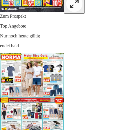
Zum Prospekt
Top Angebote
Nur noch heute gültig
endet bald