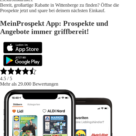
Bereit, großartige Rabatte in Wittenberge zu finden? Öffne die
Prospekte jetzt und spare bei deinem nächsten Einkauf.
MeinProspekt App: Prospekte und
Angebote immer griffbereit!
4.5
/ 5
Mehr als 29.000 Bewertungen