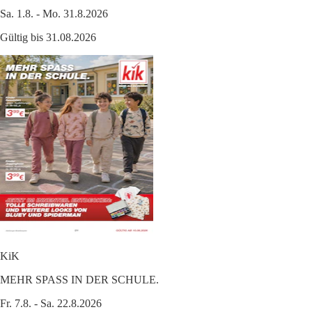
Sa. 1.8. - Mo. 31.8.2026
Gültig bis 31.08.2026
KiK
MEHR SPASS IN DER SCHULE.
Fr. 7.8. - Sa. 22.8.2026