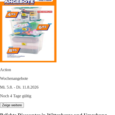
Action
Wochenangebote
Mi. 5.8. - Di. 11.8.2026
Noch 4 Tage gültig
Zeige weitere