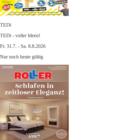
TEDi
TEDi - voller Ideen!
Fr. 31.7. - Sa. 8.8.2026
Nur noch heute gültig