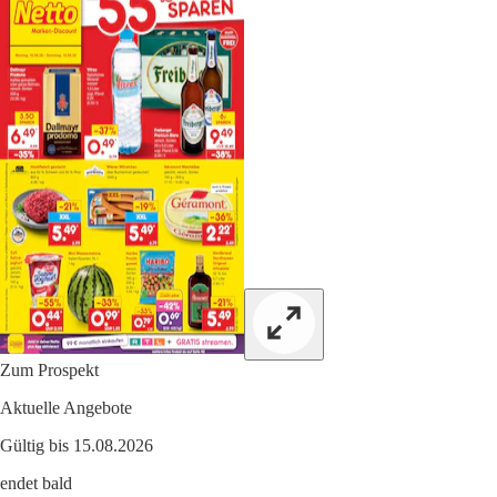
Zum Prospekt
Aktuelle Angebote
Gültig bis 15.08.2026
endet bald