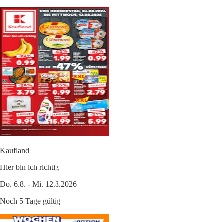
Kaufland
Hier bin ich richtig
Do. 6.8. - Mi. 12.8.2026
Noch 5 Tage gültig