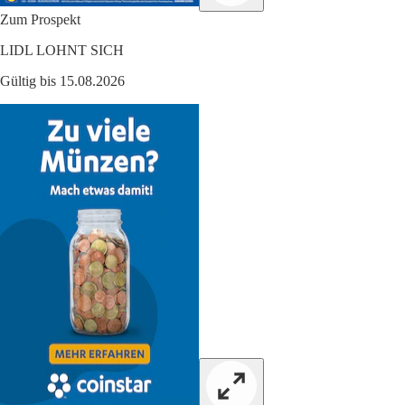
Zum Prospekt
LIDL LOHNT SICH
Gültig bis 15.08.2026