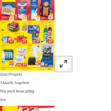
Zum Prospekt
Aktuelle Angebote
Nur noch heute gültig
neu