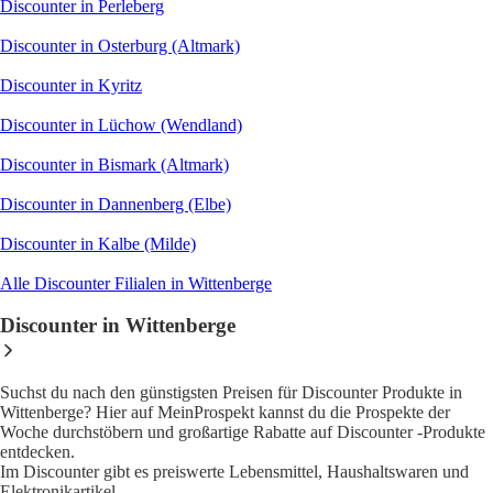
Discounter in Perleberg
Discounter in Osterburg (Altmark)
Discounter in Kyritz
Discounter in Lüchow (Wendland)
Discounter in Bismark (Altmark)
Discounter in Dannenberg (Elbe)
Discounter in Kalbe (Milde)
Alle Discounter Filialen in Wittenberge
Discounter in Wittenberge
Suchst du nach den günstigsten Preisen für Discounter Produkte in
Wittenberge? Hier auf MeinProspekt kannst du die Prospekte der
Woche durchstöbern und großartige Rabatte auf Discounter -Produkte
entdecken.
Im Discounter gibt es preiswerte Lebensmittel, Haushaltswaren und
Elektronikartikel.