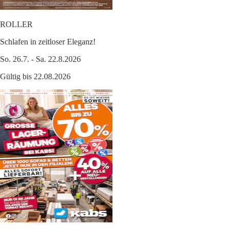
ROLLER
Schlafen in zeitloser Eleganz!
So. 26.7. - Sa. 22.8.2026
Gültig bis 22.08.2026