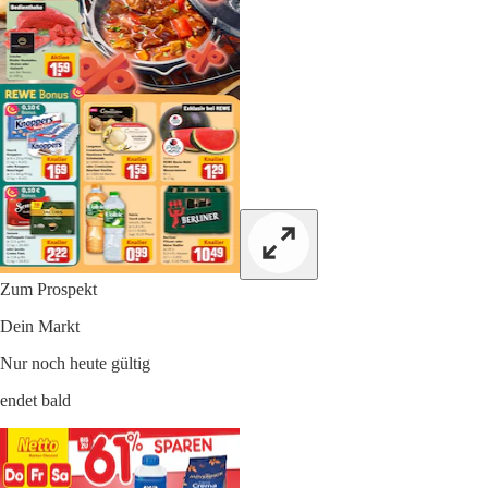
Zum Prospekt
Dein Markt
Nur noch heute gültig
endet bald