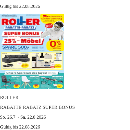
Gültig bis 22.08.2026
ROLLER
RABATTE-RABATZ SUPER BONUS
So. 26.7. - Sa. 22.8.2026
Gültig bis 22.08.2026