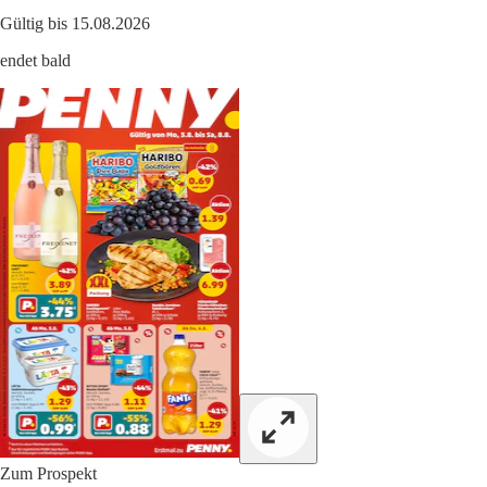
Gültig bis 15.08.2026
endet bald
Zum Prospekt