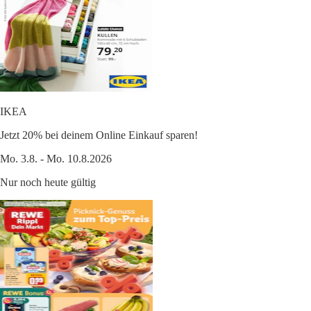
IKEA
Jetzt 20% bei deinem Online Einkauf sparen!
Mo. 3.8. - Mo. 10.8.2026
Nur noch heute gültig