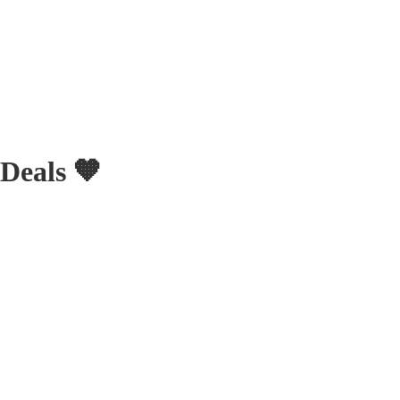
Deals 🧡