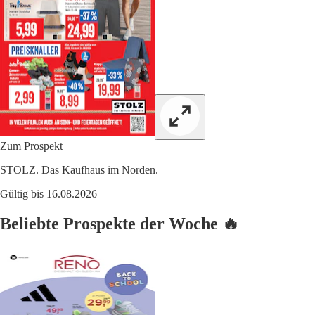
Zum Prospekt
STOLZ. Das Kaufhaus im Norden.
Gültig bis 16.08.2026
Beliebte Prospekte der Woche 🔥