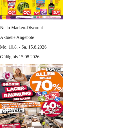
Netto Marken-Discount
Aktuelle Angebote
Mo. 10.8. - Sa. 15.8.2026
Gültig bis 15.08.2026