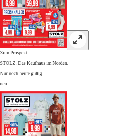
Zum Prospekt
STOLZ. Das Kaufhaus im Norden.
Nur noch heute gültig
neu