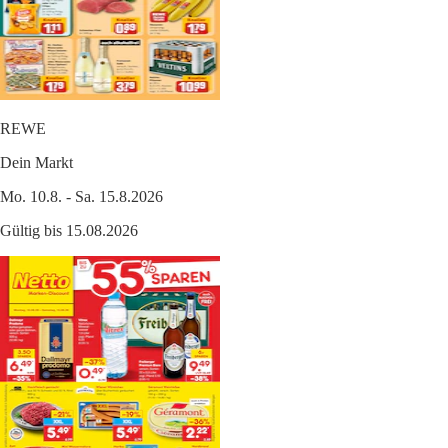
REWE
Dein Markt
Mo. 10.8. - Sa. 15.8.2026
Gültig bis 15.08.2026