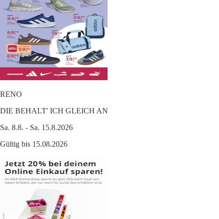
RENO
DIE BEHALT' ICH GLEICH AN
Sa. 8.8. - Sa. 15.8.2026
Gültig bis 15.08.2026