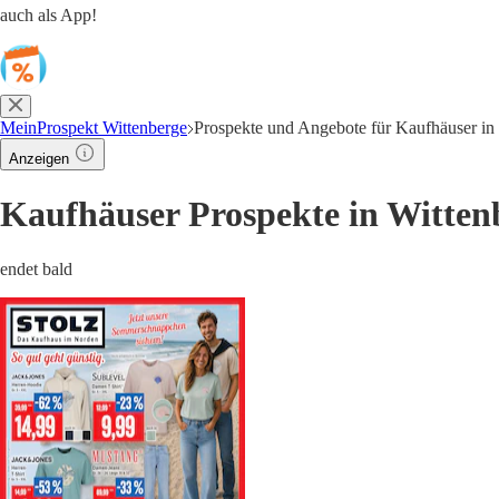
auch als App!
MeinProspekt Wittenberge
Prospekte und Angebote für Kaufhäuser in
Anzeigen
Kaufhäuser Prospekte in Wittenb
endet bald