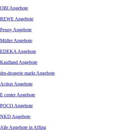
OBI
Angebote
REWE
Angebote
Penny
Angebote
Müller
Angebote
EDEKA
Angebote
Kaufland
Angebote
dm-drogerie markt
Angebote
Action
Angebote
E center
Angebote
POCO
Angebote
NKD
Angebote
Alle Angebote in Affing