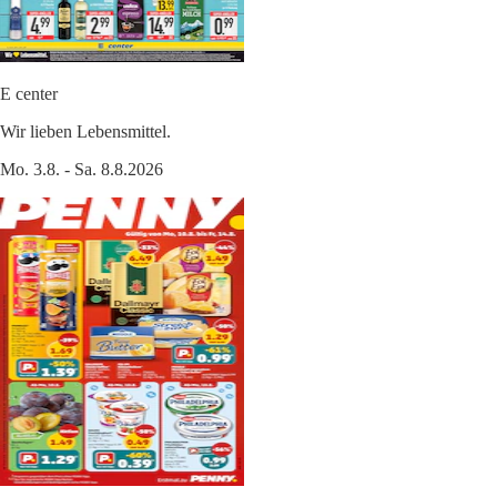
E center
Wir lieben Lebensmittel.
Mo. 3.8. - Sa. 8.8.2026