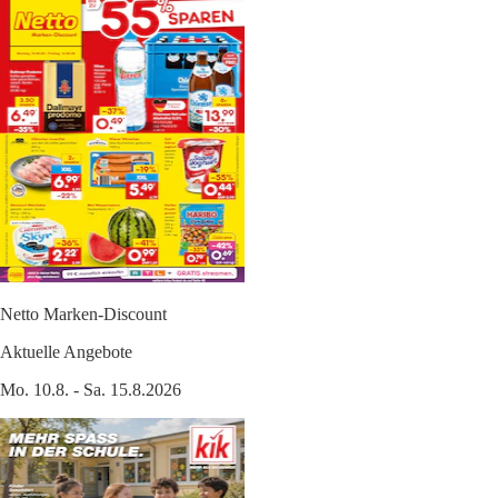
Netto Marken-Discount
Aktuelle Angebote
Mo. 10.8. - Sa. 15.8.2026