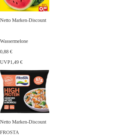
Netto Marken-Discount
Wassermelone
0,88 €
UVP
1,49 €
Netto Marken-Discount
FROSTA