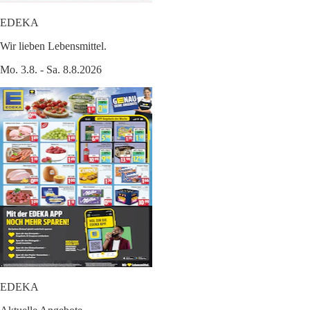
EDEKA
Wir lieben Lebensmittel.
Mo. 3.8. - Sa. 8.8.2026
EDEKA