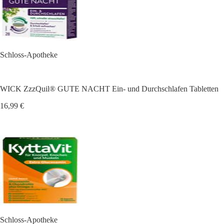
Schloss-Apotheke
WICK ZzzQuil® GUTE NACHT Ein- und Durchschlafen Tabletten
16,99 €
Schloss-Apotheke