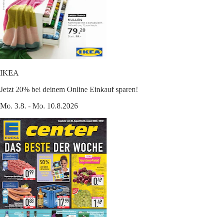
IKEA
Jetzt 20% bei deinem Online Einkauf sparen!
Mo. 3.8. - Mo. 10.8.2026