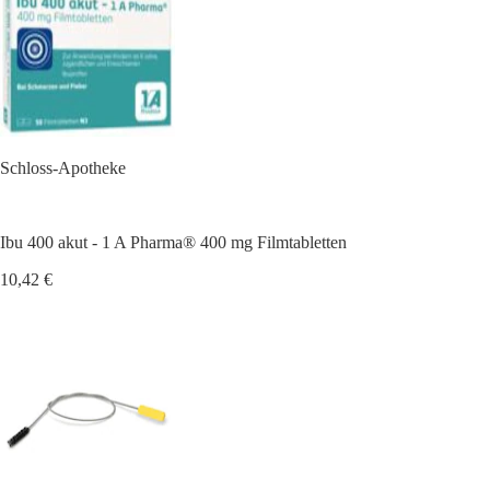
Schloss-Apotheke
Ibu 400 akut - 1 A Pharma® 400 mg Filmtabletten
10,42 €