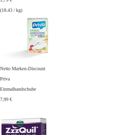
(18.43 / kg)
Netto Marken-Discount
Priva
Einmalhandschuhe
7,99 €