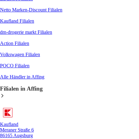
Netto Marken-Discount
Filialen
Kaufland
Filialen
dm-drogerie markt
Filialen
Action
Filialen
Volkswagen
Filialen
POCO
Filialen
Alle Händler in Affing
Filialen in Affing
Kaufland
Meraner Straße 6
86165 Augsburg