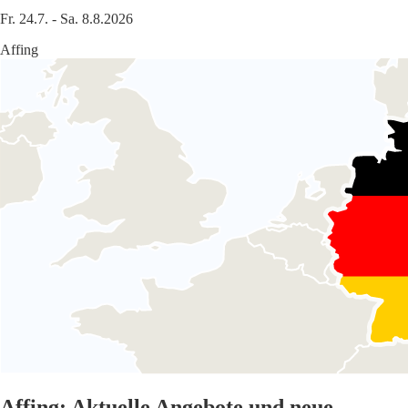
Fr. 24.7. - Sa. 8.8.2026
Affing
Affing: Aktuelle Angebote und neue