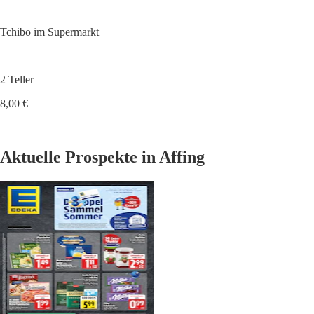
Tchibo im Supermarkt
2 Teller
8,00 €
Aktuelle Prospekte in Affing