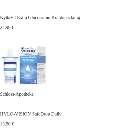
KyttaVit Extra Glucosamin Kombipackung
24,99 €
Schloss-Apotheke
HYLO-VISION SafeDrop Daily
13,50 €