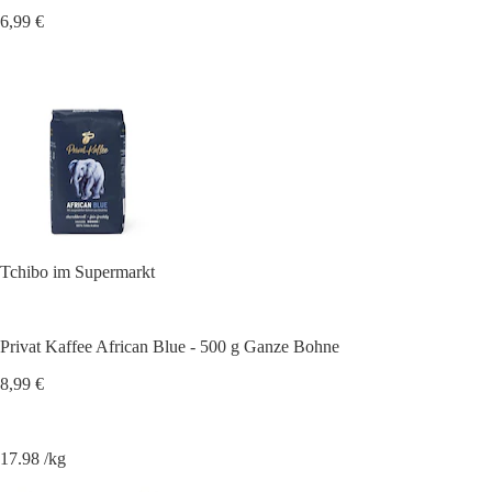
6,99 €
Tchibo im Supermarkt
Privat Kaffee African Blue - 500 g Ganze Bohne
8,99 €
17.98 /kg