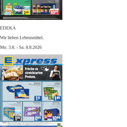
EDEKA
Wir lieben Lebensmittel.
Mo. 3.8. - Sa. 8.8.2026