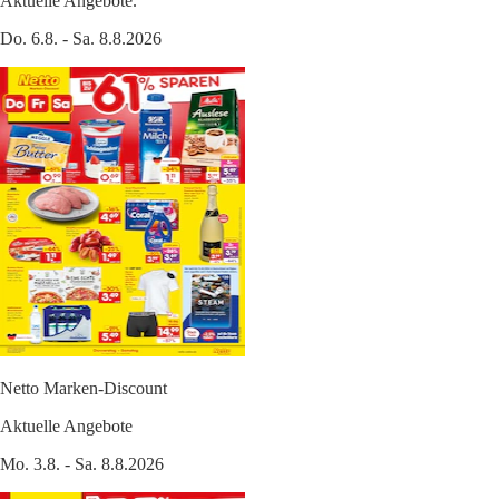
Aktuelle Angebote.
Do. 6.8. - Sa. 8.8.2026
Netto Marken-Discount
Aktuelle Angebote
Mo. 3.8. - Sa. 8.8.2026