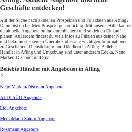
Geschäfte entdecken!
Auf der Suche nach aktuellen Prospekten und Filialdaten aus Affing?
Dann bist du bei MeinProspekt genau richtig! Mit unserer Hilfe kannst
du aktuelle Angebote online durchblättern und so deinen Einkauf
planen. Außerdem findest du viele Infos zu Filialen aus deiner Nähe
und bekommst so einen Überblick über alle wichtigen Informationen
zu Geschäften, Dienstleistern und Händlern in Affing. Beliebte
Händler in Affing und Umgebung sind unter anderem Edeka, Netto
Marken-Discount und Sixt.
Beliebte Händler mit Angeboten in Affing
Netto Marken-Discount
Angebote
ALDI SÜD
Angebote
Lidl
Angebote
MediaMarkt Saturn
Angebote
Rossmann
Angebote