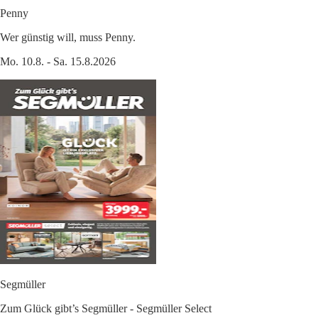
Penny
Wer günstig will, muss Penny.
Mo. 10.8. - Sa. 15.8.2026
Segmüller
Zum Glück gibt’s Segmüller - Segmüller Select