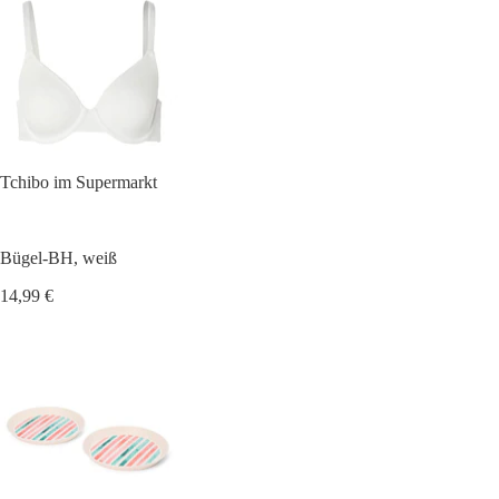
Tchibo im Supermarkt
Bügel-BH, weiß
14,99 €