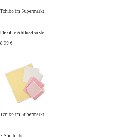
Tchibo im Supermarkt
Flexible Abflussbürste
8,99 €
Tchibo im Supermarkt
3 Spültücher