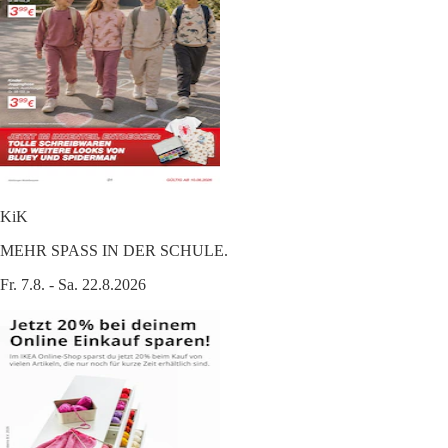
KiK
MEHR SPASS IN DER SCHULE.
Fr. 7.8. - Sa. 22.8.2026