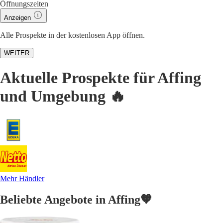
Öffnungszeiten
Anzeigen
Alle Prospekte in der kostenlosen App öffnen.
WEITER
Aktuelle Prospekte für Affing
und Umgebung 🔥
Mehr Händler
Beliebte Angebote in Affing🧡