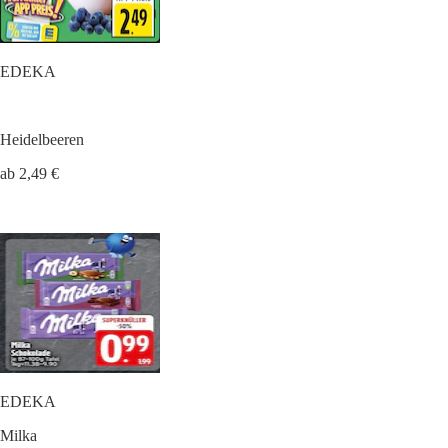
EDEKA
Heidelbeeren
ab 2,49 €
EDEKA
Milka