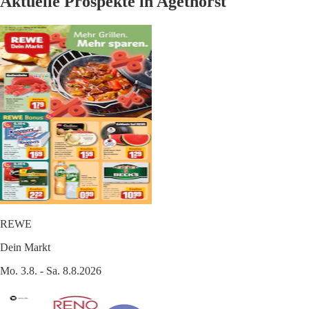
Aktuelle Prospekte in Agethorst
REWE
Dein Markt
Mo. 3.8. - Sa. 8.8.2026