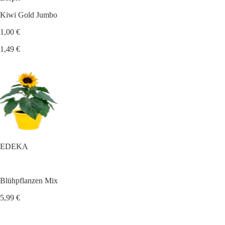
Kiwi Gold Jumbo
1,00 €
1,49 €
EDEKA
Blühpflanzen Mix
5,99 €