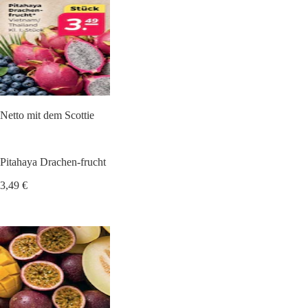
Netto mit dem Scottie
Pitahaya Drachen-frucht
3,49 €