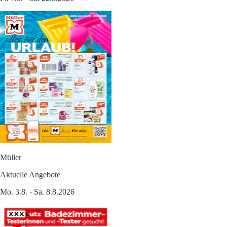
Müller
Aktuelle Angebote
Mo. 3.8. - Sa. 8.8.2026