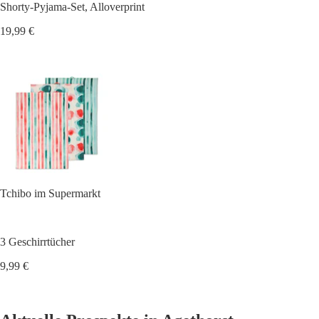
Shorty-Pyjama-Set, Alloverprint
19,99 €
Tchibo im Supermarkt
3 Geschirrtücher
9,99 €