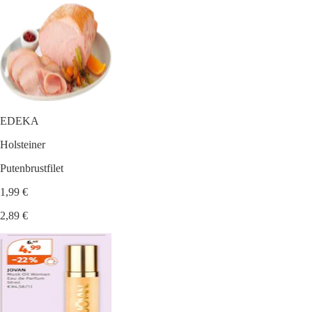
EDEKA
Holsteiner
Putenbrustfilet
1,99 €
2,89 €