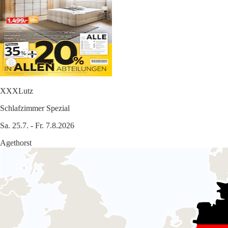
XXXLutz
Schlafzimmer Spezial
Sa. 25.7. - Fr. 7.8.2026
Agethorst