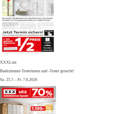
XXXLutz
Badezimmer-Testerinnen und -Tester gesucht!
Sa. 25.7. - Fr. 7.8.2026