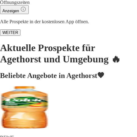
Öffnungszeiten
Anzeigen
Alle Prospekte in der kostenlosen App öffnen.
WEITER
Aktuelle Prospekte für
Agethorst und Umgebung 🔥
Beliebte Angebote in Agethorst🧡