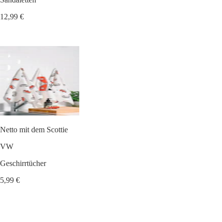
12,99 €
Netto mit dem Scottie
VW
Geschirrtücher
5,99 €