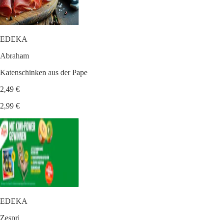
EDEKA
Abraham
Katenschinken aus der Pape
2,49 €
2,99 €
EDEKA
Zespri