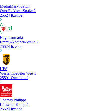
MediaMarkt Saturn
Otto-F.-Alsen-Straße 2
25524 Itzehoe
Hagebaumarkt
Emmy-Noether-Straße 2
25524 Itzehoe
UPS
Westermoeoeler Weg 1
25591 Ottenbüttel
Thomas Philipps
Lübscher Kamp 4
25524 Itzehoe