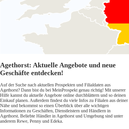
Agethorst: Aktuelle Angebote und neue
Geschäfte entdecken!
Auf der Suche nach aktuellen Prospekten und Filialdaten aus
Agethorst? Dann bist du bei MeinProspekt genau richtig! Mit unserer
Hilfe kannst du aktuelle Angebote online durchblättern und so deinen
Einkauf planen. Außerdem findest du viele Infos zu Filialen aus deiner
Nähe und bekommst so einen Überblick über alle wichtigen
Informationen zu Geschäften, Dienstleistern und Händlern in
Agethorst. Beliebte Händler in Agethorst und Umgebung sind unter
anderem Rewe, Penny und Edeka.