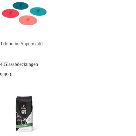
Tchibo im Supermarkt
4 Glasabdeckungen
9,99 €