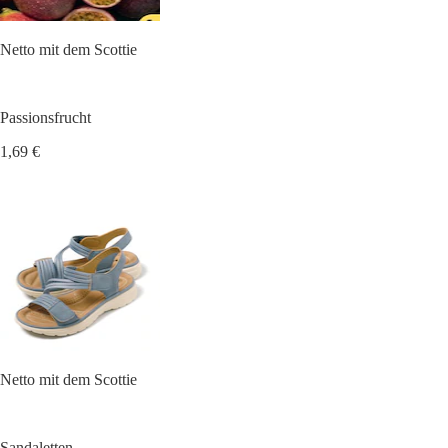
Netto mit dem Scottie
Passionsfrucht
1,69 €
Netto mit dem Scottie
Sandaletten