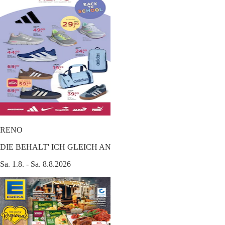
RENO
DIE BEHALT' ICH GLEICH AN
Sa. 1.8. - Sa. 8.8.2026