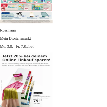
Rossmann
Mein Drogeriemarkt
Mo. 3.8. - Fr. 7.8.2026