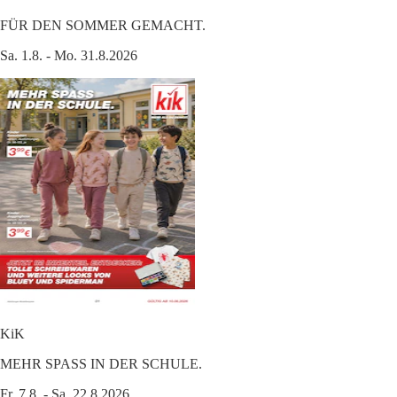
FÜR DEN SOMMER GEMACHT.
Sa. 1.8. - Mo. 31.8.2026
KiK
MEHR SPASS IN DER SCHULE.
Fr. 7.8. - Sa. 22.8.2026