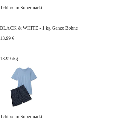
Tchibo im Supermarkt
BLACK & WHITE - 1 kg Ganze Bohne
13,99 €
13.99 /kg
Tchibo im Supermarkt