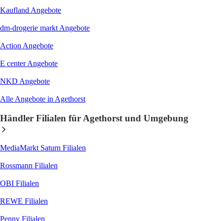
Kaufland
Angebote
dm-drogerie markt
Angebote
Action
Angebote
E center
Angebote
NKD
Angebote
Alle Angebote in Agethorst
Händler Filialen für Agethorst und Umgebung
MediaMarkt Saturn
Filialen
Rossmann
Filialen
OBI
Filialen
REWE
Filialen
Penny
Filialen