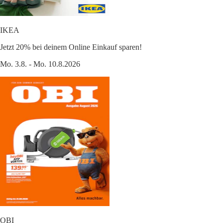
IKEA
Jetzt 20% bei deinem Online Einkauf sparen!
Mo. 3.8. - Mo. 10.8.2026
OBI