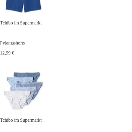
Tchibo im Supermarkt
Pyjamashorts
12,99 €
Tchibo im Supermarkt