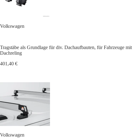
Volkswagen
Tragstäbe als Grundlage für div. Dachaufbauten, für Fahrzeuge mit
Dachreling
401,40 €
Volkswagen