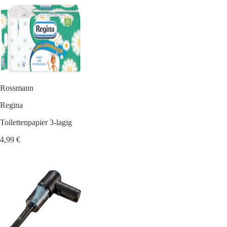
Rossmann
Regina
Toilettenpapier 3-lagig
4,99 €