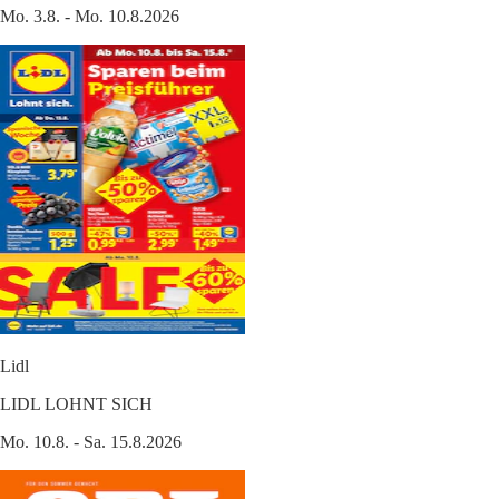
Mo. 3.8. - Mo. 10.8.2026
Lidl
LIDL LOHNT SICH
Mo. 10.8. - Sa. 15.8.2026