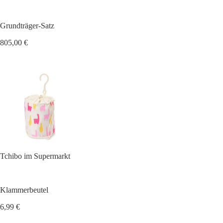
Grundträger-Satz
805,00 €
Tchibo im Supermarkt
Klammerbeutel
6,99 €