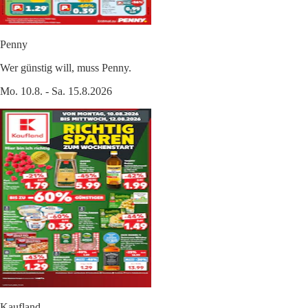
Penny
Wer günstig will, muss Penny.
Mo. 10.8. - Sa. 15.8.2026
Kaufland