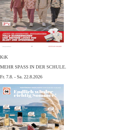
KiK
MEHR SPASS IN DER SCHULE.
Fr. 7.8. - Sa. 22.8.2026