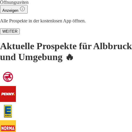
Öffnungszeiten
Anzeigen
Alle Prospekte in der kostenlosen App öffnen.
WEITER
Aktuelle Prospekte für Albbruck
und Umgebung 🔥