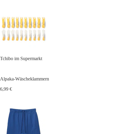
Tchibo im Supermarkt
Alpaka-Wäscheklammern
6,99 €