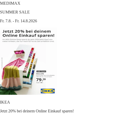
MEDIMAX
SUMMER SALE
Fr. 7.8. - Fr. 14.8.2026
IKEA
Jetzt 20% bei deinem Online Einkauf sparen!