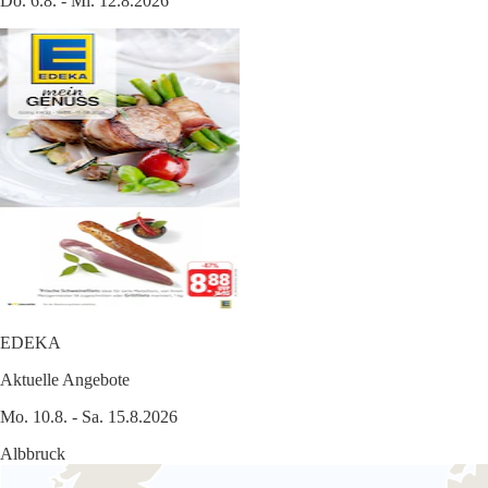
Do. 6.8. - Mi. 12.8.2026
EDEKA
Aktuelle Angebote
Mo. 10.8. - Sa. 15.8.2026
Albbruck