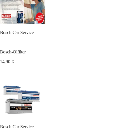
Bosch Car Service
Bosch-Ölfilter
14,90 €
Bosch Car Service