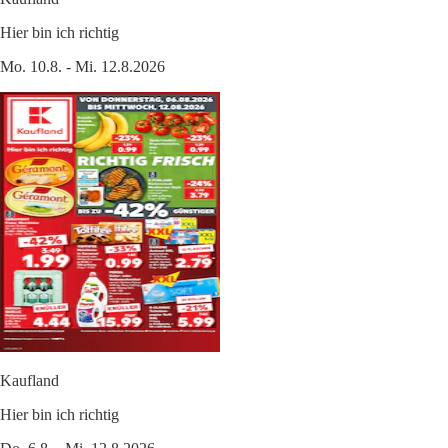
Hier bin ich richtig
Mo. 10.8. - Mi. 12.8.2026
Kaufland
Hier bin ich richtig