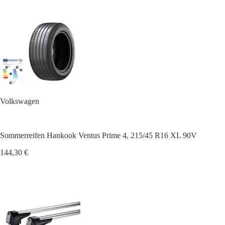
Volkswagen
Sommerreifen Hankook Ventus Prime 4, 215/45 R16 XL 90V
144,30 €