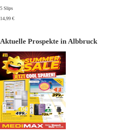
5 Slips
14,99 €
Aktuelle Prospekte in Albbruck