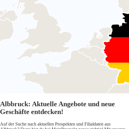
Albbruck: Aktuelle Angebote und neue
Geschäfte entdecken!
Auf der Suche nach aktuellen Prospekten und Filialdaten aus