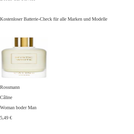
Kostenloser Batterie-Check für alle Marken und Modelle
Rossmann
Câline
Woman boder Man
5,49 €