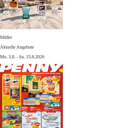
Müller
Aktuelle Angebote
Mo. 3.8. - Sa. 15.8.2026