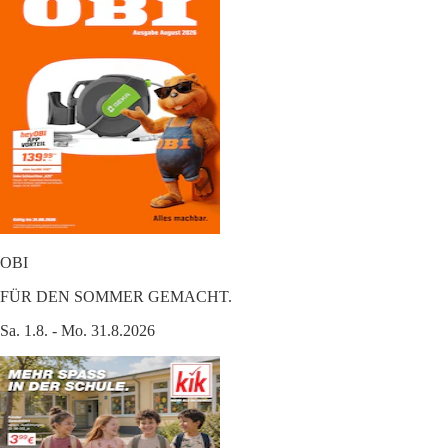
OBI
FÜR DEN SOMMER GEMACHT.
Sa. 1.8. - Mo. 31.8.2026