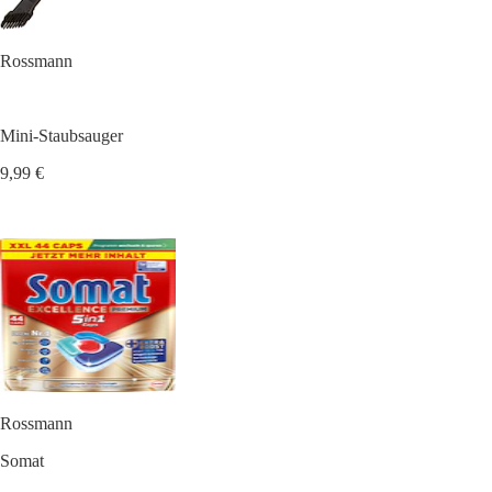
Rossmann
Mini-Staubsauger
9,99 €
Rossmann
Somat