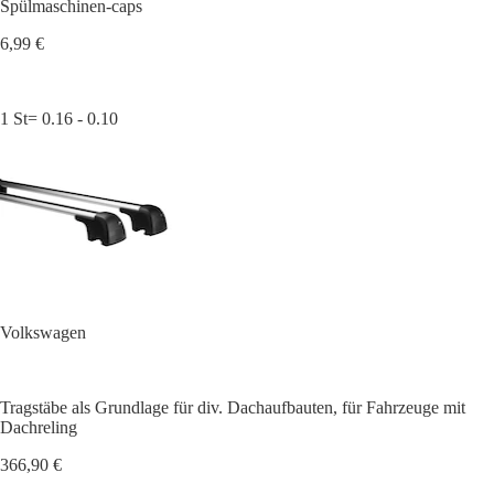
Spülmaschinen-caps
6,99 €
1 St= 0.16 - 0.10
Volkswagen
Tragstäbe als Grundlage für div. Dachaufbauten, für Fahrzeuge mit
Dachreling
366,90 €