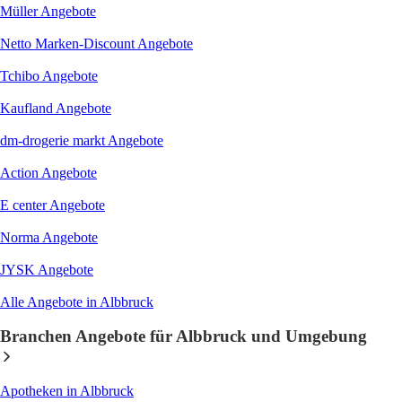
Müller
Angebote
Netto Marken-Discount
Angebote
Tchibo
Angebote
Kaufland
Angebote
dm-drogerie markt
Angebote
Action
Angebote
E center
Angebote
Norma
Angebote
JYSK
Angebote
Alle Angebote in Albbruck
Branchen Angebote für Albbruck und Umgebung
Apotheken
in Albbruck