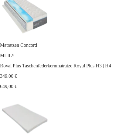
Matratzen Concord
MLILY
Royal Plus Taschenfederkernmatratze Royal Plus H3 | H4
349,00 €
649,00 €