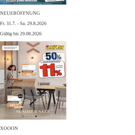
NEUERÖFFNUNG
Fr. 31.7. - Sa. 29.8.2026
Gültig bis 29.08.2026
XOOON