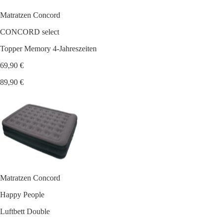
Matratzen Concord
CONCORD select
Topper Memory 4-Jahreszeiten
69,90 €
89,90 €
Matratzen Concord
Happy People
Luftbett Double