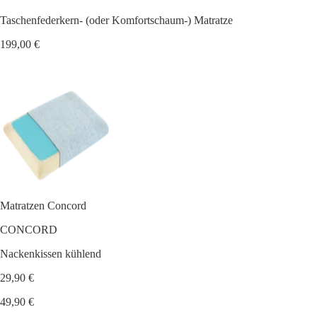
Taschenfederkern- (oder Komfortschaum-) Matratze
199,00 €
Matratzen Concord
CONCORD
Nackenkissen kühlend
29,90 €
49,90 €