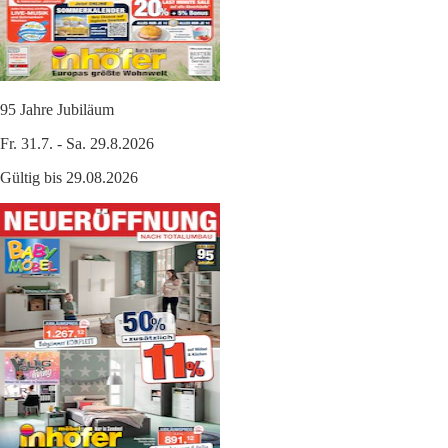
95 Jahre Jubiläum
Fr. 31.7. - Sa. 29.8.2026
Gültig bis 29.08.2026