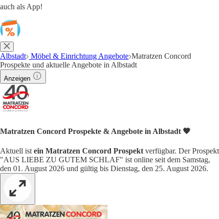
auch als App!
Albstadt
Möbel & Einrichtung Angebote
Matratzen Concord
Prospekte und aktuelle Angebote in Albstadt
Anzeigen
Matratzen Concord Prospekte & Angebote in Albstadt 🧡
Aktuell ist
ein Matratzen Concord Prospekt
verfügbar. Der Prospekt
"AUS LIEBE ZU GUTEM SCHLAF" ist online seit dem Samstag,
den 01. August 2026 und gültig bis Dienstag, den 25. August 2026.