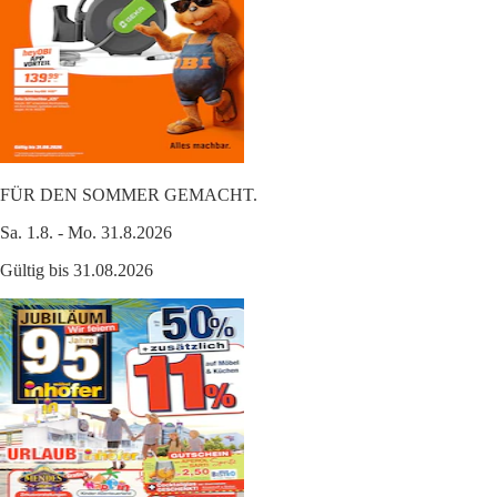
FÜR DEN SOMMER GEMACHT.
Sa. 1.8. - Mo. 31.8.2026
Gültig bis 31.08.2026