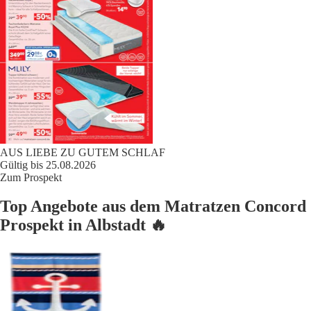
AUS LIEBE ZU GUTEM SCHLAF
Gültig bis 25.08.2026
Zum Prospekt
Top Angebote aus dem Matratzen Concord
Prospekt in Albstadt 🔥