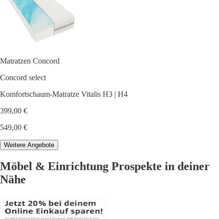
Matratzen Concord
Concord select
Komfortschaum-Matratze Vitalis H3 | H4
399,00 €
549,00 €
Weitere Angebote
Möbel & Einrichtung Prospekte in deiner
Nähe