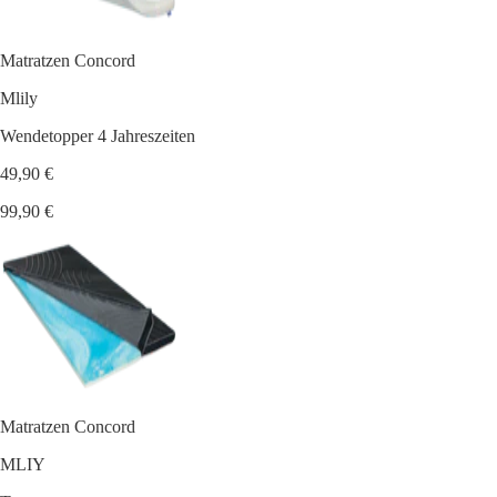
Matratzen Concord
Mlily
Wendetopper 4 Jahreszeiten
49,90 €
99,90 €
Matratzen Concord
MLIY