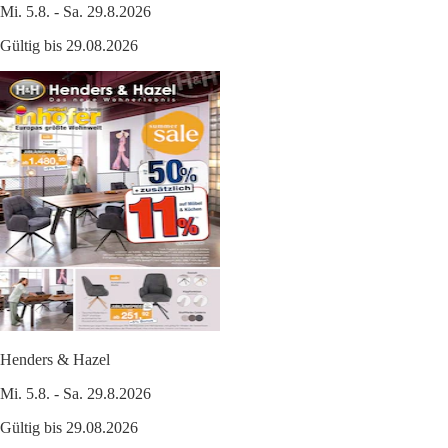
Mi. 5.8. - Sa. 29.8.2026
Gültig bis 29.08.2026
Henders & Hazel
Mi. 5.8. - Sa. 29.8.2026
Gültig bis 29.08.2026