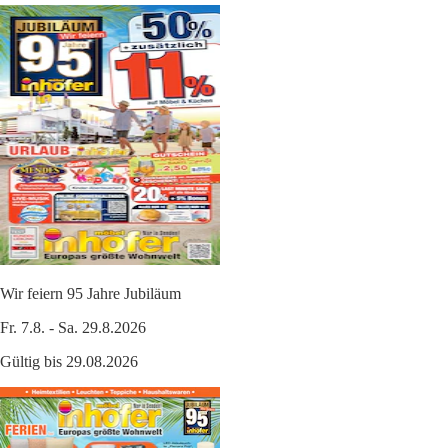
Wir feiern 95 Jahre Jubiläum
Fr. 7.8. - Sa. 29.8.2026
Gültig bis 29.08.2026