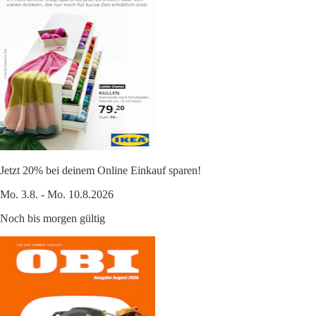
Jetzt 20% bei deinem Online Einkauf sparen!
Mo. 3.8. - Mo. 10.8.2026
Noch bis morgen gültig