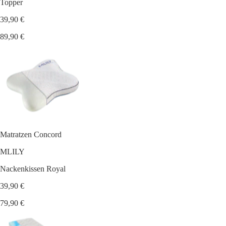
Topper
39,90 €
89,90 €
Matratzen Concord
MLILY
Nackenkissen Royal
39,90 €
79,90 €