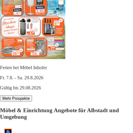
Ferien bei Möbel Inhofer
Fr. 7.8. - Sa. 29.8.2026
Gültig bis 29.08.2026
Mehr Prospekte
Möbel & Einrichtung Angebote für Albstadt und
Umgebung