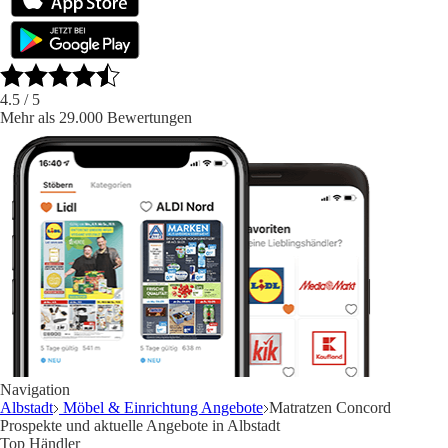
4.5
/ 5
Mehr als 29.000 Bewertungen
Navigation
Albstadt
Möbel & Einrichtung Angebote
Matratzen Concord
Prospekte und aktuelle Angebote in Albstadt
Top Händler