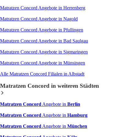
Matratzen Concord Angebote in Herrenberg
Matratzen Concord Angebote in Nagold
Matratzen Concord Angebote in Pfullingen
Matratzen Concord Angebote in Bad Saulgau
Matratzen Concord Angebote in Sigmaringen
Matratzen Concord Angebote in Münsingen
Alle Matratzen Concord Filialen in Albstadt
Matratzen Concord in weiteren Städten
Matratzen Concord
Angebote in
Berlin
Matratzen Concord
Angebote in
Hamburg
Matratzen Concord
Angebote in
München