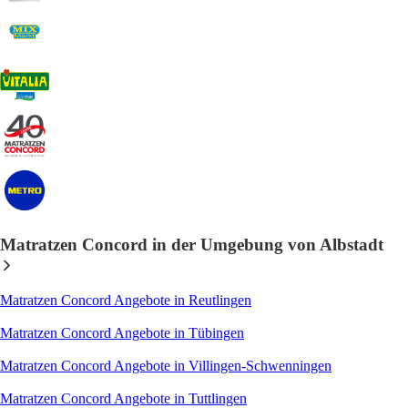
Matratzen Concord in der Umgebung von Albstadt
Matratzen Concord Angebote in Reutlingen
Matratzen Concord Angebote in Tübingen
Matratzen Concord Angebote in Villingen-Schwenningen
Matratzen Concord Angebote in Tuttlingen