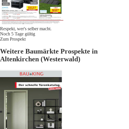
Respekt, wer's selber macht.
Noch 5 Tage gültig
Zum Prospekt
Weitere Baumärkte Prospekte in
Altenkirchen (Westerwald)