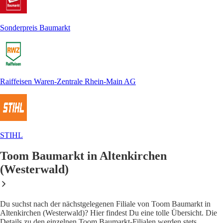
Sonderpreis Baumarkt
Raiffeisen Waren-Zentrale Rhein-Main AG
STIHL
Toom Baumarkt in Altenkirchen
(Westerwald)
Du suchst nach der nächstgelegenen Filiale von Toom Baumarkt in
Altenkirchen (Westerwald)? Hier findest Du eine tolle Übersicht. Die
Details zu den einzelnen Toom Baumarkt-Filialen werden stets