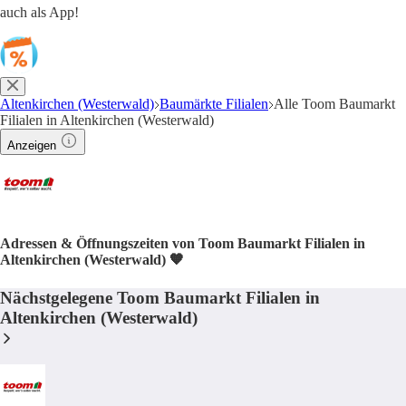
auch als App!
Altenkirchen (Westerwald)
Baumärkte Filialen
Alle Toom Baumarkt
Filialen in Altenkirchen (Westerwald)
Anzeigen
Adressen & Öffnungszeiten von Toom Baumarkt Filialen in
Altenkirchen (Westerwald) 🧡
Nächstgelegene Toom Baumarkt Filialen in
Altenkirchen (Westerwald)