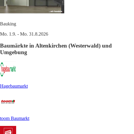
Bauking
Mo. 1.9. - Mo. 31.8.2026
Baumärkte in Altenkirchen (Westerwald) und
Umgebung
Hagebaumarkt
toom Baumarkt