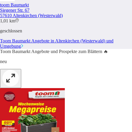
toom Baumarkt
Siegener Str. 67
57610 Altenkirchen (Westerwald)
1,01 km
geschlossen
Toom Baumarkt Angebote in Altenkirchen (Westerwald) und
Umgebung
Toom Baumarkt Angebote und Prospekte zum Blättern 🔥
neu