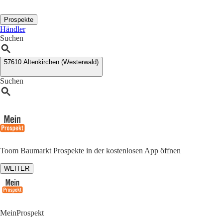
Prospekte
Händler
Suchen
57610 Altenkirchen (Westerwald)
Suchen
Toom Baumarkt Prospekte in der kostenlosen App öffnen
WEITER
MeinProspekt