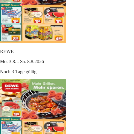
REWE
Mo. 3.8. - Sa. 8.8.2026
Noch 3 Tage gültig