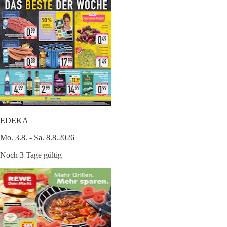
EDEKA
Mo. 3.8. - Sa. 8.8.2026
Noch 3 Tage gültig