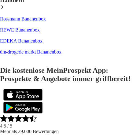
Händlern
Rossmann Bananenbox
REWE Bananenbox
EDEKA Bananenbox
dm-drogerie markt Bananenbox
Die kostenlose MeinProspekt App:
Prospekte & Angebote immer griffbereit!
4.5
/ 5
Mehr als 29.000 Bewertungen