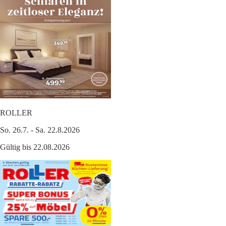
ROLLER
So. 26.7. - Sa. 22.8.2026
Gültig bis 22.08.2026