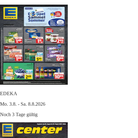
EDEKA
Mo. 3.8. - Sa. 8.8.2026
Noch 3 Tage gültig