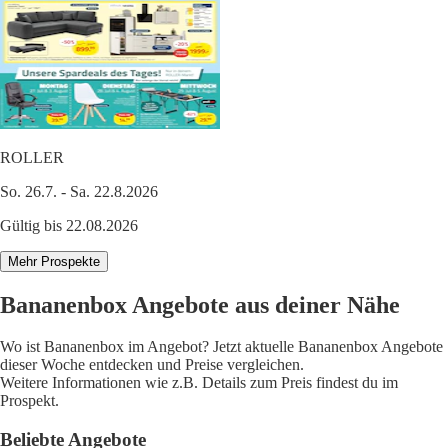
ROLLER
So. 26.7. - Sa. 22.8.2026
Gültig bis 22.08.2026
Mehr Prospekte
Bananenbox Angebote aus deiner Nähe
Wo ist Bananenbox im Angebot? Jetzt aktuelle Bananenbox Angebote
dieser Woche entdecken und Preise vergleichen.
Weitere Informationen wie z.B. Details zum Preis findest du im
Prospekt.
Beliebte Angebote