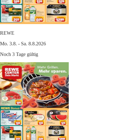
REWE
Mo. 3.8. - Sa. 8.8.2026
Noch 3 Tage gültig