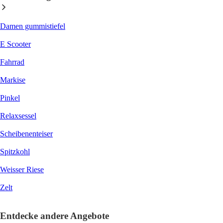
Damen gummistiefel
E Scooter
Fahrrad
Markise
Pinkel
Relaxsessel
Scheibenenteiser
Spitzkohl
Weisser Riese
Zelt
Entdecke andere Angebote