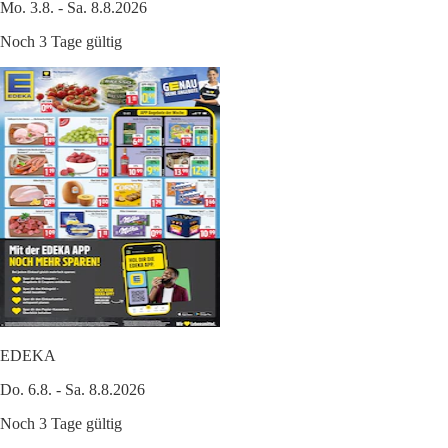
Mo. 3.8. - Sa. 8.8.2026
Noch 3 Tage gültig
EDEKA
Do. 6.8. - Sa. 8.8.2026
Noch 3 Tage gültig