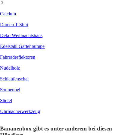
Calcium
Damen T Shirt
Deko Weihnachtshaus
Edelstahl Gartenpumpe
Fahrradreflektoren
Nudelholz
Schlaufenschal
Sonnenoel
Stiefel
Uhrmacherwerkzeug
Bananenbox gibt es unter anderem bei diesen