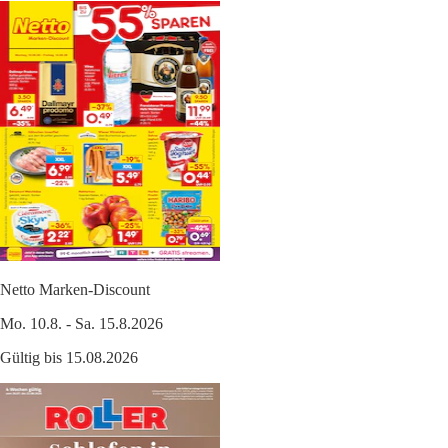
Netto Marken-Discount
Mo. 10.8. - Sa. 15.8.2026
Gültig bis 15.08.2026