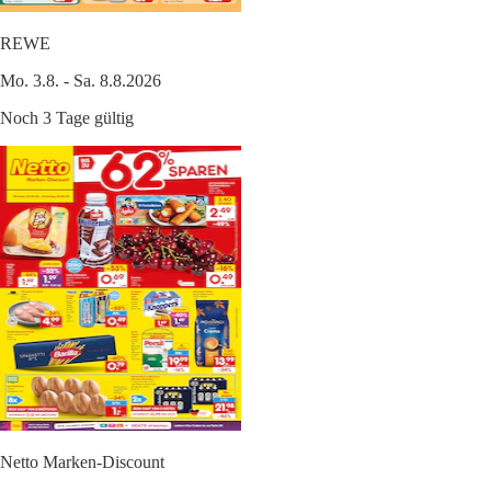
REWE
Mo. 3.8. - Sa. 8.8.2026
Noch 3 Tage gültig
Netto Marken-Discount