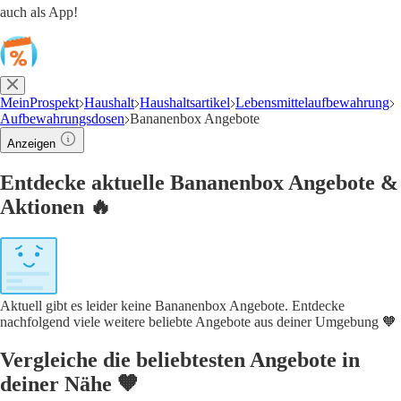
auch als App!
MeinProspekt
Haushalt
Haushaltsartikel
Lebensmittelaufbewahrung
Aufbewahrungsdosen
Bananenbox Angebote
Anzeigen
Entdecke aktuelle Bananenbox Angebote &
Aktionen 🔥
Aktuell gibt es leider keine Bananenbox Angebote. Entdecke
nachfolgend viele weitere beliebte Angebote aus deiner Umgebung 🧡
Vergleiche die beliebtesten Angebote in
deiner Nähe 🧡