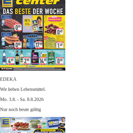
EDEKA
Wir lieben Lebensmittel.
Mo. 3.8. - Sa. 8.8.2026
Nur noch heute gültig