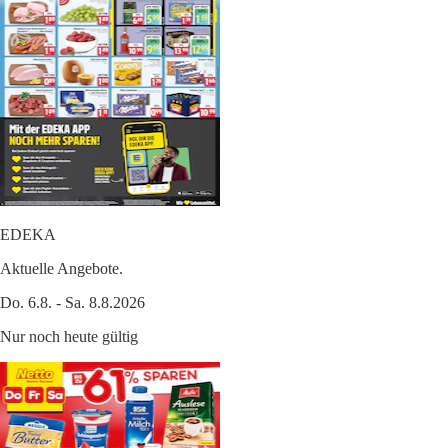
EDEKA
Aktuelle Angebote.
Do. 6.8. - Sa. 8.8.2026
Nur noch heute gültig