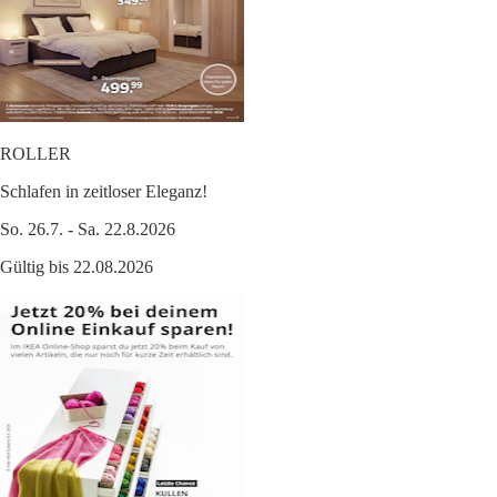
ROLLER
Schlafen in zeitloser Eleganz!
So. 26.7. - Sa. 22.8.2026
Gültig bis 22.08.2026