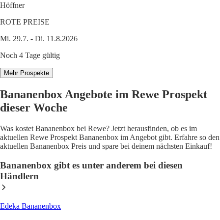
Höffner
ROTE PREISE
Mi. 29.7. - Di. 11.8.2026
Noch 4 Tage gültig
Mehr Prospekte
Bananenbox Angebote im Rewe Prospekt
dieser Woche
Was kostet Bananenbox bei Rewe? Jetzt herausfinden, ob es im
aktuellen Rewe Prospekt Bananenbox im Angebot gibt. Erfahre so den
aktuellen Bananenbox Preis und spare bei deinem nächsten Einkauf!
Bananenbox gibt es unter anderem bei diesen
Händlern
Edeka Bananenbox