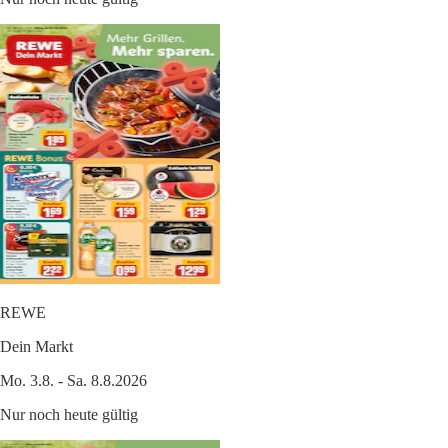
REWE
Dein Markt
Mo. 3.8. - Sa. 8.8.2026
Nur noch heute gültig