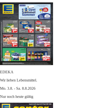
EDEKA
Wir lieben Lebensmittel.
Mo. 3.8. - Sa. 8.8.2026
Nur noch heute gültig