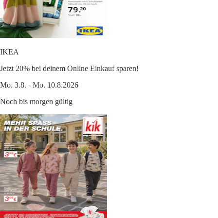
IKEA
Jetzt 20% bei deinem Online Einkauf sparen!
Mo. 3.8. - Mo. 10.8.2026
Noch bis morgen gültig