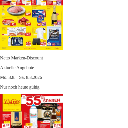
Netto Marken-Discount
Aktuelle Angebote
Mo. 3.8. - Sa. 8.8.2026
Nur noch heute gültig