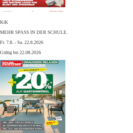
KiK
MEHR SPASS IN DER SCHULE.
Fr. 7.8. - Sa. 22.8.2026
Gültig bis 22.08.2026