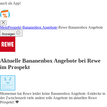
auch als App!
MeinProspekt
Bananenbox Angebote
Rewe Bananenbox Angebote
Anzeigen
Aktuelle Bananenbox Angebote bei Rewe
im Prospekt
Momentan hat Rewe leider keine Bananenbox Angebote. Entdecke in
der Zwischenzeit viele andere tolle Angebote im aktuellen Rewe
Prospekt! 🧡