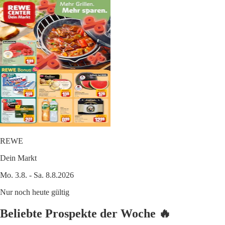
REWE
Dein Markt
Mo. 3.8. - Sa. 8.8.2026
Nur noch heute gültig
Beliebte Prospekte der Woche 🔥