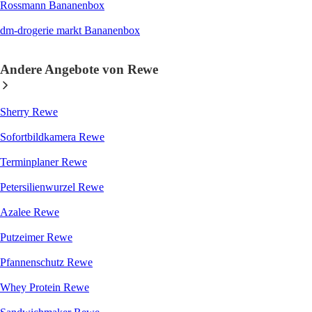
Rossmann Bananenbox
dm-drogerie markt Bananenbox
Andere Angebote von Rewe
Sherry Rewe
Sofortbildkamera Rewe
Terminplaner Rewe
Petersilienwurzel Rewe
Azalee Rewe
Putzeimer Rewe
Pfannenschutz Rewe
Whey Protein Rewe