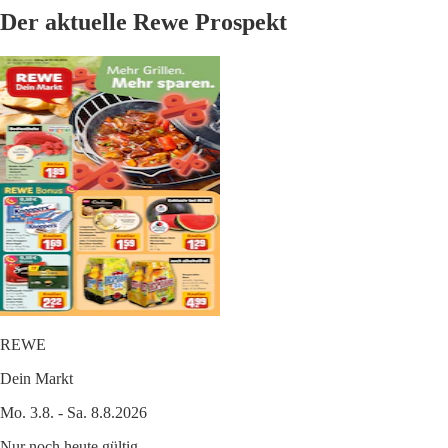
Der aktuelle Rewe Prospekt
REWE
Dein Markt
Mo. 3.8. - Sa. 8.8.2026
Nur noch heute gültig