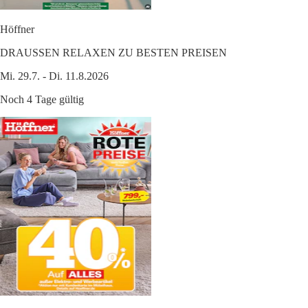
Höffner
DRAUSSEN RELAXEN ZU BESTEN PREISEN
Mi. 29.7. - Di. 11.8.2026
Noch 4 Tage gültig