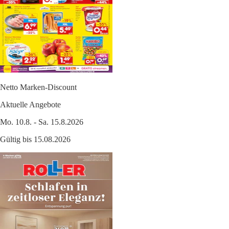
Netto Marken-Discount
Aktuelle Angebote
Mo. 10.8. - Sa. 15.8.2026
Gültig bis 15.08.2026