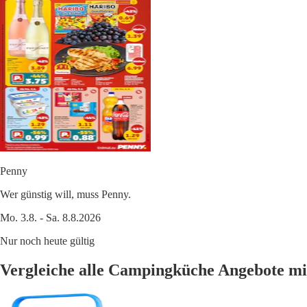
Penny
Wer günstig will, muss Penny.
Mo. 3.8. - Sa. 8.8.2026
Nur noch heute gültig
Vergleiche alle Campingküche Angebote m