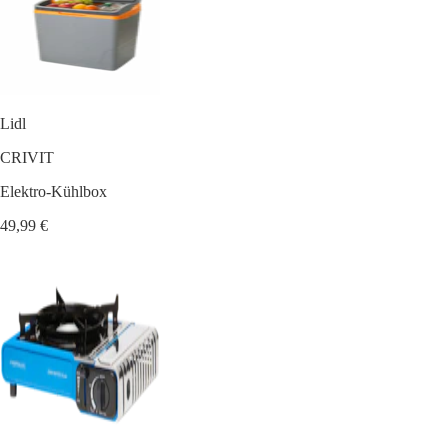
Lidl
CRIVIT
Elektro-Kühlbox
49,99 €