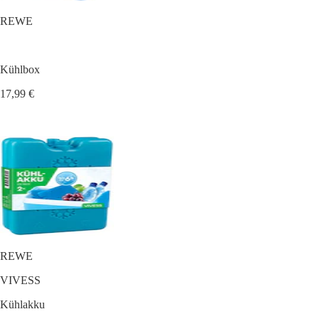
REWE
Kühlbox
17,99 €
REWE
VIVESS
Kühlakku