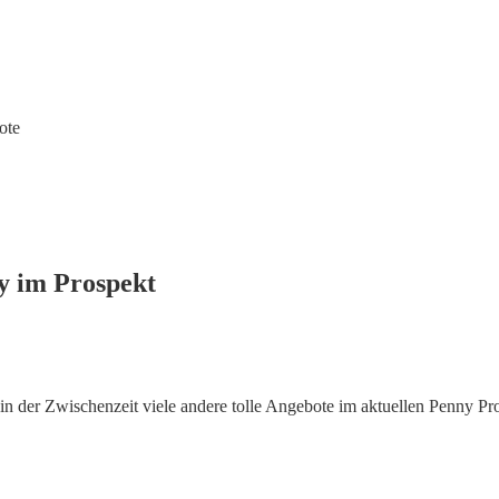
ote
y im Prospekt
 der Zwischenzeit viele andere tolle Angebote im aktuellen Penny Pr