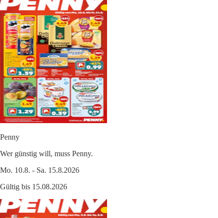
Penny
Wer günstig will, muss Penny.
Mo. 10.8. - Sa. 15.8.2026
Gültig bis 15.08.2026