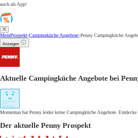
auch als App!
MeinProspekt
Campingküche Angebote
Penny Campingküche Angeb
Anzeigen
Aktuelle Campingküche Angebote bei Penn
Momentan hat Penny leider keine Campingküche Angebote. Entdecke in
Der aktuelle Penny Prospekt