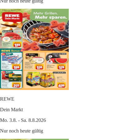
Nur noch heute gültig
REWE
Dein Markt
Mo. 3.8. - Sa. 8.8.2026
Nur noch heute gültig