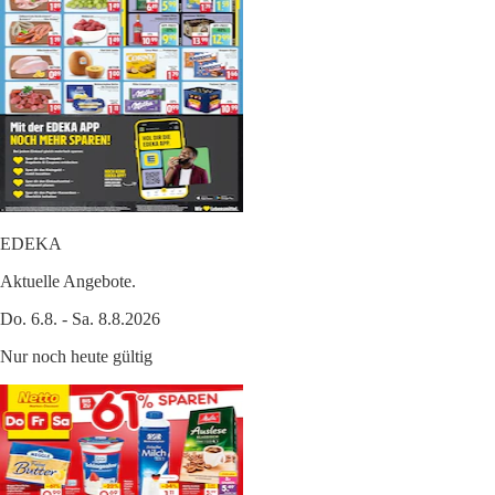
EDEKA
Aktuelle Angebote.
Do. 6.8. - Sa. 8.8.2026
Nur noch heute gültig