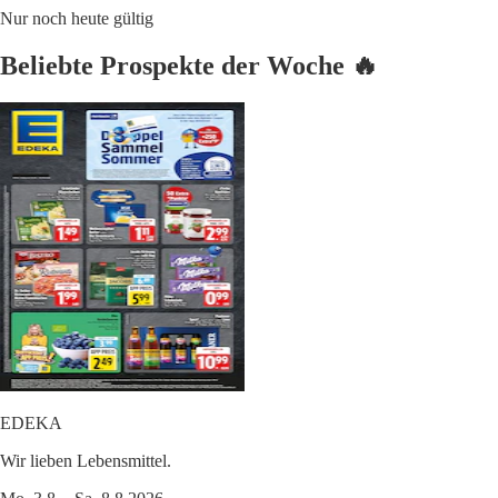
Nur noch heute gültig
Beliebte Prospekte der Woche 🔥
EDEKA
Wir lieben Lebensmittel.