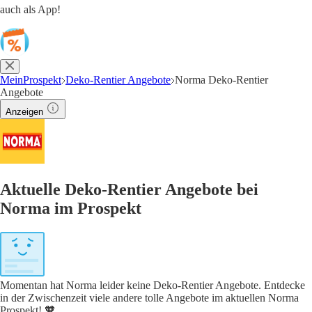
auch als App!
MeinProspekt
Deko-Rentier Angebote
Norma Deko-Rentier
Angebote
Anzeigen
Aktuelle Deko-Rentier Angebote bei
Norma im Prospekt
Momentan hat Norma leider keine Deko-Rentier Angebote. Entdecke
in der Zwischenzeit viele andere tolle Angebote im aktuellen Norma
Prospekt! 🧡