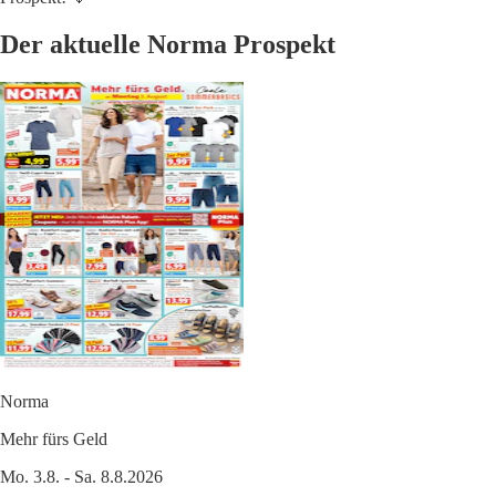
Der aktuelle Norma Prospekt
Norma
Mehr fürs Geld
Mo. 3.8. - Sa. 8.8.2026