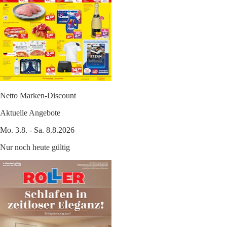
Netto Marken-Discount
Aktuelle Angebote
Mo. 3.8. - Sa. 8.8.2026
Nur noch heute gültig