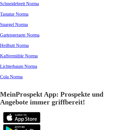
Schneidebrett Norma
Tastatur Norma
Spargel Norma
Gartengeraete Norma
Heilbutt Norma
Kaffeemühle Norma
Lichterbaum Norma
Cola Norma
MeinProspekt App: Prospekte und
Angebote immer griffbereit!