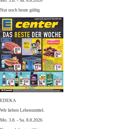
Mo. 3.8. - Sa. 8.8.2026
Nur noch heute gültig
EDEKA
Wir lieben Lebensmittel.
Mo. 3.8. - Sa. 8.8.2026