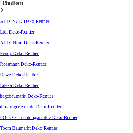
Händlern
ALDI SÜD Deko-Rentier
Lidl Deko-Rentier
ALDI Nord Deko-Rentier
Penny Deko-Rentier
Rossmann Deko-Rentier
Rewe Deko-Rentier
Edeka Deko-Rentier
hagebaumarkt Deko-Rentier
dm-drogerie markt Deko-Rentier
POCO Einrichtungsmärkte Deko-Rentier
Toom Baumarkt Deko-Rentier