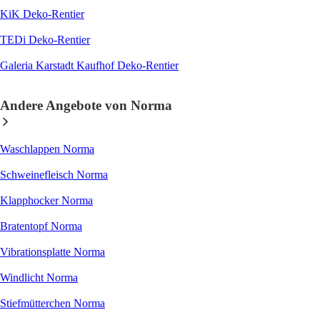
KiK Deko-Rentier
TEDi Deko-Rentier
Galeria Karstadt Kaufhof Deko-Rentier
Andere Angebote von Norma
Waschlappen Norma
Schweinefleisch Norma
Klapphocker Norma
Bratentopf Norma
Vibrationsplatte Norma
Windlicht Norma
Stiefmütterchen Norma