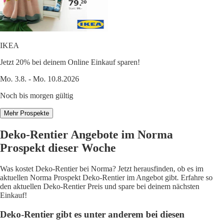
IKEA
Jetzt 20% bei deinem Online Einkauf sparen!
Mo. 3.8. - Mo. 10.8.2026
Noch bis morgen gültig
Mehr Prospekte
Deko-Rentier Angebote im Norma
Prospekt dieser Woche
Was kostet Deko-Rentier bei Norma? Jetzt herausfinden, ob es im
aktuellen Norma Prospekt Deko-Rentier im Angebot gibt. Erfahre so
den aktuellen Deko-Rentier Preis und spare bei deinem nächsten
Einkauf!
Deko-Rentier gibt es unter anderem bei diesen