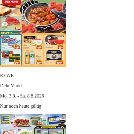
REWE
Dein Markt
Mo. 3.8. - Sa. 8.8.2026
Nur noch heute gültig