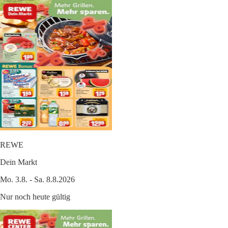
REWE
Dein Markt
Mo. 3.8. - Sa. 8.8.2026
Nur noch heute gültig