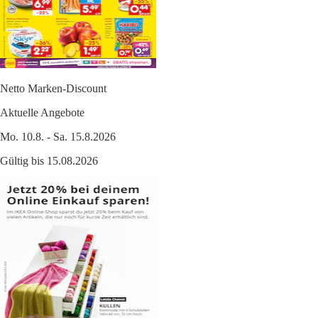
Netto Marken-Discount
Aktuelle Angebote
Mo. 10.8. - Sa. 15.8.2026
Gültig bis 15.08.2026