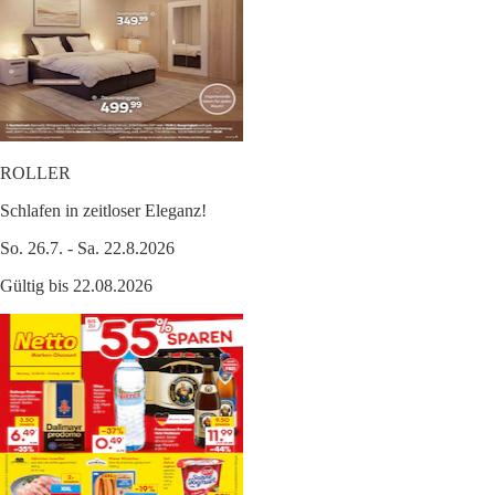
ROLLER
Schlafen in zeitloser Eleganz!
So. 26.7. - Sa. 22.8.2026
Gültig bis 22.08.2026