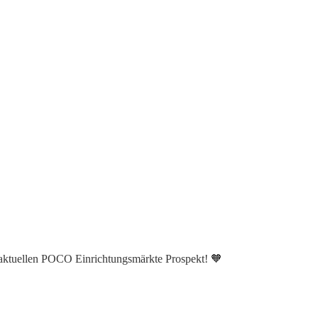
 aktuellen POCO Einrichtungsmärkte Prospekt! 🧡