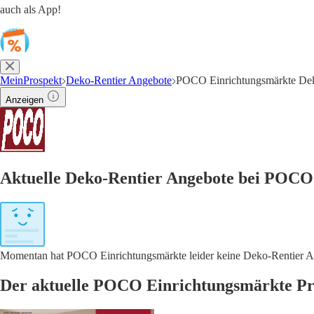
auch als App!
MeinProspekt
Deko-Rentier Angebote
POCO Einrichtungsmärkte Dek
Anzeigen
Aktuelle Deko-Rentier Angebote bei POCO
Momentan hat POCO Einrichtungsmärkte leider keine Deko-Rentier Ang
Der aktuelle POCO Einrichtungsmärkte Pr