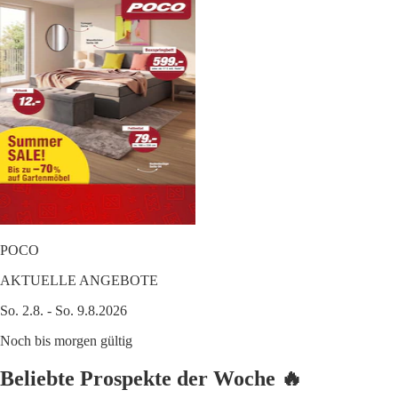
POCO
AKTUELLE ANGEBOTE
So. 2.8. - So. 9.8.2026
Noch bis morgen gültig
Beliebte Prospekte der Woche 🔥