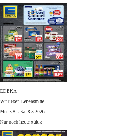
EDEKA
Wir lieben Lebensmittel.
Mo. 3.8. - Sa. 8.8.2026
Nur noch heute gültig