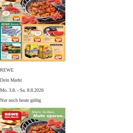
REWE
Dein Markt
Mo. 3.8. - Sa. 8.8.2026
Nur noch heute gültig