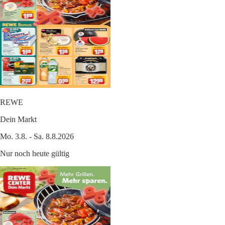
REWE
Dein Markt
Mo. 3.8. - Sa. 8.8.2026
Nur noch heute gültig