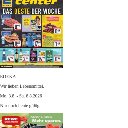
EDEKA
Wir lieben Lebensmittel.
Mo. 3.8. - Sa. 8.8.2026
Nur noch heute gültig