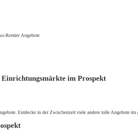
o-Rentier Angebote
 Einrichtungsmärkte im Prospekt
ebote. Entdecke in der Zwischenzeit viele andere tolle Angebote im
ospekt