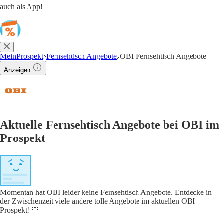
auch als App!
MeinProspekt
Fernsehtisch Angebote
OBI Fernsehtisch Angebote
Anzeigen
Aktuelle Fernsehtisch Angebote bei OBI im
Prospekt
Momentan hat OBI leider keine Fernsehtisch Angebote. Entdecke in
der Zwischenzeit viele andere tolle Angebote im aktuellen OBI
Prospekt! 🧡