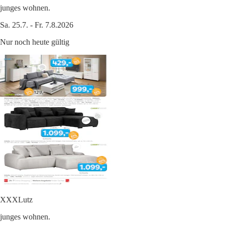
junges wohnen.
Sa. 25.7. - Fr. 7.8.2026
Nur noch heute gültig
XXXLutz
junges wohnen.