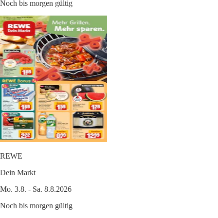
Noch bis morgen gültig
REWE
Dein Markt
Mo. 3.8. - Sa. 8.8.2026
Noch bis morgen gültig