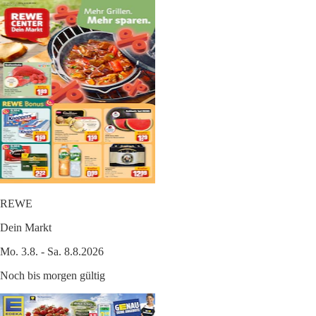
REWE
Dein Markt
Mo. 3.8. - Sa. 8.8.2026
Noch bis morgen gültig