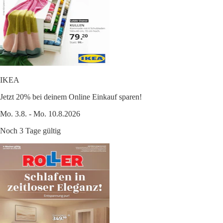
IKEA
Jetzt 20% bei deinem Online Einkauf sparen!
Mo. 3.8. - Mo. 10.8.2026
Noch 3 Tage gültig