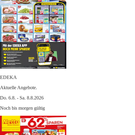
EDEKA
Aktuelle Angebote.
Do. 6.8. - Sa. 8.8.2026
Noch bis morgen gültig