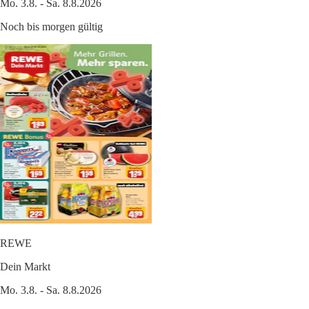
Mo. 3.8. - Sa. 8.8.2026
Noch bis morgen gültig
REWE
Dein Markt
Mo. 3.8. - Sa. 8.8.2026