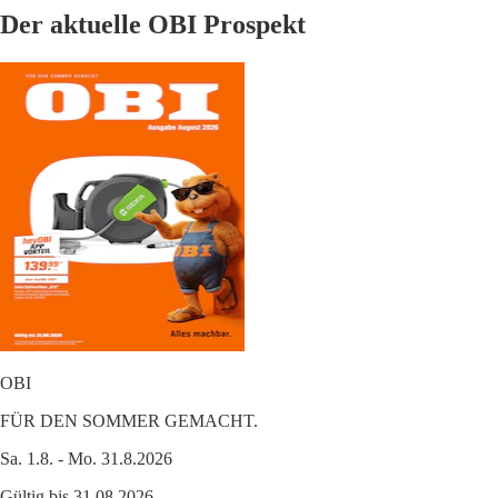
Der aktuelle OBI Prospekt
OBI
FÜR DEN SOMMER GEMACHT.
Sa. 1.8. - Mo. 31.8.2026
Gültig bis 31.08.2026