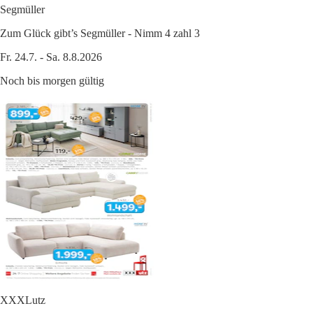
Segmüller
Zum Glück gibt’s Segmüller - Nimm 4 zahl 3
Fr. 24.7. - Sa. 8.8.2026
Noch bis morgen gültig
XXXLutz