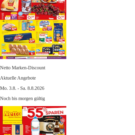
Netto Marken-Discount
Aktuelle Angebote
Mo. 3.8. - Sa. 8.8.2026
Noch bis morgen gültig