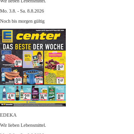
Wir lieben Lebensmittel.
Mo. 3.8. - Sa. 8.8.2026
Noch bis morgen gültig
EDEKA
Wir lieben Lebensmittel.