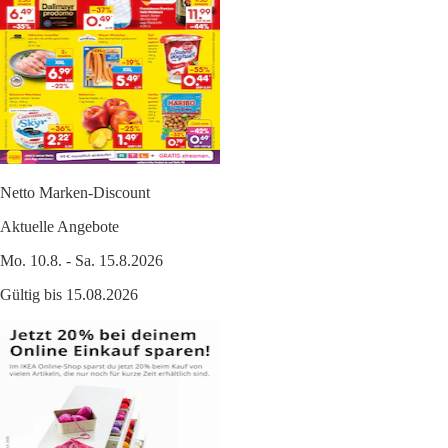
Netto Marken-Discount
Aktuelle Angebote
Mo. 10.8. - Sa. 15.8.2026
Gültig bis 15.08.2026