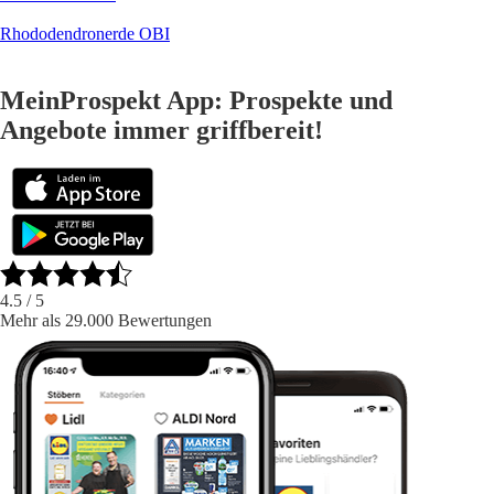
Rhododendronerde OBI
MeinProspekt App: Prospekte und
Angebote immer griffbereit!
4.5
/ 5
Mehr als 29.000 Bewertungen