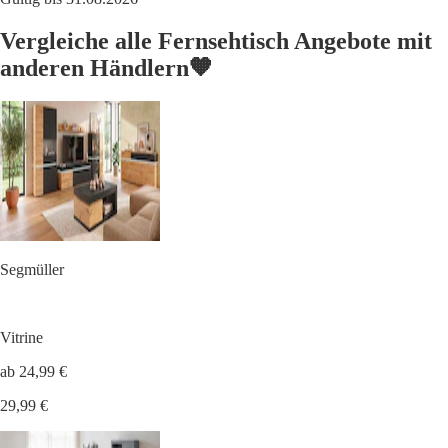
Vergleiche alle Fernsehtisch Angebote mit
anderen Händlern🧡
Segmüller
Vitrine
ab 24,99 €
29,99 €