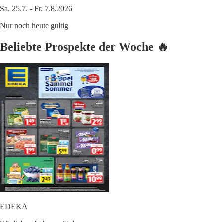
Sa. 25.7. - Fr. 7.8.2026
Nur noch heute gültig
Beliebte Prospekte der Woche 🔥
EDEKA