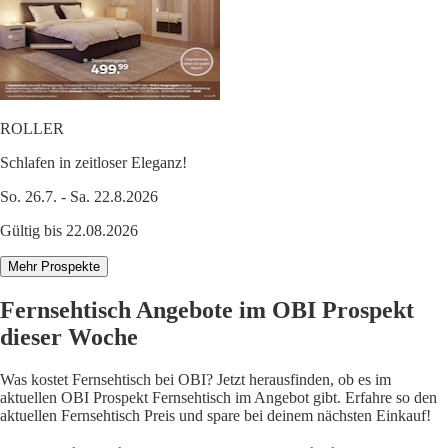
ROLLER
Schlafen in zeitloser Eleganz!
So. 26.7. - Sa. 22.8.2026
Gültig bis 22.08.2026
Mehr Prospekte
Fernsehtisch Angebote im OBI Prospekt
dieser Woche
Was kostet Fernsehtisch bei OBI? Jetzt herausfinden, ob es im
aktuellen OBI Prospekt Fernsehtisch im Angebot gibt. Erfahre so den
aktuellen Fernsehtisch Preis und spare bei deinem nächsten Einkauf!