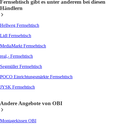
Fernsehtisch gibt es unter anderem bei diesen
Händlern
Hellweg Fernsehtisch
Lidl Fernsehtisch
MediaMarkt Fernsehtisch
real,- Fernsehtisch
Segmüller Fernsehtisch
POCO Einrichtungsmärkte Fernsehtisch
JYSK Fernsehtisch
Andere Angebote von OBI
Montagekissen OBI