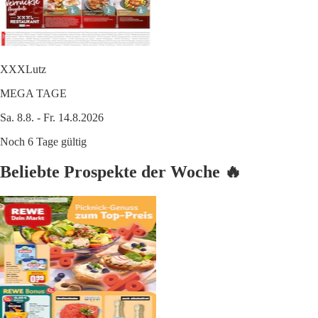
XXXLutz
MEGA TAGE
Sa. 8.8. - Fr. 14.8.2026
Noch 6 Tage gültig
Beliebte Prospekte der Woche 🔥