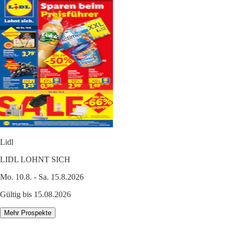
Lidl
LIDL LOHNT SICH
Mo. 10.8. - Sa. 15.8.2026
Gültig bis 15.08.2026
Mehr Prospekte