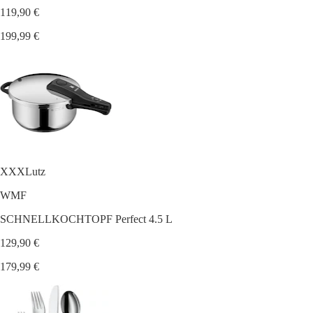
119,90 €
199,99 €
XXXLutz
WMF
SCHNELLKOCHTOPF Perfect 4.5 L
129,90 €
179,99 €