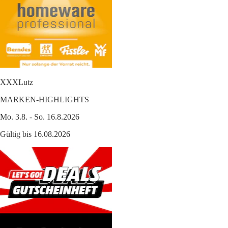
XXXLutz
MARKEN-HIGHLIGHTS
Mo. 3.8. - So. 16.8.2026
Gültig bis 16.08.2026