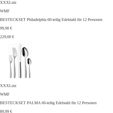
XXXLutz
WMF
BESTECKSET Philadelphia 60-teilig Edelstahl für 12 Personen
99,90 €
229,00 €
XXXLutz
WMF
BESTECKSET PALMA 60-teilig Edelstahl für 12 Personen
89,99 €