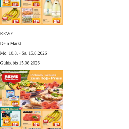
REWE
Dein Markt
Mo. 10.8. - Sa. 15.8.2026
Gültig bis 15.08.2026