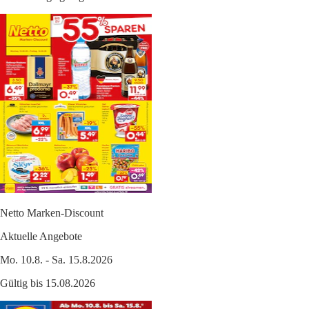
Netto Marken-Discount
Aktuelle Angebote
Mo. 10.8. - Sa. 15.8.2026
Gültig bis 15.08.2026