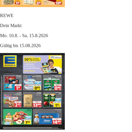
REWE
Dein Markt
Mo. 10.8. - Sa. 15.8.2026
Gültig bis 15.08.2026