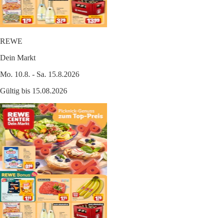
REWE
Dein Markt
Mo. 10.8. - Sa. 15.8.2026
Gültig bis 15.08.2026