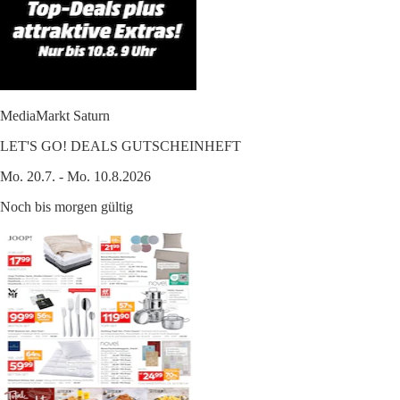
MediaMarkt Saturn
LET'S GO! DEALS GUTSCHEINHEFT
Mo. 20.7. - Mo. 10.8.2026
Noch bis morgen gültig