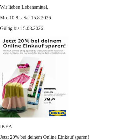
Wir lieben Lebensmittel.
Mo. 10.8. - Sa. 15.8.2026
Gültig bis 15.08.2026
IKEA
Jetzt 20% bei deinem Online Einkauf sparen!