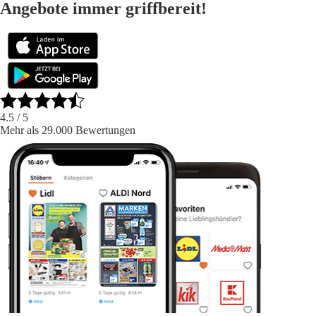
Angebote immer griffbereit!
4.5
/ 5
Mehr als 29.000 Bewertungen