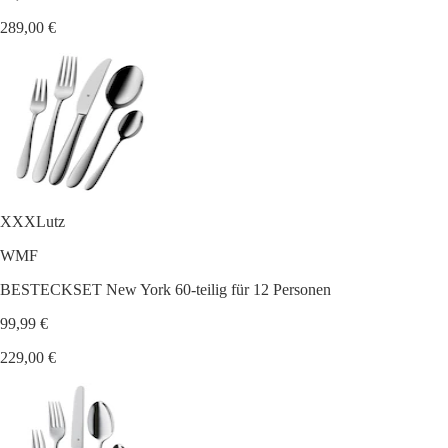
289,00 €
XXXLutz
WMF
BESTECKSET New York 60-teilig für 12 Personen
99,99 €
229,00 €