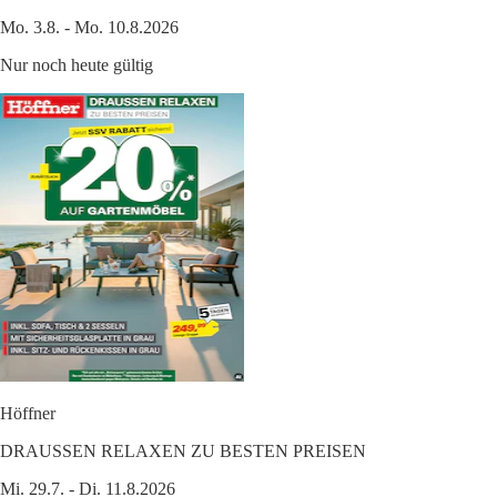
Mo. 3.8. - Mo. 10.8.2026
Nur noch heute gültig
Höffner
DRAUSSEN RELAXEN ZU BESTEN PREISEN
Mi. 29.7. - Di. 11.8.2026