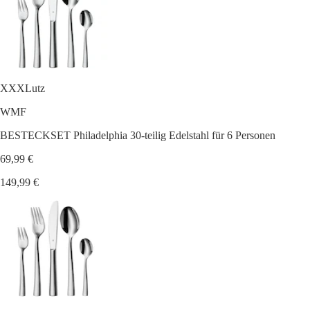
XXXLutz
WMF
BESTECKSET Philadelphia 30-teilig Edelstahl für 6 Personen
69,99 €
149,99 €