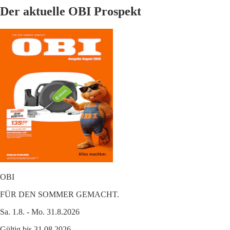
Der aktuelle OBI Prospekt
OBI
FÜR DEN SOMMER GEMACHT.
Sa. 1.8. - Mo. 31.8.2026
Gültig bis 31.08.2026