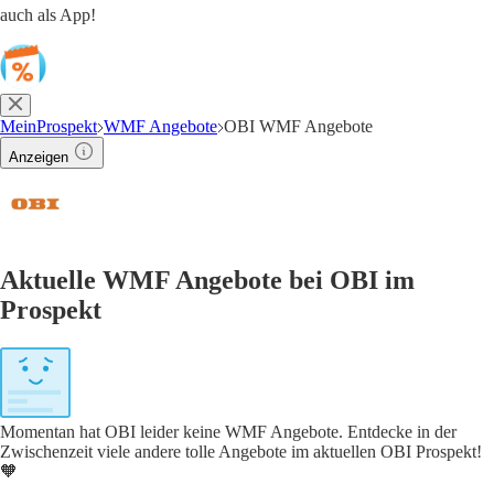
auch als App!
MeinProspekt
WMF Angebote
OBI WMF Angebote
Anzeigen
Aktuelle WMF Angebote bei OBI im
Prospekt
Momentan hat OBI leider keine WMF Angebote. Entdecke in der
Zwischenzeit viele andere tolle Angebote im aktuellen OBI Prospekt!
🧡