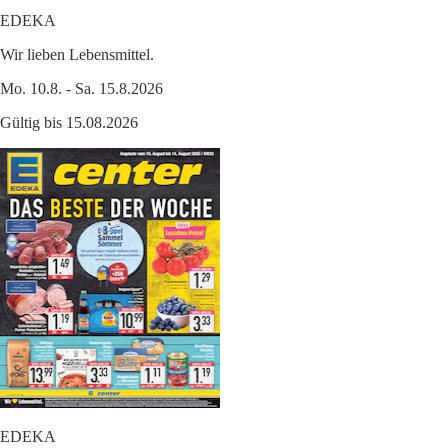
EDEKA
Wir lieben Lebensmittel.
Mo. 10.8. - Sa. 15.8.2026
Gültig bis 15.08.2026
EDEKA