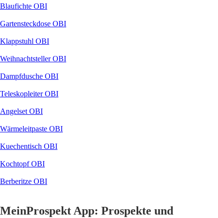
Blaufichte OBI
Gartensteckdose OBI
Klappstuhl OBI
Weihnachtsteller OBI
Dampfdusche OBI
Teleskopleiter OBI
Angelset OBI
Wärmeleitpaste OBI
Kuechentisch OBI
Kochtopf OBI
Berberitze OBI
MeinProspekt App: Prospekte und