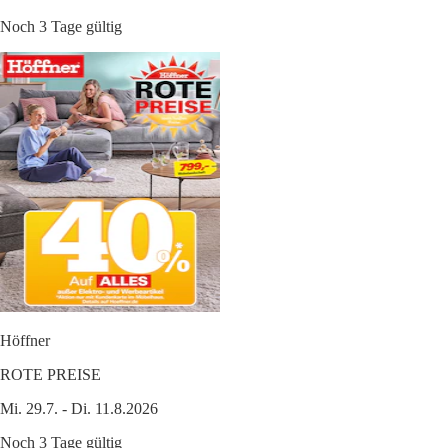
Noch 3 Tage gültig
Höffner
ROTE PREISE
Mi. 29.7. - Di. 11.8.2026
Noch 3 Tage gültig