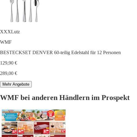
XXXLutz
WMF
BESTECKSET DENVER 60-teilig Edelstahl für 12 Personen
129,90 €
289,00 €
Mehr Angebote
WMF bei anderen Händlern im Prospekt