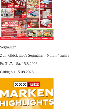
Segmüller
Zum Glück gibt’s Segmüller - Nimm 4 zahl 3
Fr. 31.7. - Sa. 15.8.2026
Gültig bis 15.08.2026