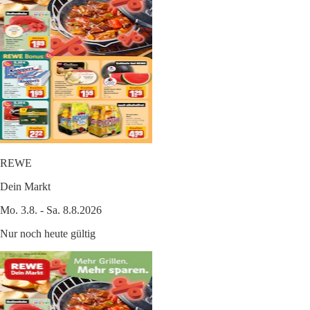
REWE
Dein Markt
Mo. 3.8. - Sa. 8.8.2026
Nur noch heute gültig