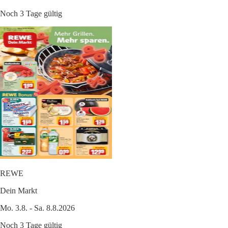
Noch 3 Tage gültig
REWE
Dein Markt
Mo. 3.8. - Sa. 8.8.2026
Noch 3 Tage gültig