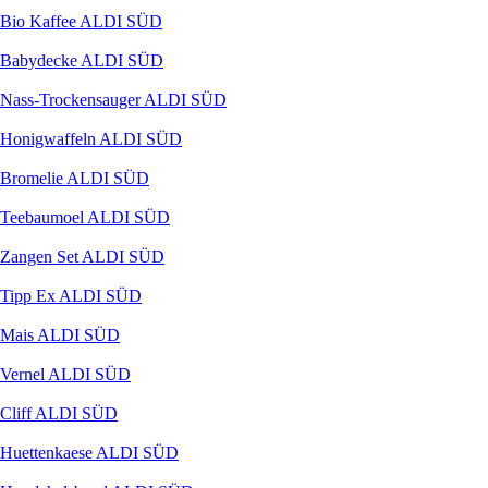
Bio Kaffee ALDI SÜD
Babydecke ALDI SÜD
Nass-Trockensauger ALDI SÜD
Honigwaffeln ALDI SÜD
Bromelie ALDI SÜD
Teebaumoel ALDI SÜD
Zangen Set ALDI SÜD
Tipp Ex ALDI SÜD
Mais ALDI SÜD
Vernel ALDI SÜD
Cliff ALDI SÜD
Huettenkaese ALDI SÜD