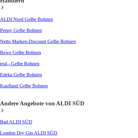
Händlern
ALDI Nord Gelbe Bohnen
Penny Gelbe Bohnen
Netto Marken-Discount Gelbe Bohnen
Rewe Gelbe Bohnen
real,- Gelbe Bohnen
Edeka Gelbe Bohnen
Kaufland Gelbe Bohnen
Andere Angebote von ALDI SÜD
Bad ALDI SÜD
London Dry Gin ALDI SÜD