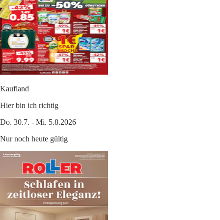
Kaufland
Hier bin ich richtig
Do. 30.7. - Mi. 5.8.2026
Nur noch heute gültig