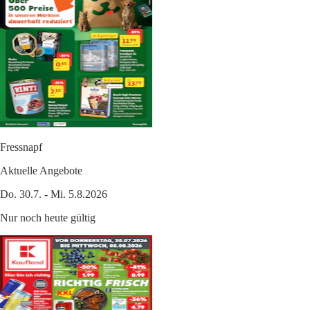
Fressnapf
Aktuelle Angebote
Do. 30.7. - Mi. 5.8.2026
Nur noch heute gültig