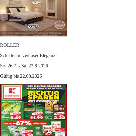
ROLLER
Schlafen in zeitloser Eleganz!
So. 26.7. - Sa. 22.8.2026
Gültig bis 22.08.2026