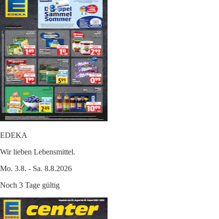
EDEKA
Wir lieben Lebensmittel.
Mo. 3.8. - Sa. 8.8.2026
Noch 3 Tage gültig