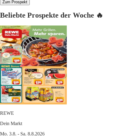
Zum Prospekt
Beliebte Prospekte der Woche 🔥
REWE
Dein Markt
Mo. 3.8. - Sa. 8.8.2026