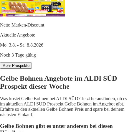
Netto Marken-Discount
Aktuelle Angebote
Mo. 3.8. - Sa. 8.8.2026
Noch 3 Tage gültig
Mehr Prospekte
Gelbe Bohnen Angebote im ALDI SÜD
Prospekt dieser Woche
Was kostet Gelbe Bohnen bei ALDI SÜD? Jetzt herausfinden, ob es
im aktuellen ALDI SÜD Prospekt Gelbe Bohnen im Angebot gibt.
Erfahre so den aktuellen Gelbe Bohnen Preis und spare bei deinem
nächsten Einkauf!
Gelbe Bohnen gibt es unter anderem bei diesen