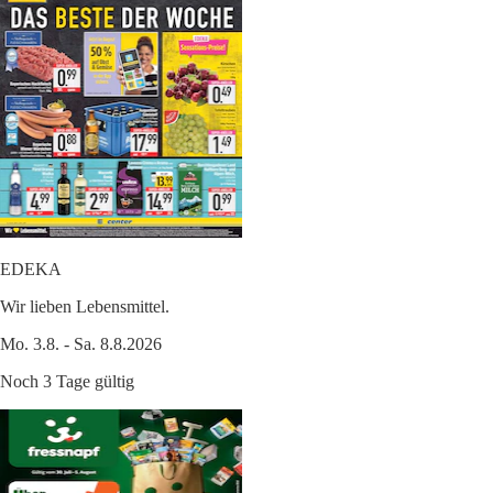
EDEKA
Wir lieben Lebensmittel.
Mo. 3.8. - Sa. 8.8.2026
Noch 3 Tage gültig