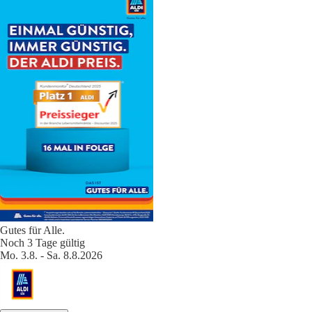
Gutes für Alle.
Noch 3 Tage gültig
Mo. 3.8. - Sa. 8.8.2026