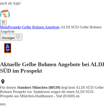
auch als App!
MeinProspekt
Gelbe Bohnen Angebote
ALDI SÜD Gelbe Bohnen
Angebote
Anzeigen
Aktuelle Gelbe Bohnen Angebote bei ALDI
SÜD im Prospekt
Für deinen
Standort München (80539)
liegt kein ALDI SÜD Gelbe
Bohnen Prospekt vor. Stattdessen zeigen dir einen ALDI SÜD-
Prospekt aus München-Haidhausen - Süd (81669) an.
neu