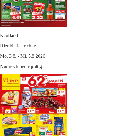
Kaufland
Hier bin ich richtig
Mo. 3.8. - Mi. 5.8.2026
Nur noch heute gültig