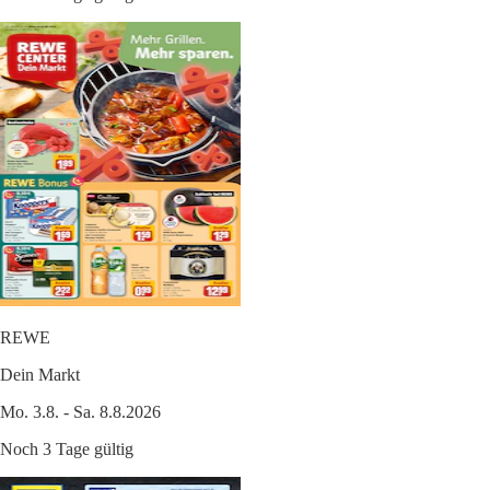
REWE
Dein Markt
Mo. 3.8. - Sa. 8.8.2026
Noch 3 Tage gültig