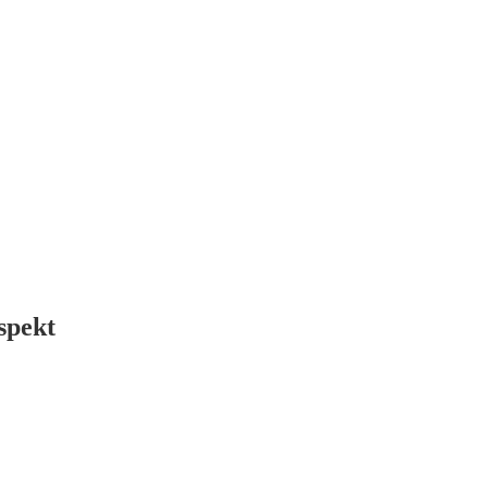
spekt