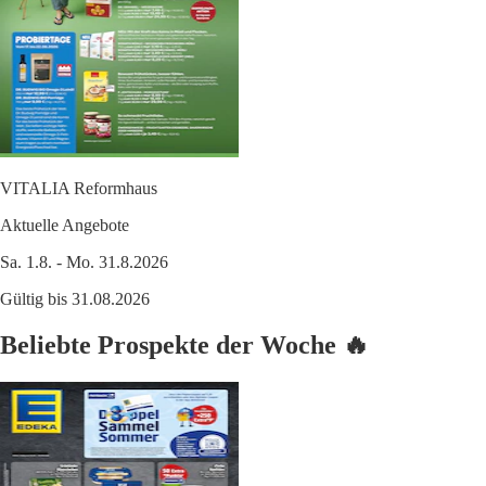
VITALIA Reformhaus
Aktuelle Angebote
Sa. 1.8. - Mo. 31.8.2026
Gültig bis 31.08.2026
Beliebte Prospekte der Woche 🔥