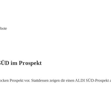
bote
SÜD im Prospekt
cken Prospekt vor. Stattdessen zeigen dir einen ALDI SÜD-Prospekt