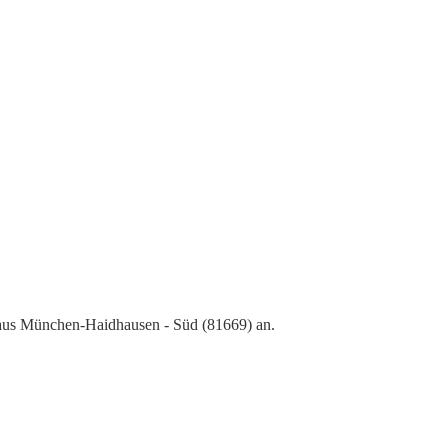
 aus München-Haidhausen - Süd (81669) an.