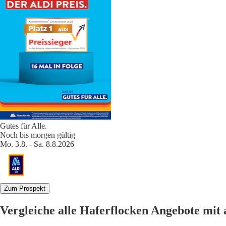
Gutes für Alle.
Noch bis morgen gültig
Mo. 3.8. - Sa. 8.8.2026
Zum Prospekt
Vergleiche alle Haferflocken Angebote mi