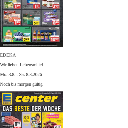
EDEKA
Wir lieben Lebensmittel.
Mo. 3.8. - Sa. 8.8.2026
Noch bis morgen gültig