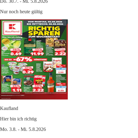
Do. 30.7. - Mi. 5.8.2026
Nur noch heute gültig
Kaufland
Hier bin ich richtig
Mo. 3.8. - Mi. 5.8.2026