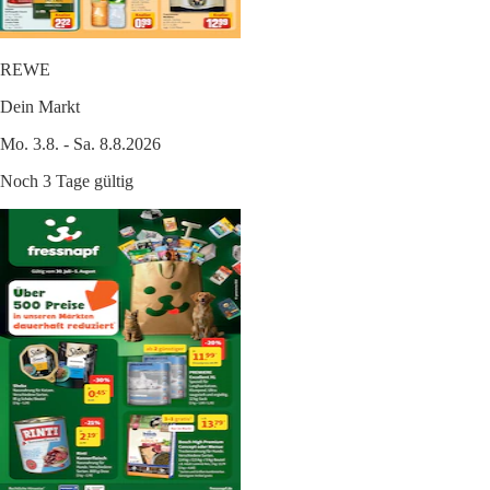
REWE
Dein Markt
Mo. 3.8. - Sa. 8.8.2026
Noch 3 Tage gültig