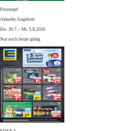
Fressnapf
Aktuelle Angebote
Do. 30.7. - Mi. 5.8.2026
Nur noch heute gültig
EDEKA