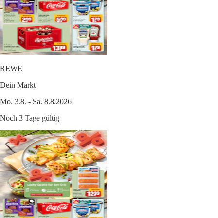
REWE
Dein Markt
Mo. 3.8. - Sa. 8.8.2026
Noch 3 Tage gültig