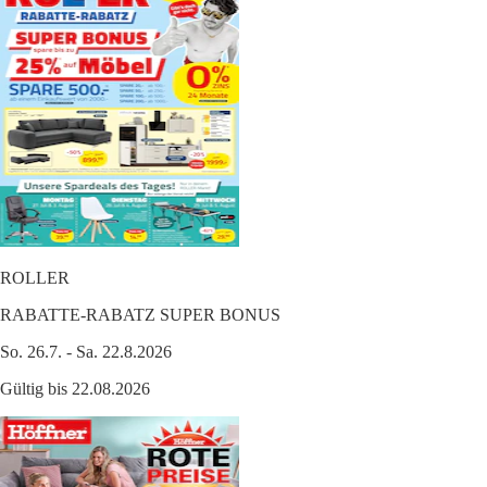
ROLLER
RABATTE-RABATZ SUPER BONUS
So. 26.7. - Sa. 22.8.2026
Gültig bis 22.08.2026