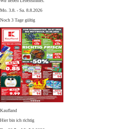
Wir lieben Lebensmittel.
Mo. 3.8. - Sa. 8.8.2026
Noch 3 Tage gültig
Kaufland
Hier bin ich richtig