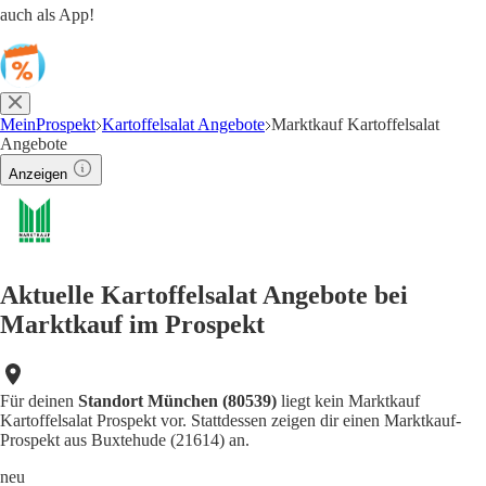
auch als App!
MeinProspekt
Kartoffelsalat Angebote
Marktkauf Kartoffelsalat
Angebote
Anzeigen
Aktuelle Kartoffelsalat Angebote bei
Marktkauf im Prospekt
Für deinen
Standort München (80539)
liegt kein Marktkauf
Kartoffelsalat Prospekt vor. Stattdessen zeigen dir einen Marktkauf-
Prospekt aus Buxtehude (21614) an.
neu