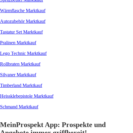
Wärmflasche Marktkauf
Autozubehör Marktkauf
Tastatur Set Marktkauf
Pralinen Marktkauf
Lego Technic Marktkauf
Rollbraten Marktkauf
Silvaner Marktkauf
Timberland Marktkauf
Heissklebepistole Marktkauf
Schmand Marktkauf
MeinProspekt App: Prospekte und
Angebote immer griffbereit!