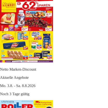
Netto Marken-Discount
Aktuelle Angebote
Mo. 3.8. - Sa. 8.8.2026
Noch 3 Tage gültig