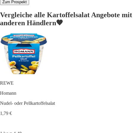
Zum Prospekt
Vergleiche alle Kartoffelsalat Angebote mit
anderen Händlern🧡
REWE
Homann
Nudel- oder Pellkartoffelsalat
1,79 €