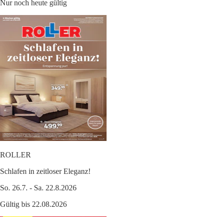
Nur noch heute gültig
ROLLER
Schlafen in zeitloser Eleganz!
So. 26.7. - Sa. 22.8.2026
Gültig bis 22.08.2026