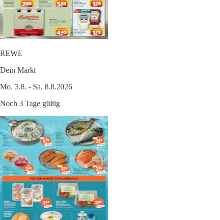
REWE
Dein Markt
Mo. 3.8. - Sa. 8.8.2026
Noch 3 Tage gültig