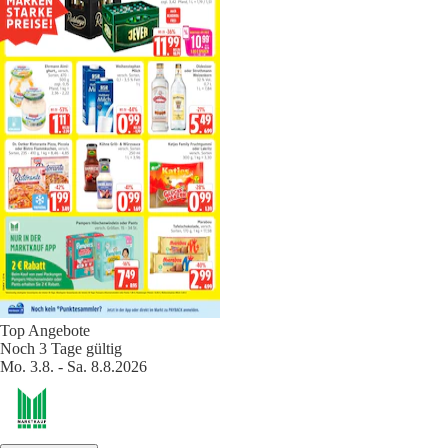
Top Angebote
Noch 3 Tage gültig
Mo. 3.8. - Sa. 8.8.2026