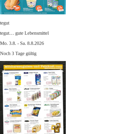
tegut
tegut… gute Lebensmittel
Mo. 3.8. - Sa. 8.8.2026
Noch 3 Tage gültig