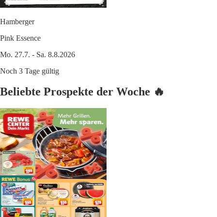
Hamberger
Pink Essence
Mo. 27.7. - Sa. 8.8.2026
Noch 3 Tage gültig
Beliebte Prospekte der Woche 🔥