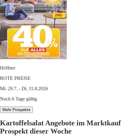
Höffner
ROTE PREISE
Mi. 29.7. - Di. 11.8.2026
Noch 6 Tage gültig
Mehr Prospekte
Kartoffelsalat Angebote im Marktkauf
Prospekt dieser Woche