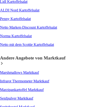
Lidl Kartoffelsalat
ALDI Nord Kartoffelsalat
Penny Kartoffelsalat
Netto Marken-Discount Kartoffelsalat
Norma Kartoffelsalat
Netto mit dem Scottie Kartoffelsalat
Andere Angebote von Marktkauf
Marshmallows Marktkauf
Infrarot Thermometer Marktkauf
Marzipankartoffel Marktkauf
Senfpulver Marktkauf
Spritzbeutel Marktkauf