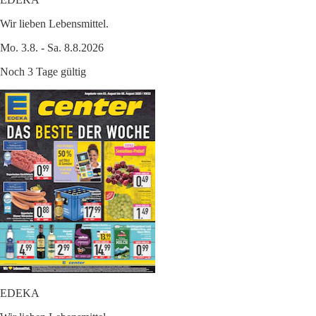
Wir lieben Lebensmittel.
Mo. 3.8. - Sa. 8.8.2026
Noch 3 Tage gültig
EDEKA