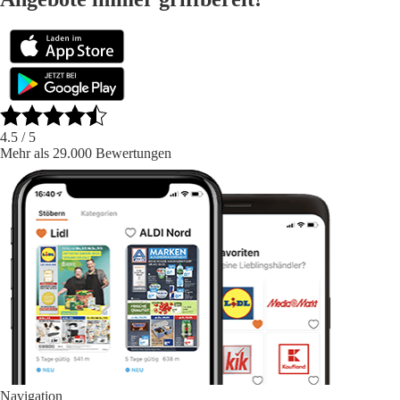
4.5
/ 5
Mehr als 29.000 Bewertungen
Navigation