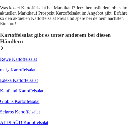
Was kostet Kartoffelsalat bei Marktkauf? Jetzt herausfinden, ob es im
aktuellen Marktkauf Prospekt Kartoffelsalat im Angebot gibt. Erfahre
so den aktuellen Kartoffelsalat Preis und spare bei deinem nächsten
Einkauf!
Kartoffelsalat gibt es unter anderem bei diesen
Händlern
Rewe Kartoffelsalat
real,- Kartoffelsalat
Edeka Kartoffelsalat
Kaufland Kartoffelsalat
Globus Kartoffelsalat
Selgros Kartoffelsalat
ALDI SÜD Kartoffelsalat