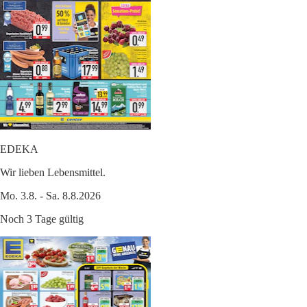
EDEKA
Wir lieben Lebensmittel.
Mo. 3.8. - Sa. 8.8.2026
Noch 3 Tage gültig