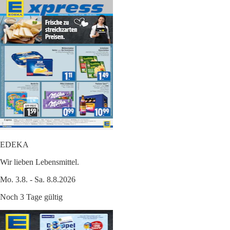
EDEKA
Wir lieben Lebensmittel.
Mo. 3.8. - Sa. 8.8.2026
Noch 3 Tage gültig