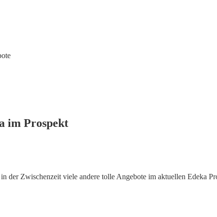
ote
a im Prospekt
 der Zwischenzeit viele andere tolle Angebote im aktuellen Edeka Pr