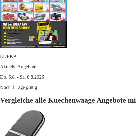
EDEKA
Aktuelle Angebote.
Do. 6.8. - Sa. 8.8.2026
Noch 3 Tage gültig
Vergleiche alle Kuechenwaage Angebote m