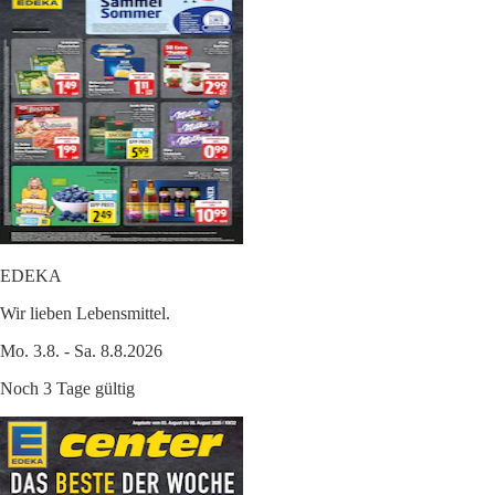
EDEKA
Wir lieben Lebensmittel.
Mo. 3.8. - Sa. 8.8.2026
Noch 3 Tage gültig