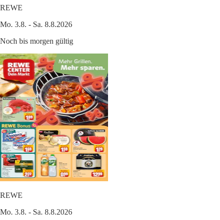
REWE
Mo. 3.8. - Sa. 8.8.2026
Noch bis morgen gültig
REWE
Mo. 3.8. - Sa. 8.8.2026