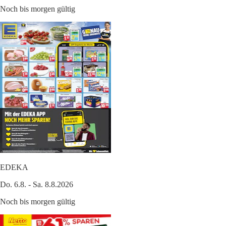
Noch bis morgen gültig
EDEKA
Do. 6.8. - Sa. 8.8.2026
Noch bis morgen gültig