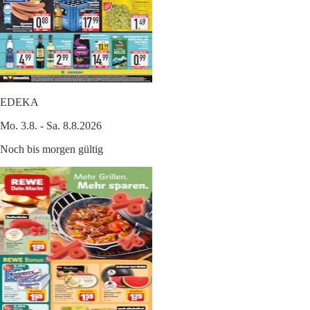
EDEKA
Mo. 3.8. - Sa. 8.8.2026
Noch bis morgen gültig