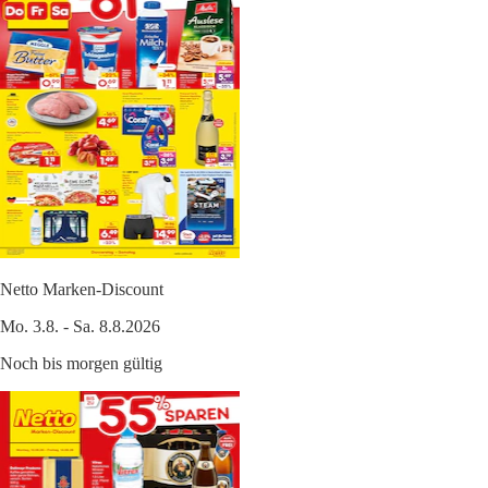
Netto Marken-Discount
Mo. 3.8. - Sa. 8.8.2026
Noch bis morgen gültig