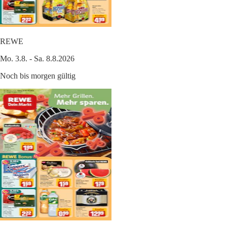
REWE
Mo. 3.8. - Sa. 8.8.2026
Noch bis morgen gültig