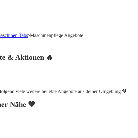
aschinen Tabs
Maschinenpflege Angebote
te & Aktionen 🔥
hfolgend viele weitere beliebte Angebote aus deiner Umgebung 🧡
iner Nähe 🧡