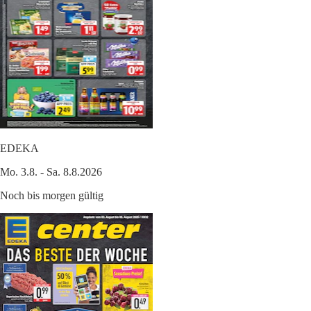
EDEKA
Mo. 3.8. - Sa. 8.8.2026
Noch bis morgen gültig