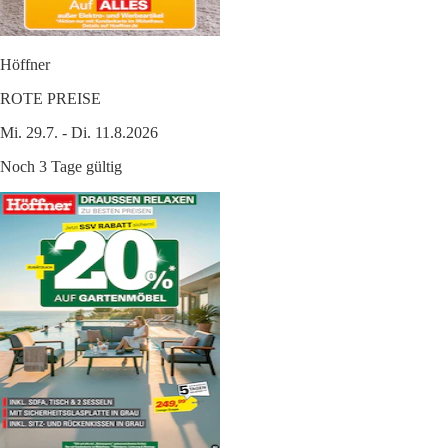
Höffner
ROTE PREISE
Mi. 29.7. - Di. 11.8.2026
Noch 3 Tage gültig