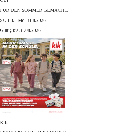
OBI
FÜR DEN SOMMER GEMACHT.
Sa. 1.8. - Mo. 31.8.2026
Gültig bis 31.08.2026
KiK