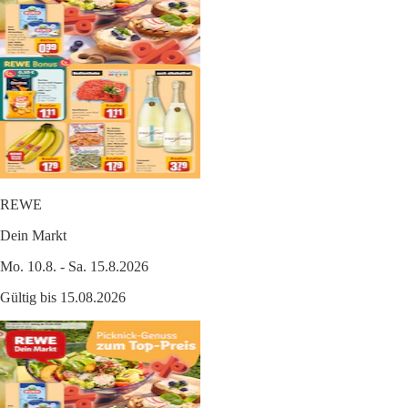
REWE
Dein Markt
Mo. 10.8. - Sa. 15.8.2026
Gültig bis 15.08.2026