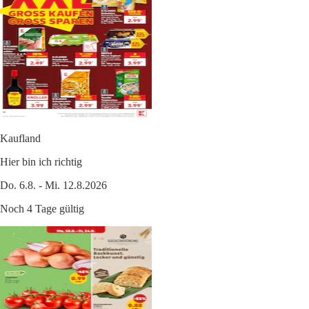
Kaufland
Hier bin ich richtig
Do. 6.8. - Mi. 12.8.2026
Noch 4 Tage gültig