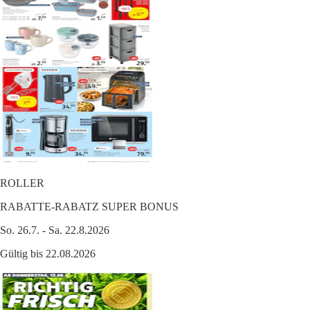
ROLLER
RABATTE-RABATZ SUPER BONUS
So. 26.7. - Sa. 22.8.2026
Gültig bis 22.08.2026