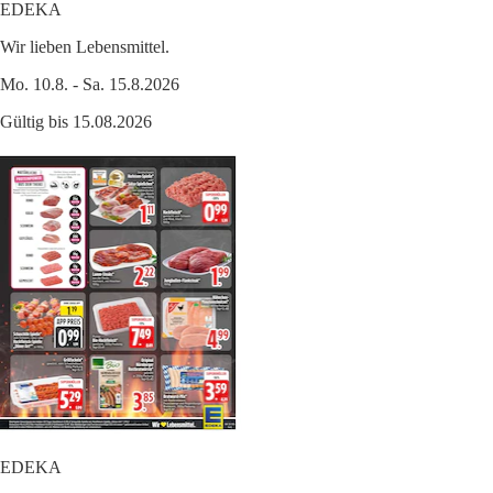
EDEKA
Wir lieben Lebensmittel.
Mo. 10.8. - Sa. 15.8.2026
Gültig bis 15.08.2026
EDEKA