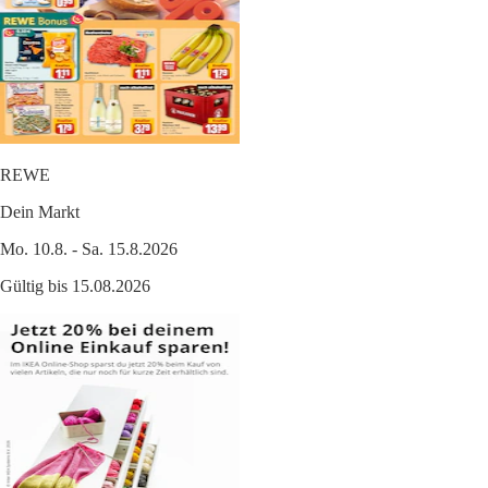
REWE
Dein Markt
Mo. 10.8. - Sa. 15.8.2026
Gültig bis 15.08.2026