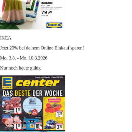
IKEA
Jetzt 20% bei deinem Online Einkauf sparen!
Mo. 3.8. - Mo. 10.8.2026
Nur noch heute gültig