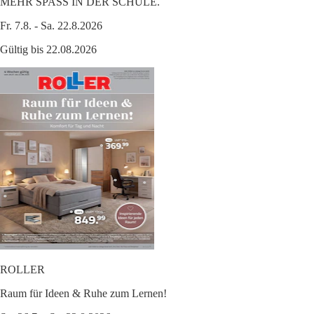
MEHR SPASS IN DER SCHULE.
Fr. 7.8. - Sa. 22.8.2026
Gültig bis 22.08.2026
ROLLER
Raum für Ideen & Ruhe zum Lernen!