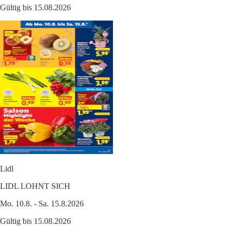
Gültig bis 15.08.2026
Lidl
LIDL LOHNT SICH
Mo. 10.8. - Sa. 15.8.2026
Gültig bis 15.08.2026