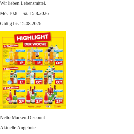
Wir lieben Lebensmittel.
Mo. 10.8. - Sa. 15.8.2026
Gültig bis 15.08.2026
Netto Marken-Discount
Aktuelle Angebote