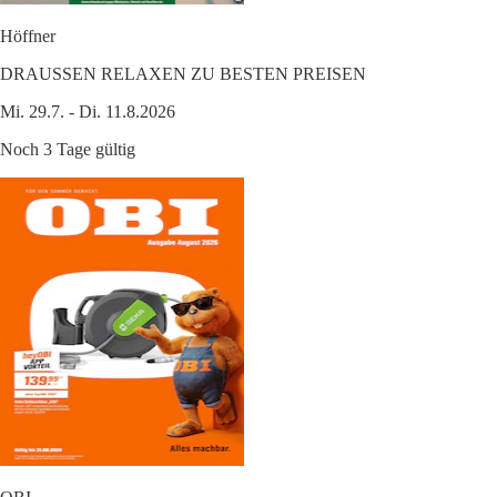
Höffner
DRAUSSEN RELAXEN ZU BESTEN PREISEN
Mi. 29.7. - Di. 11.8.2026
Noch 3 Tage gültig