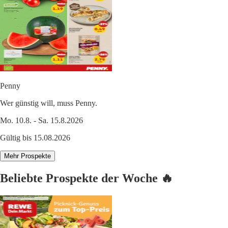
Penny
Wer günstig will, muss Penny.
Mo. 10.8. - Sa. 15.8.2026
Gültig bis 15.08.2026
Mehr Prospekte
Beliebte Prospekte der Woche 🔥