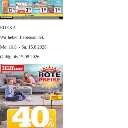
EDEKA
Wir lieben Lebensmittel.
Mo. 10.8. - Sa. 15.8.2026
Gültig bis 15.08.2026