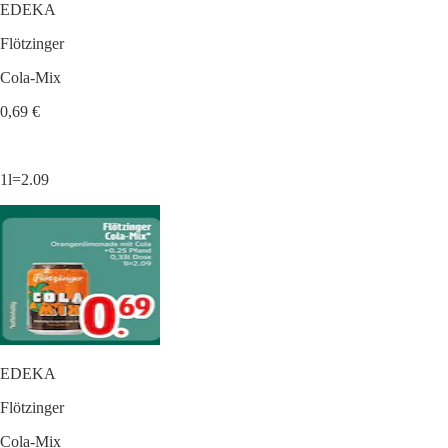
EDEKA
Flötzinger
Cola-Mix
0,69 €
1l=2.09
EDEKA
Flötzinger
Cola-Mix