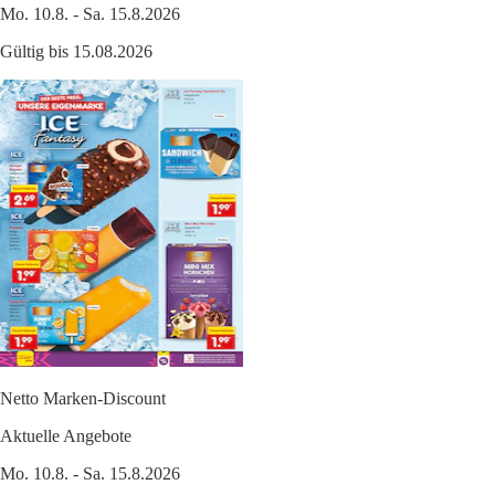
Mo. 10.8. - Sa. 15.8.2026
Gültig bis 15.08.2026
Netto Marken-Discount
Aktuelle Angebote
Mo. 10.8. - Sa. 15.8.2026