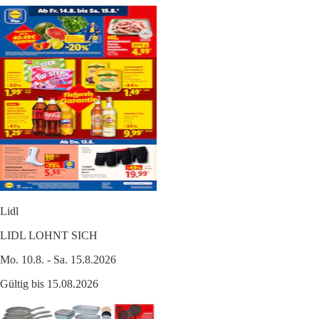
Lidl
LIDL LOHNT SICH
Mo. 10.8. - Sa. 15.8.2026
Gültig bis 15.08.2026