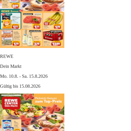
REWE
Dein Markt
Mo. 10.8. - Sa. 15.8.2026
Gültig bis 15.08.2026