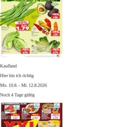
Kaufland
Hier bin ich richtig
Mo. 10.8. - Mi. 12.8.2026
Noch 4 Tage gültig