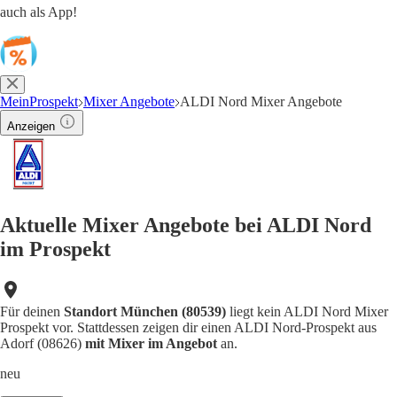
auch als App!
MeinProspekt
Mixer Angebote
ALDI Nord Mixer Angebote
Anzeigen
Aktuelle Mixer Angebote bei ALDI Nord
im Prospekt
Für deinen
Standort München (80539)
liegt kein ALDI Nord Mixer
Prospekt vor. Stattdessen zeigen dir einen ALDI Nord-Prospekt aus
Adorf (08626)
mit Mixer im Angebot
an.
neu