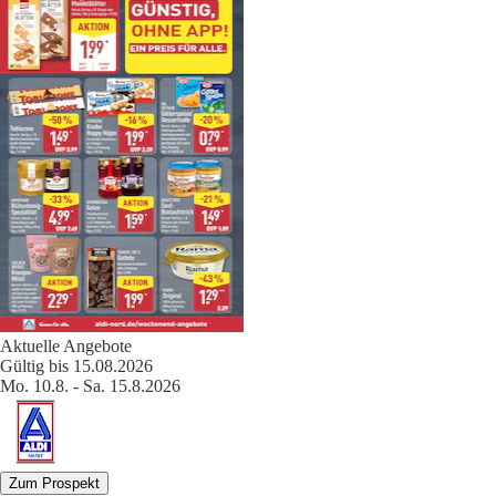
Aktuelle Angebote
Gültig bis 15.08.2026
Mo. 10.8. - Sa. 15.8.2026
Zum Prospekt