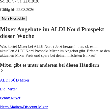
So. 26.7. - Sa. 22.8.2026
Gültig bis 22.08.2026
Mehr Prospekte
Mixer Angebote im ALDI Nord Prospekt
dieser Woche
Was kostet Mixer bei ALDI Nord? Jetzt herausfinden, ob es im
aktuellen ALDI Nord Prospekt Mixer im Angebot gibt. Erfahre so den
aktuellen Mixer Preis und spare bei deinem nächsten Einkauf!
Mixer gibt es unter anderem bei diesen Händlern
ALDI SÜD Mixer
Lidl Mixer
Penny Mixer
Netto Marken-Discount Mixer