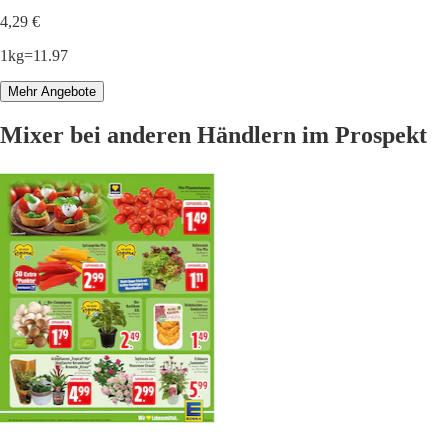
4,29 €
1kg=11.97
Mehr Angebote
Mixer bei anderen Händlern im Prospekt