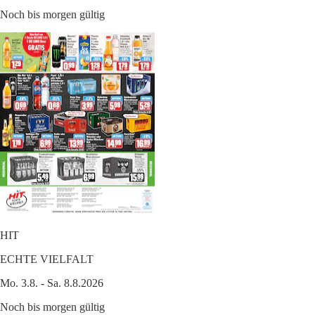
Noch bis morgen gültig
HIT
ECHTE VIELFALT
Mo. 3.8. - Sa. 8.8.2026
Noch bis morgen gültig