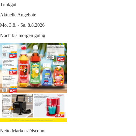
Trinkgut
Aktuelle Angebote
Mo. 3.8. - Sa. 8.8.2026
Noch bis morgen gültig
Netto Marken-Discount