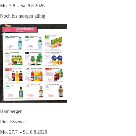
Mo. 3.8. - Sa. 8.8.2026
Noch bis morgen gültig
Hamberger
Pink Essence
Mo. 27.7. - Sa. 8.8.2026