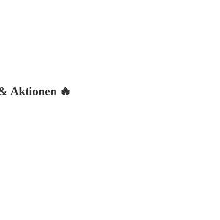
 & Aktionen 🔥