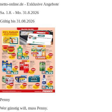
netto-online.de - Exklusive Angebote
Sa. 1.8. - Mo. 31.8.2026
Gültig bis 31.08.2026
Penny
Wer günstig will, muss Penny.