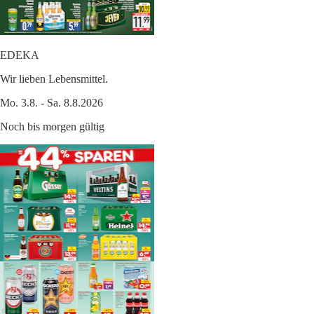
EDEKA
Wir lieben Lebensmittel.
Mo. 3.8. - Sa. 8.8.2026
Noch bis morgen gültig