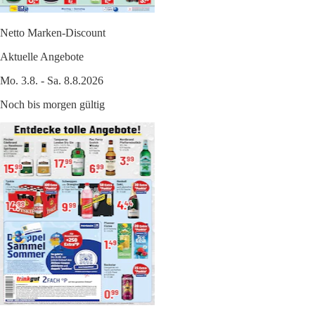
Netto Marken-Discount
Aktuelle Angebote
Mo. 3.8. - Sa. 8.8.2026
Noch bis morgen gültig