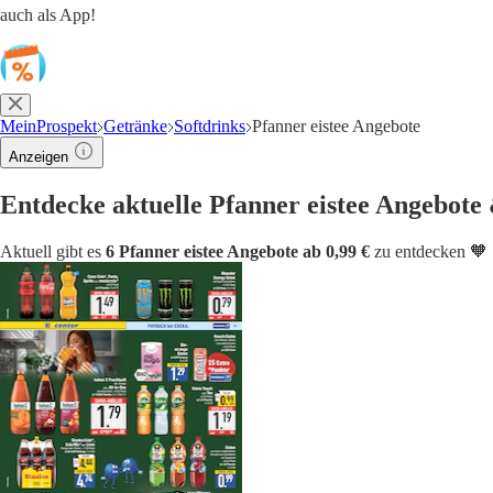
auch als App!
MeinProspekt
Getränke
Softdrinks
Pfanner eistee Angebote
Anzeigen
Entdecke aktuelle Pfanner eistee Angebote
Aktuell gibt es
6 Pfanner eistee Angebote ab 0,99 €
zu entdecken 🧡