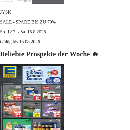
JYSK
SALE - SPARE BIS ZU 70%
So. 12.7. - Sa. 15.8.2026
Gültig bis 15.08.2026
Beliebte Prospekte der Woche 🔥