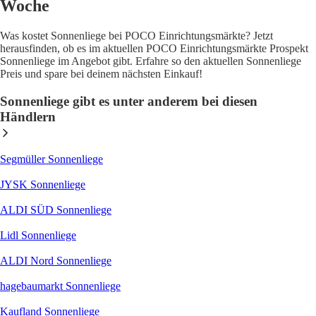
Woche
Was kostet Sonnenliege bei POCO Einrichtungsmärkte? Jetzt
herausfinden, ob es im aktuellen POCO Einrichtungsmärkte Prospekt
Sonnenliege im Angebot gibt. Erfahre so den aktuellen Sonnenliege
Preis und spare bei deinem nächsten Einkauf!
Sonnenliege gibt es unter anderem bei diesen
Händlern
Segmüller Sonnenliege
JYSK Sonnenliege
ALDI SÜD Sonnenliege
Lidl Sonnenliege
ALDI Nord Sonnenliege
hagebaumarkt Sonnenliege
Kaufland Sonnenliege