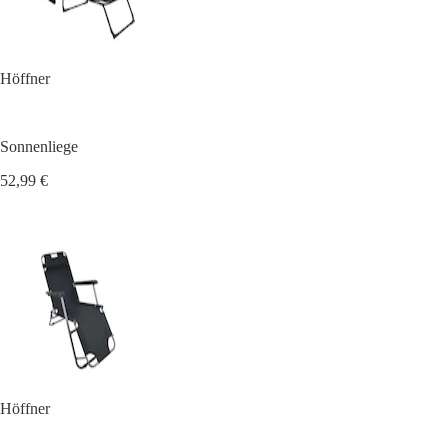
Höffner
Sonnenliege
52,99 €
Höffner