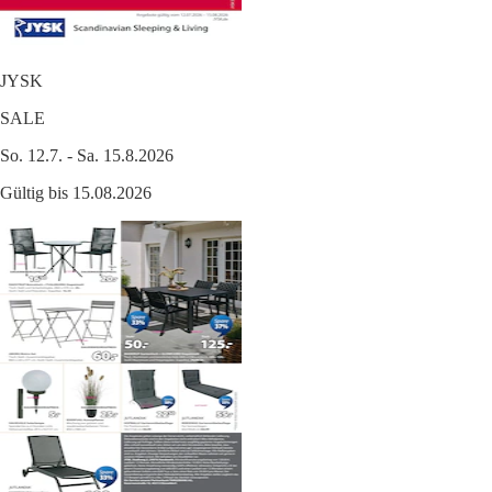
JYSK
SALE
So. 12.7. - Sa. 15.8.2026
Gültig bis 15.08.2026