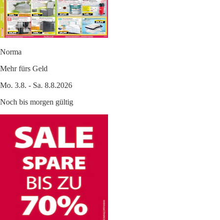
Norma
Mehr fürs Geld
Mo. 3.8. - Sa. 8.8.2026
Noch bis morgen gültig