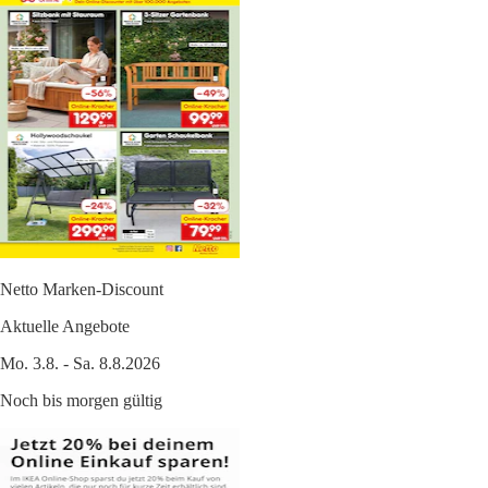
Netto Marken-Discount
Aktuelle Angebote
Mo. 3.8. - Sa. 8.8.2026
Noch bis morgen gültig