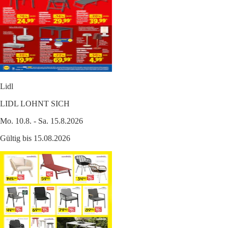
Lidl
LIDL LOHNT SICH
Mo. 10.8. - Sa. 15.8.2026
Gültig bis 15.08.2026