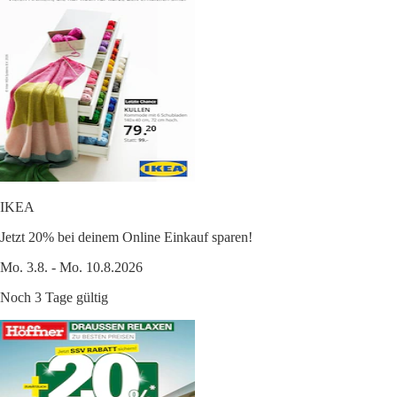
IKEA
Jetzt 20% bei deinem Online Einkauf sparen!
Mo. 3.8. - Mo. 10.8.2026
Noch 3 Tage gültig