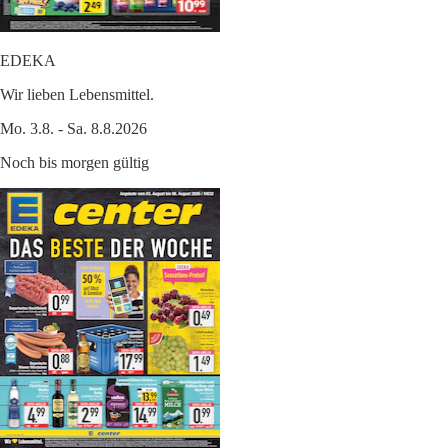
EDEKA
Wir lieben Lebensmittel.
Mo. 3.8. - Sa. 8.8.2026
Noch bis morgen gültig