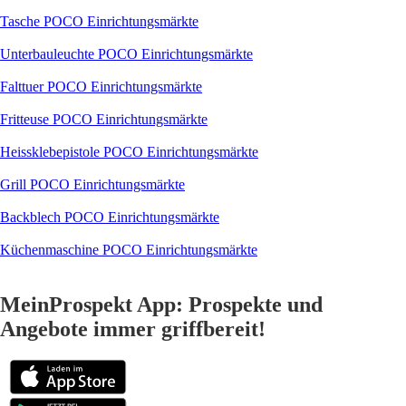
Tasche POCO Einrichtungsmärkte
Unterbauleuchte POCO Einrichtungsmärkte
Falttuer POCO Einrichtungsmärkte
Fritteuse POCO Einrichtungsmärkte
Heissklebepistole POCO Einrichtungsmärkte
Grill POCO Einrichtungsmärkte
Backblech POCO Einrichtungsmärkte
Küchenmaschine POCO Einrichtungsmärkte
MeinProspekt App: Prospekte und
Angebote immer griffbereit!