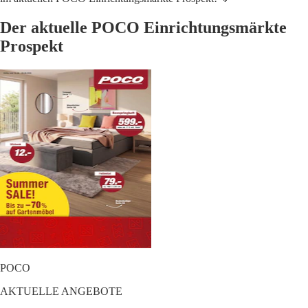
Der aktuelle POCO Einrichtungsmärkte
Prospekt
POCO
AKTUELLE ANGEBOTE