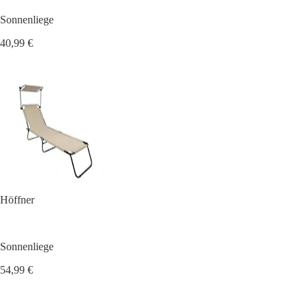
Sonnenliege
40,99 €
Höffner
Sonnenliege
54,99 €