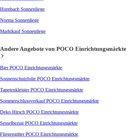
Hornbach Sonnenliege
Norma Sonnenliege
Marktkauf Sonnenliege
Andere Angebote von POCO Einrichtungsmärkte
Bier POCO Einrichtungsmärkte
Sonnenschutzfolie POCO Einrichtungsmärkte
Tapetenkleister POCO Einrichtungsmärkte
Sommerschlussverkauf POCO Einrichtungsmärkte
Deko Hirsch POCO Einrichtungsmärkte
Sesselbezug POCO Einrichtungsmärkte
Fliegengitter POCO Einrichtungsmärkte