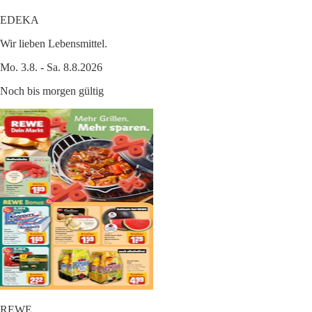
EDEKA
Wir lieben Lebensmittel.
Mo. 3.8. - Sa. 8.8.2026
Noch bis morgen gültig
REWE