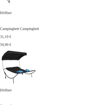
Höffner
Campingbett Campingbett
31,19 €
59,99 €
Höffner