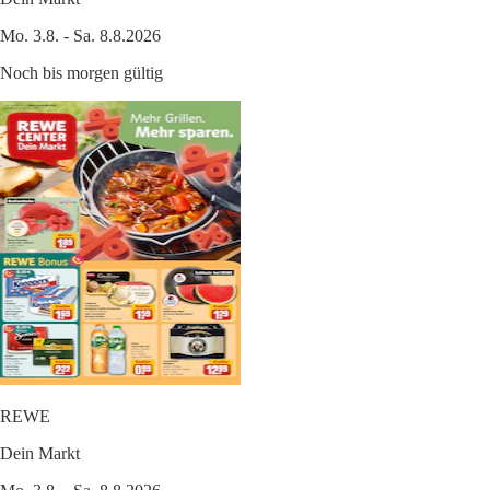
Mo. 3.8. - Sa. 8.8.2026
Noch bis morgen gültig
REWE
Dein Markt