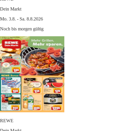
Dein Markt
Mo. 3.8. - Sa. 8.8.2026
Noch bis morgen gültig
REWE
Dein Markt