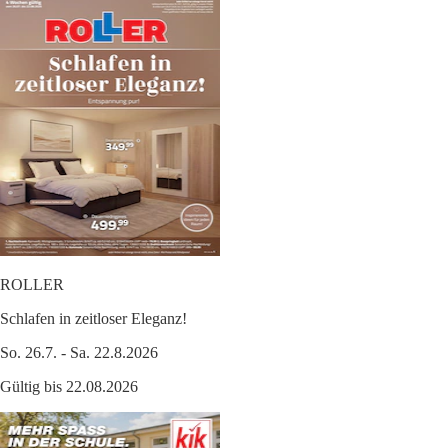
ROLLER
Schlafen in zeitloser Eleganz!
So. 26.7. - Sa. 22.8.2026
Gültig bis 22.08.2026