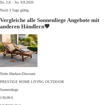
So. 2.8. - So. 9.8.2026
Noch 3 Tage gültig
Vergleiche alle Sonnenliege Angebote mit
anderen Händlern🧡
Netto Marken-Discount
PRESTIGE HOME LIVING OUTDOOR
Sonnenliege
139,99 €