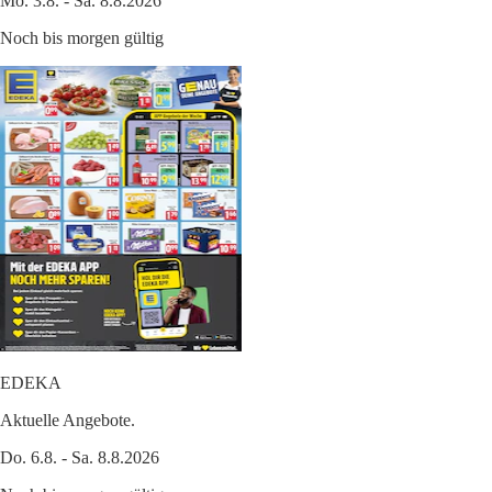
Mo. 3.8. - Sa. 8.8.2026
Noch bis morgen gültig
EDEKA
Aktuelle Angebote.
Do. 6.8. - Sa. 8.8.2026