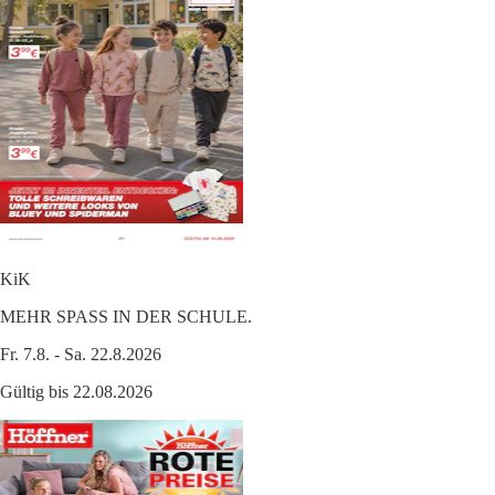
KiK
MEHR SPASS IN DER SCHULE.
Fr. 7.8. - Sa. 22.8.2026
Gültig bis 22.08.2026