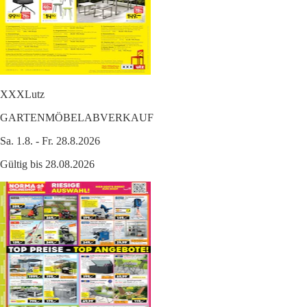
XXXLutz
GARTENMÖBELABVERKAUF
Sa. 1.8. - Fr. 28.8.2026
Gültig bis 28.08.2026