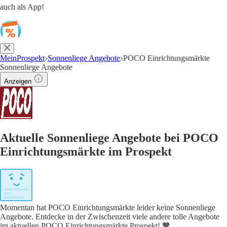
auch als App!
MeinProspekt
Sonnenliege Angebote
POCO Einrichtungsmärkte
Sonnenliege Angebote
Anzeigen
Aktuelle Sonnenliege Angebote bei POCO
Einrichtungsmärkte im Prospekt
Momentan hat POCO Einrichtungsmärkte leider keine Sonnenliege
Angebote. Entdecke in der Zwischenzeit viele andere tolle Angebote
im aktuellen POCO Einrichtungsmärkte Prospekt! 🧡