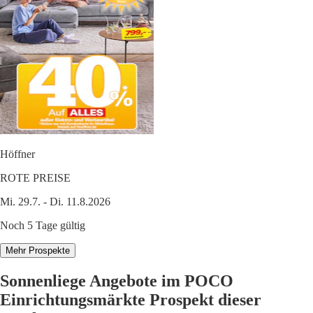
Höffner
ROTE PREISE
Mi. 29.7. - Di. 11.8.2026
Noch 5 Tage gültig
Mehr Prospekte
Sonnenliege Angebote im POCO
Einrichtungsmärkte Prospekt dieser