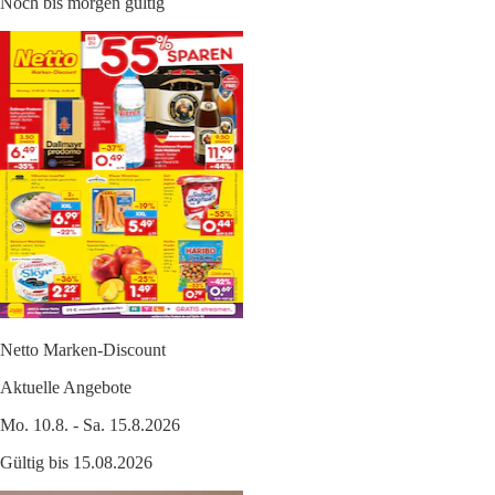
Noch bis morgen gültig
Netto Marken-Discount
Aktuelle Angebote
Mo. 10.8. - Sa. 15.8.2026
Gültig bis 15.08.2026