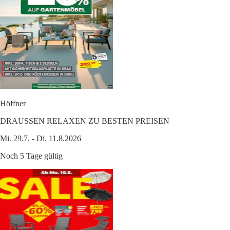
Höffner
DRAUSSEN RELAXEN ZU BESTEN PREISEN
Mi. 29.7. - Di. 11.8.2026
Noch 5 Tage gültig