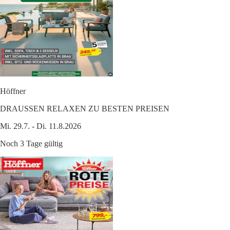
Höffner
DRAUSSEN RELAXEN ZU BESTEN PREISEN
Mi. 29.7. - Di. 11.8.2026
Noch 3 Tage gültig