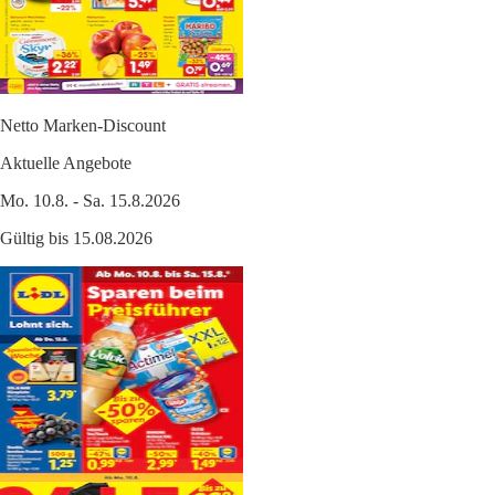
Netto Marken-Discount
Aktuelle Angebote
Mo. 10.8. - Sa. 15.8.2026
Gültig bis 15.08.2026