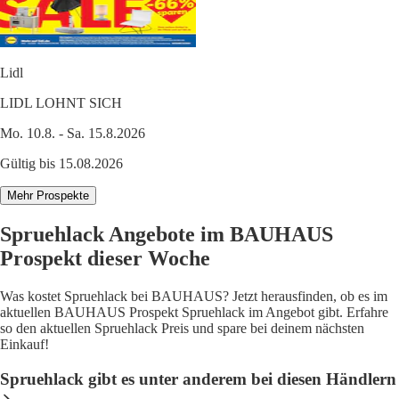
Lidl
LIDL LOHNT SICH
Mo. 10.8. - Sa. 15.8.2026
Gültig bis 15.08.2026
Mehr Prospekte
Spruehlack Angebote im BAUHAUS
Prospekt dieser Woche
Was kostet Spruehlack bei BAUHAUS? Jetzt herausfinden, ob es im
aktuellen BAUHAUS Prospekt Spruehlack im Angebot gibt. Erfahre
so den aktuellen Spruehlack Preis und spare bei deinem nächsten
Einkauf!
Spruehlack gibt es unter anderem bei diesen Händlern