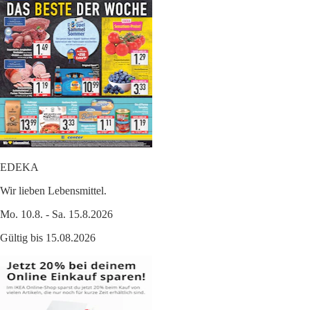
EDEKA
Wir lieben Lebensmittel.
Mo. 10.8. - Sa. 15.8.2026
Gültig bis 15.08.2026