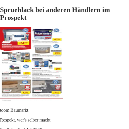
Spruehlack bei anderen Händlern im
Prospekt
toom Baumarkt
Respekt, wer's selber macht.