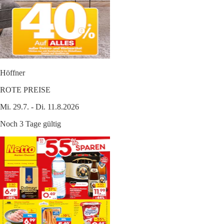
Höffner
ROTE PREISE
Mi. 29.7. - Di. 11.8.2026
Noch 3 Tage gültig