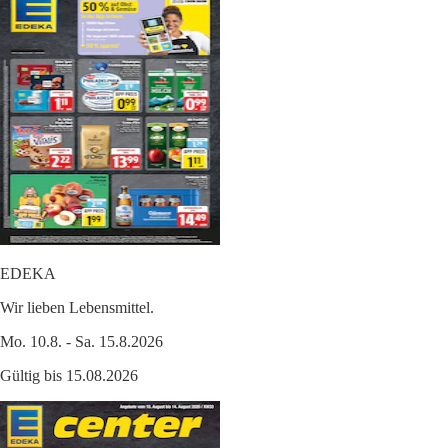
EDEKA
Wir lieben Lebensmittel.
Mo. 10.8. - Sa. 15.8.2026
Gültig bis 15.08.2026