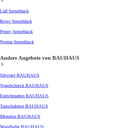
Lidl Spruehlack
Rewe Spruehlack
Penny Spruehlack
Norma Spruehlack
Andere Angebote von BAUHAUS
Silvester BAUHAUS
Vogelschreck BAUHAUS
Estrichmatten BAUHAUS
Tauschaktion BAUHAUS
Megafon BAUHAUS
Wandfarbe BAUHAUS