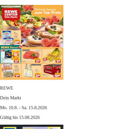
REWE
Dein Markt
Mo. 10.8. - Sa. 15.8.2026
Gültig bis 15.08.2026