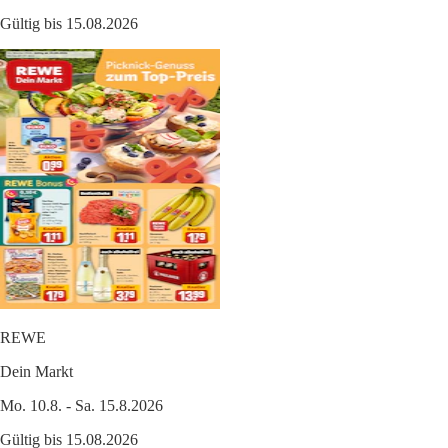
Gültig bis 15.08.2026
REWE
Dein Markt
Mo. 10.8. - Sa. 15.8.2026
Gültig bis 15.08.2026