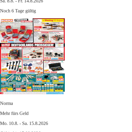
Sa. 8.8. - Fr. 14.8.2026
Noch 6 Tage gültig
Norma
Mehr fürs Geld
Mo. 10.8. - Sa. 15.8.2026