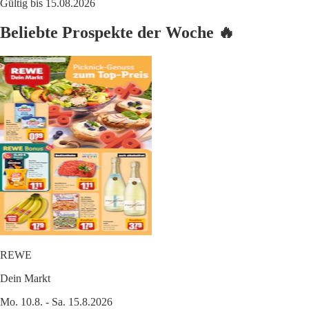
Gültig bis 15.08.2026
Beliebte Prospekte der Woche 🔥
REWE
Dein Markt
Mo. 10.8. - Sa. 15.8.2026