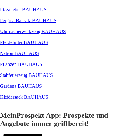
Pizzaheber BAUHAUS
Pergola Bausatz BAUHAUS
Uhrmacherwerkzeug BAUHAUS
Pferdefutter BAUHAUS
Natron BAUHAUS
Pflanzen BAUHAUS
Stabfeuerzeug BAUHAUS
Gardena BAUHAUS
Kleidersack BAUHAUS
MeinProspekt App: Prospekte und
Angebote immer griffbereit!