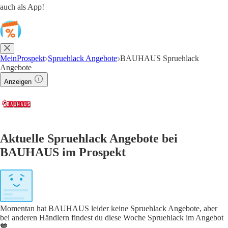
auch als App!
MeinProspekt
Spruehlack Angebote
BAUHAUS Spruehlack
Angebote
Anzeigen
Aktuelle Spruehlack Angebote bei
BAUHAUS im Prospekt
Momentan hat BAUHAUS leider keine Spruehlack Angebote, aber
bei anderen Händlern findest du diese Woche Spruehlack im Angebot
🧡