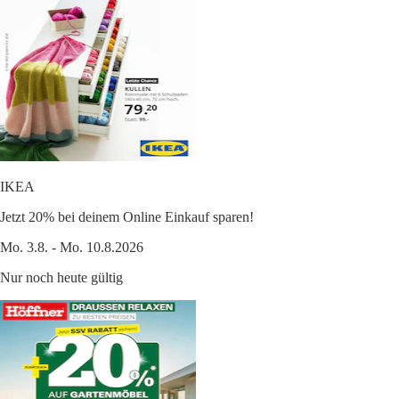
IKEA
Jetzt 20% bei deinem Online Einkauf sparen!
Mo. 3.8. - Mo. 10.8.2026
Nur noch heute gültig